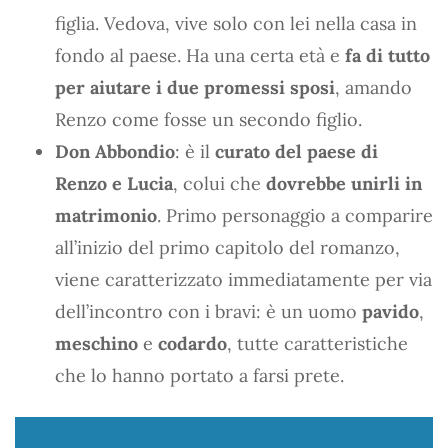
figlia. Vedova, vive solo con lei nella casa in
fondo al paese. Ha una certa età e
fa di tutto
per aiutare i due promessi sposi
, amando
Renzo come fosse un secondo figlio.
Don Abbondio
: è il
curato del paese di
Renzo e Lucia
, colui che
dovrebbe unirli in
matrimonio
. Primo personaggio a comparire
all’inizio del primo capitolo del romanzo,
viene caratterizzato immediatamente per via
dell’incontro con i bravi: è un uomo
pavido
,
meschino
e
codardo
, tutte caratteristiche
che lo hanno portato a farsi prete.