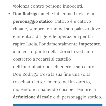
violenza contro persone innocenti.
Don Rodrigo
: anche lui, come Lucia, è un
personaggio statico
. Cattivo è e cattivo
rimane, sempre fermo nel suo palazzo dove
è intento a dirigere le operazioni per far
rapire Lucia. Fondamentalmente
impotente
,
a un certo punto della storia lo vediamo
costretto a recarsi al castello
dell’Innominato per chiedere il suo aiuto.
Don Rodrigo trova la sua fine una volta
trascinato letteralmente nel lazzaretto,
morendo e rimanendo così per sempre la
definizione di male
e di personaggio statico.