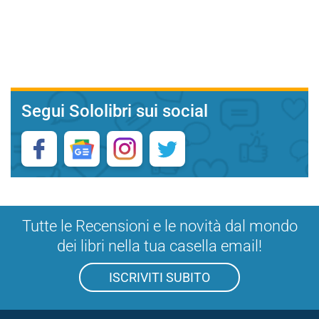
Segui Sololibri sui social
Tutte le Recensioni e le novità dal mondo
dei libri nella tua casella email!
ISCRIVITI SUBITO