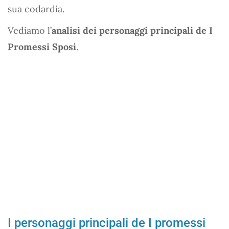
sua codardia.
Vediamo l’
analisi dei personaggi principali de I
Promessi Sposi
.
I personaggi principali de I promessi