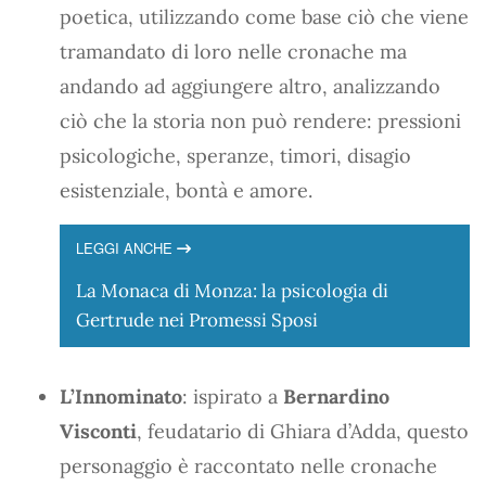
poetica, utilizzando come base ciò che viene
tramandato di loro nelle cronache ma
andando ad aggiungere altro, analizzando
ciò che la storia non può rendere: pressioni
psicologiche, speranze, timori, disagio
esistenziale, bontà e amore.
LEGGI ANCHE
La Monaca di Monza: la psicologia di
Gertrude nei Promessi Sposi
L’Innominato
: ispirato a
Bernardino
Visconti
, feudatario di Ghiara d’Adda, questo
personaggio è raccontato nelle cronache