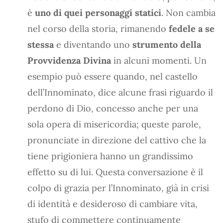
è
uno di quei personaggi statici
. Non cambia
nel corso della storia, rimanendo
fedele a se
stessa
e diventando uno
strumento della
Provvidenza Divina
in alcuni momenti. Un
esempio può essere quando, nel castello
dell’Innominato, dice alcune frasi riguardo il
perdono di Dio, concesso anche per una
sola opera di misericordia; queste parole,
pronunciate in direzione del cattivo che la
tiene prigioniera hanno un grandissimo
effetto su di lui. Questa conversazione è il
colpo di grazia per l’Innominato, già in crisi
di identità e desideroso di cambiare vita,
stufo di commettere continuamente