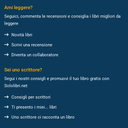
Ami leggere?
Seguici, commenta le recensioni e consiglia i libri migliori da
leggere
Novità libri
Scrivi una recensione
Diventa un collaboratore
Sei uno scrittore?
Segui i nostri consigli e promuovi il tuo libro gratis con
Sololibri.net
Consigli per scrittori
Ti presento i miei... libri
Uno scrittore ci racconta un libro