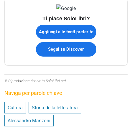
Ti piace SoloLibri?
Aggiungi alle fonti preferite
Segui su Discover
© Riproduzione riservata SoloLibri.net
Naviga per parole chiave
Cultura
Storia della letteratura
Alessandro Manzoni