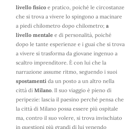
livello fisico
e pratico, poiché le circostanze
che si trova a vivere lo spingono a macinare
a piedi chilometro dopo chilometro;
a
livello mentale
e di personalità, poiché
dopo le tante esperienze e i guai che si trova
a vivere si trasforma da giovane ingenuo a
scaltro imprenditore. È con lui che la
narrazione assume ritmo, seguendo i suoi
spostamenti
da un posto a un altro nella
città di
Milano
. Il suo viaggio è pieno di
peripezie: lascia il paesino perché pensa che
la città di Milano possa essere più ospitale
ma, contro il suo volere, si trova invischiato
in questioni più grandi di lui venendo