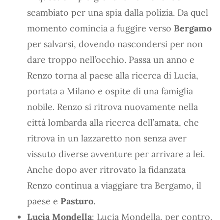
scambiato per una spia dalla polizia. Da quel
momento comincia a fuggire verso
Bergamo
per salvarsi, dovendo nascondersi per non
dare troppo nell’occhio. Passa un anno e
Renzo torna al paese alla ricerca di Lucia,
portata a Milano e ospite di una famiglia
nobile. Renzo si ritrova nuovamente nella
città lombarda alla ricerca dell’amata, che
ritrova in un lazzaretto non senza aver
vissuto diverse avventure per arrivare a lei.
Anche dopo aver ritrovato la fidanzata
Renzo continua a viaggiare tra Bergamo, il
paese e
Pasturo
.
Lucia Mondella
: Lucia Mondella, per contro,