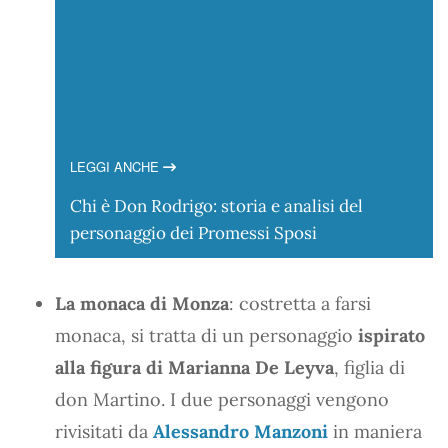
LEGGI ANCHE
Chi è Don Rodrigo: storia e analisi del
personaggio dei Promessi Sposi
La monaca di Monza
: costretta a farsi
monaca, si tratta di un personaggio
ispirato
alla figura di Marianna De Leyva
, figlia di
don Martino. I due personaggi vengono
rivisitati da
Alessandro Manzoni
in maniera