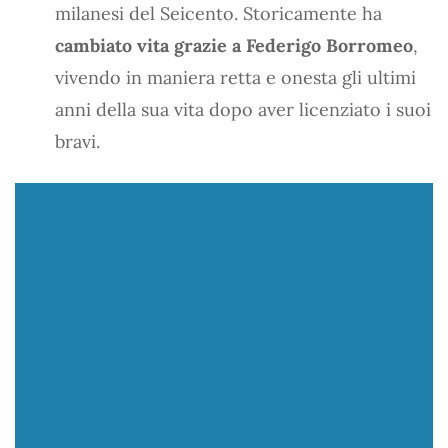
milanesi del Seicento. Storicamente ha
cambiato vita grazie a Federigo Borromeo
,
vivendo in maniera retta e onesta gli ultimi
anni della sua vita dopo aver licenziato i suoi
bravi.