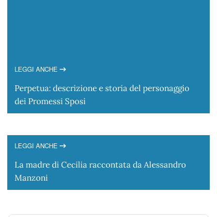
LEGGI ANCHE
Perpetua: descrizione e storia del personaggio
dei Promessi Sposi
LEGGI ANCHE
La madre di Cecilia raccontata da Alessandro
Manzoni