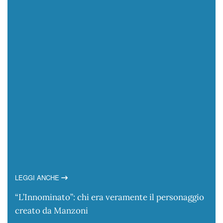
LEGGI ANCHE
“L’Innominato”: chi era veramente il personaggio
creato da Manzoni