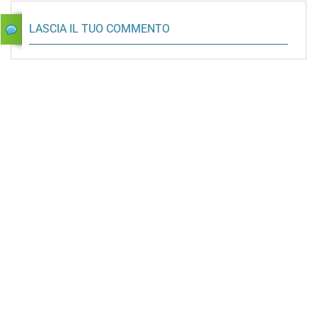
LASCIA IL TUO COMMENTO