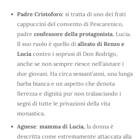
Padre Cristoforo
: si tratta di uno dei frati
cappuccini del convento di Pescarenico,
padre
confessore della protagonista
, Lucia.
Il suo ruolo è quello di
alleato di Renzo e
Lucia
contro i soprusi di Don Rodrigo,
anche se non sempre riesce nell’aiutare i
due giovani. Ha circa sessant’anni, una lunga
barba bianca e un aspetto che denota
fierezza e dignità pur non tralasciando i
segni di tutte le privazioni della vita
monastica.
Agnese
:
mamma di Lucia,
la donna è
descritta come estremamente attaccata alla