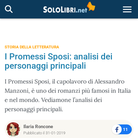
Togg
STORIA DELLA LETTERATURA
I Promessi Sposi: analisi dei
personaggi principali
I Promessi Sposi, il capolavoro di Alessandro
Manzoni, è uno dei romanzi più famosi in Italia
e nel mondo. Vediamone l’analisi dei
personaggi principali.
Ilaria Roncone
11
Pubblicato il 31-01-2019