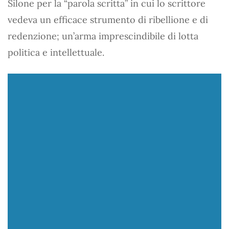
Silone per la “parola scritta” in cui lo scrittore
vedeva un efficace strumento di ribellione e di
redenzione; un’arma imprescindibile di lotta
politica e intellettuale.