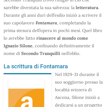
sarebbe diventata la sua salvezza: la
letteratura
.
Durante gli anni duri dell’esilio iniziò a scrivere il
suo capolavoro
Fontamara
, completando la
prima stesura dell’opera in pochi mesi. Quel libro
lo avrebbe fatto
rinascere al mondo come
Ignazio Silone
, confinando definitivamente il
nome di
Secondo Tranquilli
nell’oblio.
La scrittura di Fontamara
Nel 1929-31 durante il
suo soggiorno presso la
località svizzera di
Ascona, Silone iniziò a
dedicarsi a un progetto