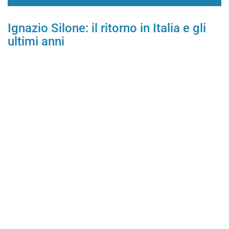
Ignazio Silone: il ritorno in Italia e gli
ultimi anni