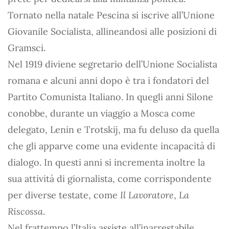
Tornato nella natale Pescina si iscrive all’Unione
Giovanile Socialista, allineandosi alle posizioni di
Gramsci.
Nel 1919 diviene segretario dell’Unione Socialista
romana e alcuni anni dopo è tra i fondatori del
Partito Comunista Italiano. In quegli anni Silone
conobbe, durante un viaggio a Mosca come
delegato, Lenin e Trotskij, ma fu deluso da quella
che gli apparve come una evidente incapacità di
dialogo. In questi anni si incrementa inoltre la
sua attività di giornalista, come corrispondente
per diverse testate, come
Il Lavoratore
,
La
Riscossa
.
Nel frattempo l’Italia assiste all’inarrestabile