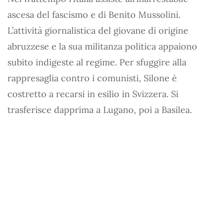
ascesa del fascismo e di Benito Mussolini.
L’attività giornalistica del giovane di origine
abruzzese e la sua militanza politica appaiono
subito indigeste al regime. Per sfuggire alla
rappresaglia contro i comunisti, Silone è
costretto a recarsi in esilio in Svizzera. Si
trasferisce dapprima a Lugano, poi a Basilea.