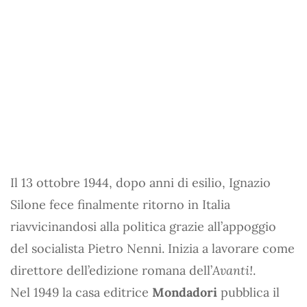
Il 13 ottobre 1944, dopo anni di esilio, Ignazio
Silone fece finalmente ritorno in Italia
riavvicinandosi alla politica grazie all’appoggio
del socialista Pietro Nenni. Inizia a lavorare come
direttore dell’edizione romana dell’
Avanti!
.
Nel 1949 la casa editrice
Mondadori
pubblica il