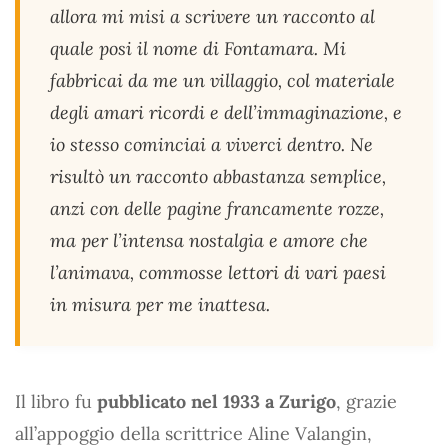
allora mi misi a scrivere un racconto al
quale posi il nome di Fontamara. Mi
fabbricai da me un villaggio, col materiale
degli amari ricordi e dell’immaginazione, e
io stesso cominciai a viverci dentro. Ne
risultò un racconto abbastanza semplice,
anzi con delle pagine francamente rozze,
ma per l’intensa nostalgia e amore che
l’animava, commosse lettori di vari paesi
in misura per me inattesa.
Il libro fu
pubblicato nel 1933 a Zurigo
, grazie
all’appoggio della scrittrice Aline Valangin,