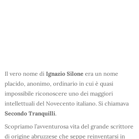
Il vero nome di
Ignazio Silone
era un nome
placido, anonimo, ordinario in cui è quasi
impossibile riconoscere uno dei maggiori
intellettuali del Novecento italiano. Si chiamava
Secondo Tranquilli
.
Scopriamo l’avventurosa vita del grande scrittore
di origine abruzzese che seppe reinventarsi in