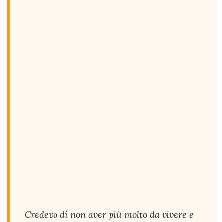
Credevo di non aver più molto da vivere e