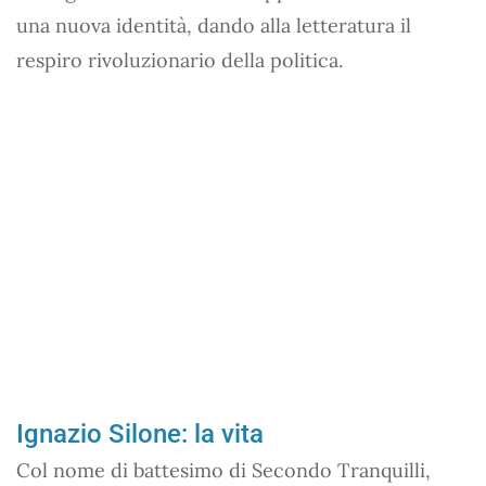
una nuova identità, dando alla letteratura il
respiro rivoluzionario della politica.
Ignazio Silone: la vita
Col nome di battesimo di Secondo Tranquilli,