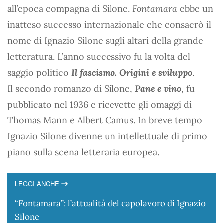
all’epoca compagna di Silone.
Fontamara
ebbe un
inatteso successo internazionale che consacrò il
nome di Ignazio Silone sugli altari della grande
letteratura. L’anno successivo fu la volta del
saggio politico
Il fascismo. Origini e sviluppo
.
Il secondo romanzo di Silone,
Pane e vino
, fu
pubblicato nel 1936 e ricevette gli omaggi di
Thomas Mann e Albert Camus. In breve tempo
Ignazio Silone divenne un intellettuale di primo
piano sulla scena letteraria europea.
LEGGI ANCHE
“Fontamara”: l’attualità del capolavoro di Ignazio
Silone