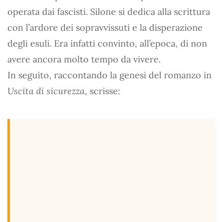
operata dai fascisti. Silone si dedica alla scrittura
con l’ardore dei sopravvissuti e la disperazione
degli esuli. Era infatti convinto, all’epoca, di non
avere ancora molto tempo da vivere.
In seguito, raccontando la genesi del romanzo in
Uscita di sicurezza
, scrisse: