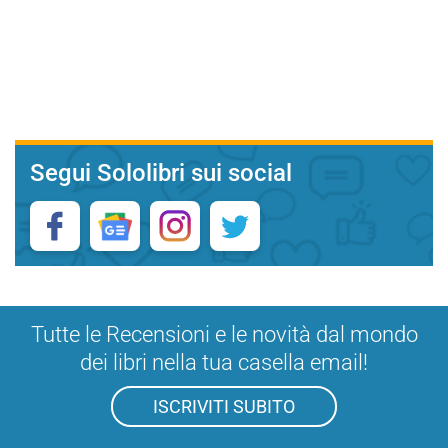
Segui Sololibri sui social
Tutte le Recensioni e le novità dal mondo
dei libri nella tua casella email!
ISCRIVITI SUBITO