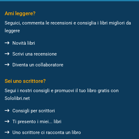
Ami leggere?
Seguici, commenta le recensioni e consiglia i libri migliori da
leggere
Novità libri
Scrivi una recensione
Diventa un collaboratore
Sei uno scrittore?
Segui i nostri consigli e promuovi il tuo libro gratis con
Sololibri.net
Consigli per scrittori
Ti presento i miei... libri
Uno scrittore ci racconta un libro