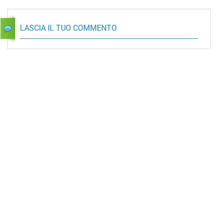
LASCIA IL TUO COMMENTO