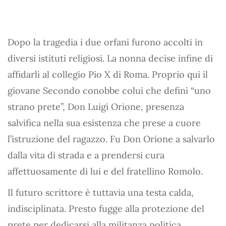
Dopo la tragedia i due orfani furono accolti in
diversi istituti religiosi. La nonna decise infine di
affidarli al collegio Pio X di Roma. Proprio qui il
giovane Secondo conobbe colui che definì “uno
strano prete”, Don Luigi Orione, presenza
salvifica nella sua esistenza che prese a cuore
l’istruzione del ragazzo. Fu Don Orione a salvarlo
dalla vita di strada e a prendersi cura
affettuosamente di lui e del fratellino Romolo.
Il futuro scrittore è tuttavia una testa calda,
indisciplinata. Presto fugge alla protezione del
prete per dedicarsi alla militanza politica.