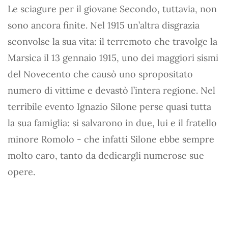
Le sciagure per il giovane Secondo, tuttavia, non
sono ancora finite. Nel 1915 un’altra disgrazia
sconvolse la sua vita: il terremoto che travolge la
Marsica il 13 gennaio 1915, uno dei maggiori sismi
del Novecento che causò uno spropositato
numero di vittime e devastò l’intera regione. Nel
terribile evento Ignazio Silone perse quasi tutta
la sua famiglia: si salvarono in due, lui e il fratello
minore Romolo - che infatti Silone ebbe sempre
molto caro, tanto da dedicargli numerose sue
opere.