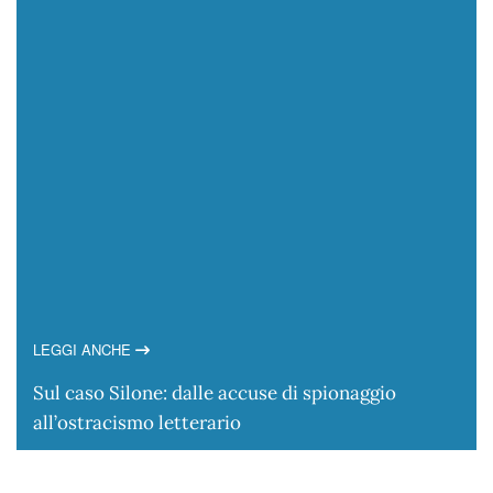
LEGGI ANCHE
Sul caso Silone: dalle accuse di spionaggio
all’ostracismo letterario