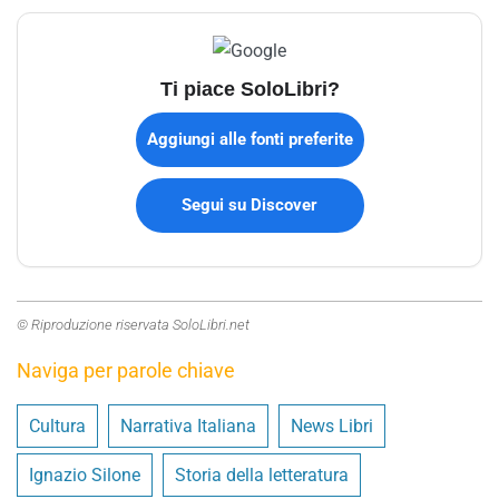
Ti piace SoloLibri?
Aggiungi alle fonti preferite
Segui su Discover
© Riproduzione riservata SoloLibri.net
Naviga per parole chiave
Cultura
Narrativa Italiana
News Libri
Ignazio Silone
Storia della letteratura