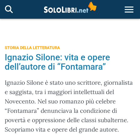
Togg
STORIA DELLA LETTERATURA
Ignazio Silone: vita e opere
dell’autore di “Fontamara”
Ignazio Silone è stato uno scrittore, giornalista
e saggista, tra i maggiori intellettuali del
Novecento. Nel suo romanzo più celebre
“Fontamara” denunciava la condizione di
povertà e oppressione delle classi subalterne.
Scopriamo vita e opere del grande autore.