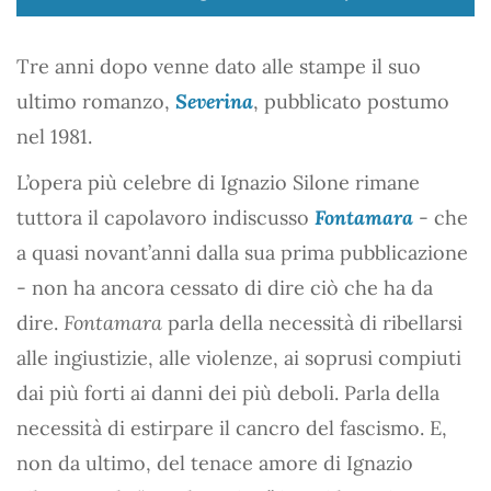
Tre anni dopo venne dato alle stampe il suo
ultimo romanzo,
Severina
, pubblicato postumo
nel 1981.
L’opera più celebre di Ignazio Silone rimane
tuttora il capolavoro indiscusso
Fontamara
- che
a quasi novant’anni dalla sua prima pubblicazione
- non ha ancora cessato di dire ciò che ha da
dire.
Fontamara
parla della necessità di ribellarsi
alle ingiustizie, alle violenze, ai soprusi compiuti
dai più forti ai danni dei più deboli. Parla della
necessità di estirpare il cancro del fascismo. E,
non da ultimo, del tenace amore di Ignazio