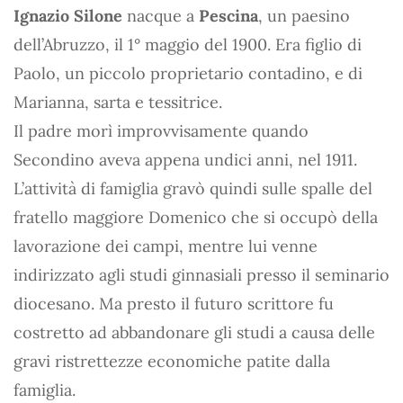
Ignazio Silone
nacque a
Pescina
, un paesino
dell’Abruzzo, il 1° maggio del 1900. Era figlio di
Paolo, un piccolo proprietario contadino, e di
Marianna, sarta e tessitrice.
Il padre morì improvvisamente quando
Secondino aveva appena undici anni, nel 1911.
L’attività di famiglia gravò quindi sulle spalle del
fratello maggiore Domenico che si occupò della
lavorazione dei campi, mentre lui venne
indirizzato agli studi ginnasiali presso il seminario
diocesano. Ma presto il futuro scrittore fu
costretto ad abbandonare gli studi a causa delle
gravi ristrettezze economiche patite dalla
famiglia.