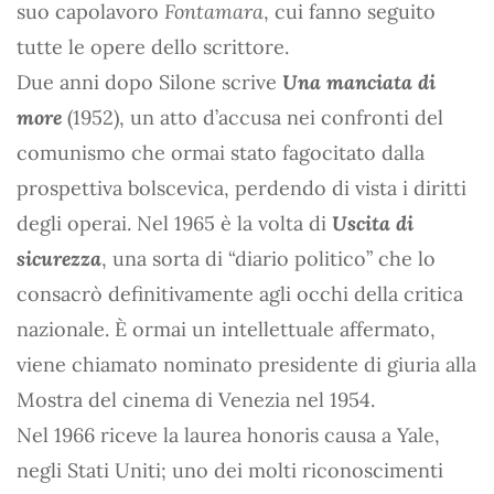
suo capolavoro
Fontamara
, cui fanno seguito
tutte le opere dello scrittore.
Due anni dopo Silone scrive
Una manciata di
more
(1952), un atto d’accusa nei confronti del
comunismo che ormai stato fagocitato dalla
prospettiva bolscevica, perdendo di vista i diritti
degli operai. Nel 1965 è la volta di
Uscita di
sicurezza
, una sorta di “diario politico” che lo
consacrò definitivamente agli occhi della critica
nazionale. È ormai un intellettuale affermato,
viene chiamato nominato presidente di giuria alla
Mostra del cinema di Venezia nel 1954.
Nel 1966 riceve la laurea honoris causa a Yale,
negli Stati Uniti; uno dei molti riconoscimenti