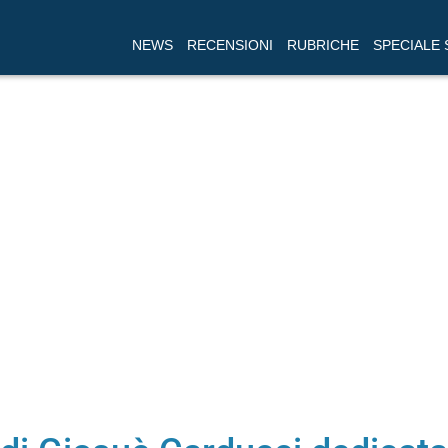
NEWS
RECENSIONI
RUBRICHE
SPECIALE