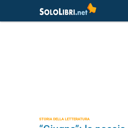
STORIA DELLA LETTERATURA