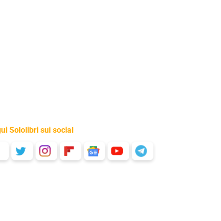
ui Sololibri sui social