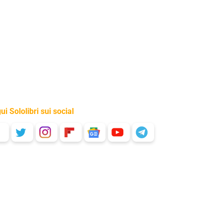
ui Sololibri sui social