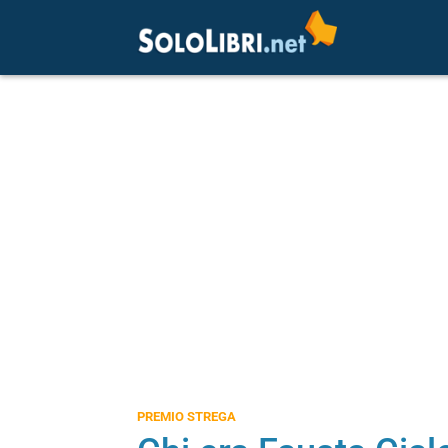
PREMIO STREGA