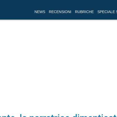
NEWS
RECENSIONI
RUBRICHE
SPECIALE