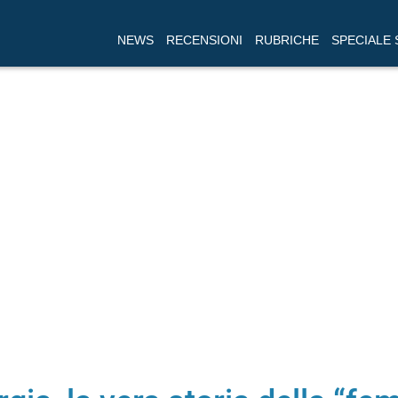
NEWS
RECENSIONI
RUBRICHE
SPECIALE