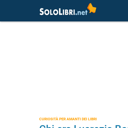
CURIOSITÀ PER AMANTI DEI LIBRI