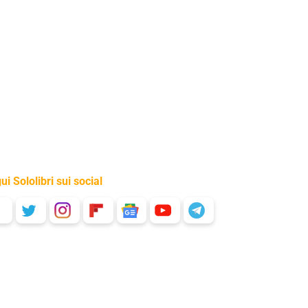
ui Sololibri sui social