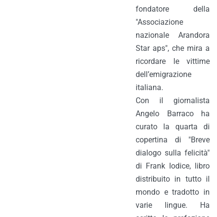
fondatore della
"Associazione
nazionale Arandora
Star aps", che mira a
ricordare le vittime
dell’emigrazione
italiana.
Con il giornalista
Angelo Barraco ha
curato la quarta di
copertina di "Breve
dialogo sulla felicità"
di Frank Iodice, libro
distribuito in tutto il
mondo e tradotto in
varie lingue. Ha