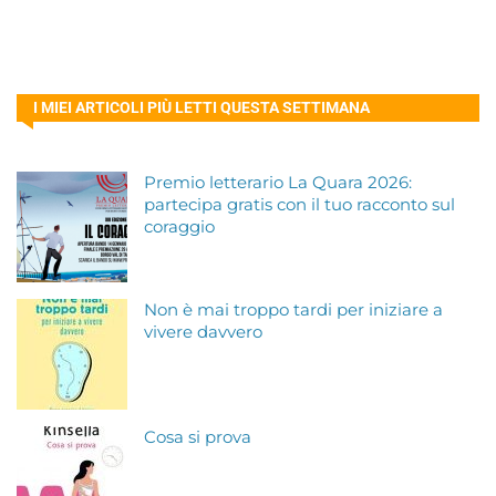
I MIEI ARTICOLI PIÙ LETTI QUESTA SETTIMANA
Premio letterario La Quara 2026:
partecipa gratis con il tuo racconto sul
coraggio
Non è mai troppo tardi per iniziare a
vivere davvero
Cosa si prova