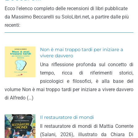
Ecco l'elenco completo delle recensioni di libri pubblicate
da Massimo Beccarelli su SoloLibri.net, a partire dalle più
recenti:
Non è mai troppo tardi per iniziare a
vivere davvero
Una riflessione profonda sul concetto di
tempo, ricca di riferimenti storici,
psicologici e filosofici, è alla base del
volume Non è mai troppo tardi per iniziare a vivere davvero
di Alfredo (…)
Il restauratore di mondi
Il restauratore di mondi di Mattia Corrente
(Salani, 2026), illustrato da Chiara Di