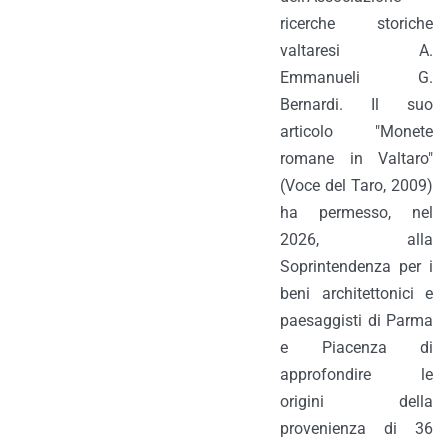
ricerche storiche
valtaresi A.
Emmanueli G.
Bernardi. Il suo
articolo "Monete
romane in Valtaro"
(Voce del Taro, 2009)
ha permesso, nel
2026, alla
Soprintendenza per i
beni architettonici e
paesaggisti di Parma
e Piacenza di
approfondire le
origini della
provenienza di 36