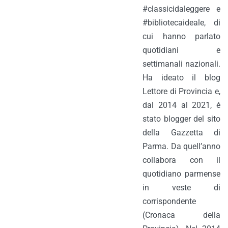
#classicidaleggere e
#bibliotecaideale, di
cui hanno parlato
quotidiani e
settimanali nazionali.
Ha ideato il blog
Lettore di Provincia e,
dal 2014 al 2021, é
stato blogger del sito
della Gazzetta di
Parma. Da quell’anno
collabora con il
quotidiano parmense
in veste di
corrispondente
(Cronaca della