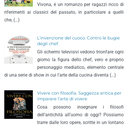
Vivona, è un romanzo per ragazzi ricco di
riferimenti ai classici del passato, in particolare a quelli
che, (…)
L’invenzione del cuoco. Contro le bugie
degli chef
Gli schermi televisivi vedono trionfare ogni
giorno la figura dello chef, vero e proprio
personaggio mediatico, elemento centrale
di una serie di show in cui l’arte della cucina diventa (…)
Vivere con filosofia. Saggezza antica per
imparare l’arte di vivere
Cosa possono insegnare i filosofi
dell’antichità all’uomo di oggi? Possiamo
trarre dalle loro opere, scritte in un lontano