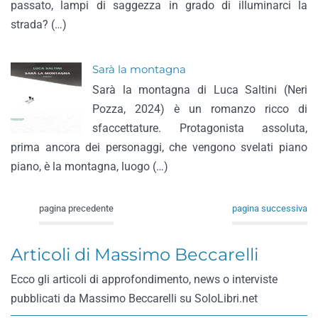
passato, lampi di saggezza in grado di illuminarci la
strada? (…)
Sarà la montagna
Sarà la montagna di Luca Saltini (Neri
Pozza, 2024) è un romanzo ricco di
sfaccettature. Protagonista assoluta,
prima ancora dei personaggi, che vengono svelati piano
piano, è la montagna, luogo (…)
pagina precedente
pagina successiva
Articoli di Massimo Beccarelli
Ecco gli articoli di approfondimento, news o interviste
pubblicati da Massimo Beccarelli su SoloLibri.net