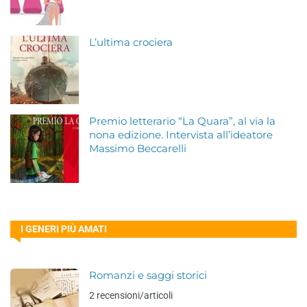
L’ultima crociera
Premio letterario “La Quara”, al via la
nona edizione. Intervista all’ideatore
Massimo Beccarelli
I GENERI PIÙ AMATI
Romanzi e saggi storici
2 recensioni/articoli