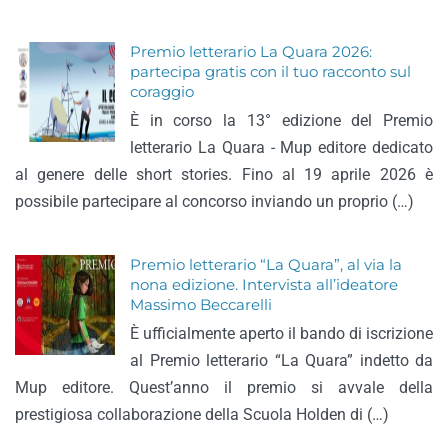
Premio letterario La Quara 2026:
partecipa gratis con il tuo racconto sul
coraggio
È in corso la 13° edizione del Premio
letterario La Quara - Mup editore dedicato
al genere delle short stories. Fino al 19 aprile 2026 è
possibile partecipare al concorso inviando un proprio (…)
Premio letterario “La Quara”, al via la
nona edizione. Intervista all’ideatore
Massimo Beccarelli
È ufficialmente aperto il bando di iscrizione
al Premio letterario “La Quara” indetto da
Mup editore. Quest’anno il premio si avvale della
prestigiosa collaborazione della Scuola Holden di (…)