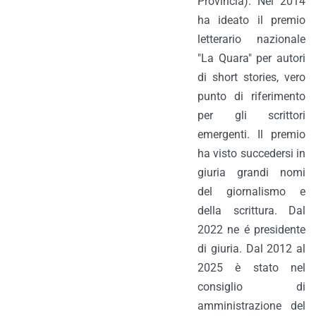
Provincia). Nel 2014
ha ideato il premio
letterario nazionale
"La Quara" per autori
di short stories, vero
punto di riferimento
per gli scrittori
emergenti. Il premio
ha visto succedersi in
giuria grandi nomi
del giornalismo e
della scrittura. Dal
2022 ne é presidente
di giuria. Dal 2012 al
2025 è stato nel
consiglio di
amministrazione del