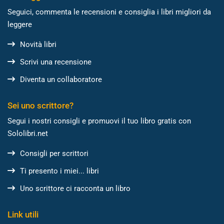
Seguici, commenta le recensioni e consiglia i libri migliori da
leggere
Novità libri
Scrivi una recensione
Diventa un collaboratore
Sei uno scrittore?
Segui i nostri consigli e promuovi il tuo libro gratis con
Sololibri.net
Consigli per scrittori
Ti presento i miei... libri
Uno scrittore ci racconta un libro
Link utili