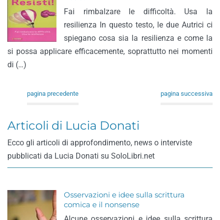
Fai rimbalzare le difficoltà. Usa la
resilienza In questo testo, le due Autrici ci
spiegano cosa sia la resilienza e come la
si possa applicare efficacemente, soprattutto nei momenti
di (…)
pagina precedente
pagina successiva
Articoli di Lucia Donati
Ecco gli articoli di approfondimento, news o interviste
pubblicati da Lucia Donati su SoloLibri.net
Osservazioni e idee sulla scrittura
comica e il nonsense
Alcune osservazioni e idee sulla scrittura