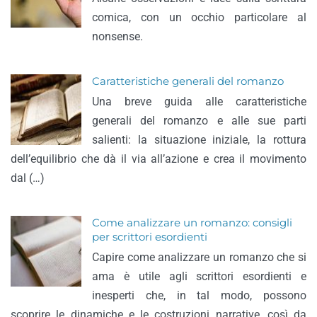
comica, con un occhio particolare al
nonsense.
Caratteristiche generali del romanzo
Una breve guida alle caratteristiche
generali del romanzo e alle sue parti
salienti: la situazione iniziale, la rottura
dell’equilibrio che dà il via all’azione e crea il movimento
dal (…)
Come analizzare un romanzo: consigli
per scrittori esordienti
Capire come analizzare un romanzo che si
ama è utile agli scrittori esordienti e
inesperti che, in tal modo, possono
scoprire le dinamiche e le costruzioni narrative, così da