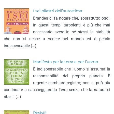
I sei pilastri dell’autostima
Branden ci fa notare che, soprattutto oggi,
in questi tempi turbolenti, è più che mai
necessario avere in sé stessi la stabilità
che non si riesce a vedere nel mondo ed è perciò
indispensabile (…)
Manifesto per la terra e per l’uomo
È indispensabile che l’uomo si assuma la
responsabilità del proprio pianeta. È
urgente cambiare registro; non si può più
continuare a saccheggiare la Terra senza che la natura si
ribelli. (…)
Resisti!