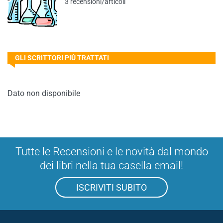
3 recensioni/articoli
GLI SCRITTORI PIÙ TRATTATI
Dato non disponibile
Tutte le Recensioni e le novità dal mondo
dei libri nella tua casella email!
ISCRIVITI SUBITO