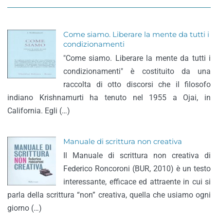
Come siamo. Liberare la mente da tutti i
condizionamenti
"Come siamo. Liberare la mente da tutti i
condizionamenti" è costituito da una
raccolta di otto discorsi che il filosofo
indiano Krishnamurti ha tenuto nel 1955 a Ojai, in
California. Egli (…)
Manuale di scrittura non creativa
Il Manuale di scrittura non creativa di
Federico Roncoroni (BUR, 2010) è un testo
interessante, efficace ed attraente in cui si
parla della scrittura “non” creativa, quella che usiamo ogni
giorno (…)