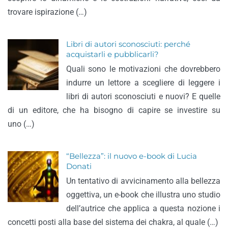
trovare ispirazione (…)
Libri di autori sconosciuti: perché
acquistarli e pubblicarli?
Quali sono le motivazioni che dovrebbero
indurre un lettore a scegliere di leggere i
libri di autori sconosciuti e nuovi? E quelle
di un editore, che ha bisogno di capire se investire su
uno (…)
“Bellezza”: il nuovo e-book di Lucia
Donati
Un tentativo di avvicinamento alla bellezza
oggettiva, un e-book che illustra uno studio
dell’autrice che applica a questa nozione i
concetti posti alla base del sistema dei chakra, al quale (…)