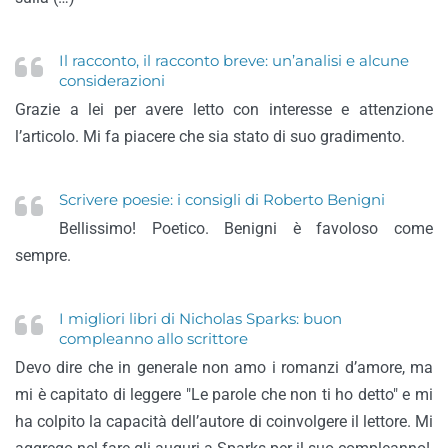
Il racconto, il racconto breve: un’analisi e alcune
considerazioni
Grazie a lei per avere letto con interesse e attenzione
l’articolo. Mi fa piacere che sia stato di suo gradimento.
Scrivere poesie: i consigli di Roberto Benigni
Bellissimo! Poetico. Benigni è favoloso come
sempre.
I migliori libri di Nicholas Sparks: buon
compleanno allo scrittore
Devo dire che in generale non amo i romanzi d’amore, ma
mi è capitato di leggere "Le parole che non ti ho detto" e mi
ha colpito la capacità dell’autore di coinvolgere il lettore. Mi