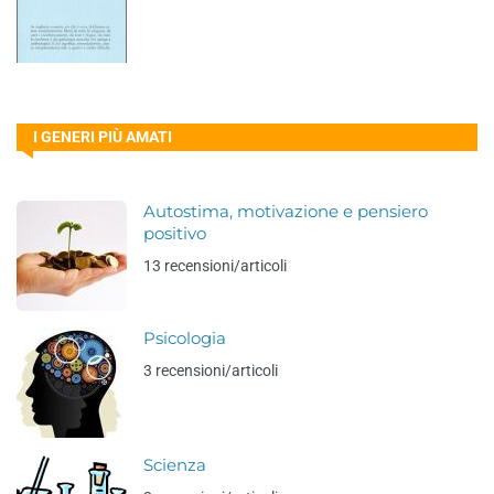
I GENERI PIÙ AMATI
Autostima, motivazione e pensiero
positivo
13 recensioni/articoli
Psicologia
3 recensioni/articoli
Scienza