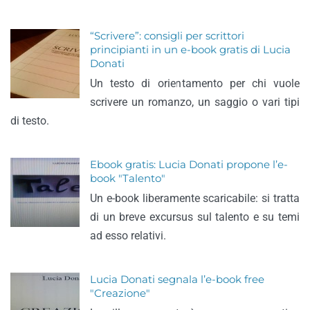
“Scrivere”: consigli per scrittori
principianti in un e-book gratis di Lucia
Donati
Un testo di orientamento per chi vuole
scrivere un romanzo, un saggio o vari tipi
di testo.
Ebook gratis: Lucia Donati propone l’e-
book "Talento"
Un e-book liberamente scaricabile: si tratta
di un breve excursus sul talento e su temi
ad esso relativi.
Lucia Donati segnala l’e-book free
"Creazione"