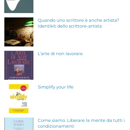
Quando uno scrittore è anche artista?
Identikit dello scrittore-artista
L’arte di non lavorare
Simplify your life
Come siamo. Liberare la mente da tutti i
condizionamenti