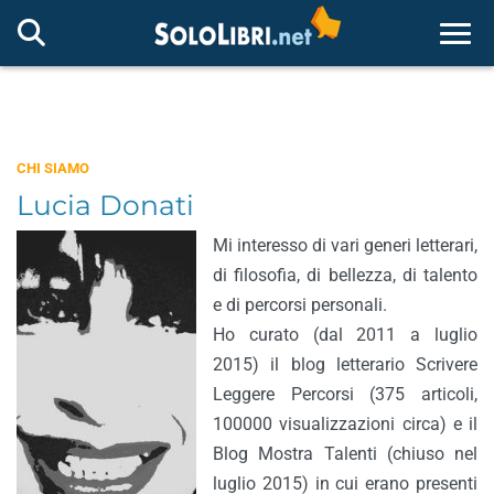
Togg
CHI SIAMO
Lucia Donati
Mi interesso di vari generi letterari,
di filosofia, di bellezza, di talento
e di percorsi personali.
Ho curato (dal 2011 a luglio
2015) il blog letterario Scrivere
Leggere Percorsi (375 articoli,
100000 visualizzazioni circa) e il
Blog Mostra Talenti (chiuso nel
luglio 2015) in cui erano presenti