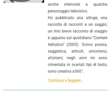
anche interviste a qualche
personaggio televisivo.
Ho pubblicato una silloge, una
raccolta di racconti e un saggio;
un mio breve racconto di viaggio
è apparso sul quotidiano "Corriere
Adriatico" (2003). Scrivo poesia,
saggistica, articoli, umorismo,
aforismi; negli anni mi sono
cimentata in svariati tipi di testo;
sono creativa a360°.
Continua a leggere...