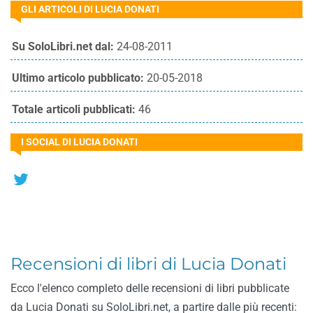
GLI ARTICOLI DI LUCIA DONATI
Su SoloLibri.net dal:
24-08-2011
Ultimo articolo pubblicato:
20-05-2018
Totale articoli pubblicati:
46
I SOCIAL DI LUCIA DONATI
Recensioni di libri di Lucia Donati
Ecco l'elenco completo delle recensioni di libri pubblicate
da Lucia Donati su SoloLibri.net, a partire dalle più recenti: