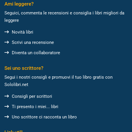
Ami leggere?
Seguici, commenta le recensioni e consiglia i libri migliori da
leggere
Novità libri
Scrivi una recensione
Diventa un collaboratore
Sei uno scrittore?
Segui i nostri consigli e promuovi il tuo libro gratis con
Sololibri.net
Consigli per scrittori
Ti presento i miei... libri
Uno scrittore ci racconta un libro