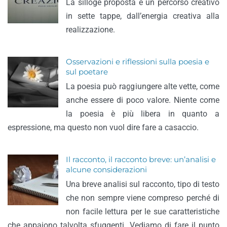
La silloge proposta è un percorso creativo
in sette tappe, dall’energia creativa alla
realizzazione.
Osservazioni e riflessioni sulla poesia e
sul poetare
La poesia può raggiungere alte vette, come
anche essere di poco valore. Niente come
la poesia è più libera in quanto a
espressione, ma questo non vuol dire fare a casaccio.
Il racconto, il racconto breve: un’analisi e
alcune considerazioni
Una breve analisi sul racconto, tipo di testo
che non sempre viene compreso perché di
non facile lettura per le sue caratteristiche
che appaiono talvolta sfuggenti. Vediamo di fare il punto