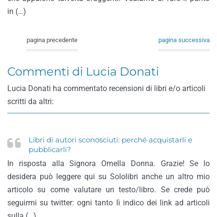
in (…)
pagina precedente
pagina successiva
Commenti di Lucia Donati
Lucia Donati ha commentato recensioni di libri e/o articoli
scritti da altri:
Libri di autori sconosciuti: perché acquistarli e
pubblicarli?
In risposta alla Signora Ornella Donna. Grazie! Se lo
desidera può leggere qui su Sololibri anche un altro mio
articolo su come valutare un testo/libro. Se crede può
seguirmi su twitter: ogni tanto lì indico dei link ad articoli
sulla (…)