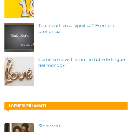
Tout court: cosa significa? Esempi e
pronuncia
Come si scrive ti amo... in tutte le lingue
del mondo?
I GENERI PIÙ AMATI
Storie vere