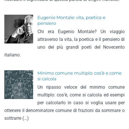
Eugenio Montale: vita, poetica e
pensiero
Chi era Eugenio Montale? Un viaggio
attraverso la vita, la poetica e il pensiero di
uno dei più grandi poeti del Novecento
italiano.
Minimo comune multiplo: cos’è e come
si calcola
Un ripasso veloce del minimo comune
multiplo: cos’è, come si calcola ed esempi
per calcolarlo in caso si voglia usare per
ottenere il denominatore comune di frazioni da sommare o
sottrarre (…)