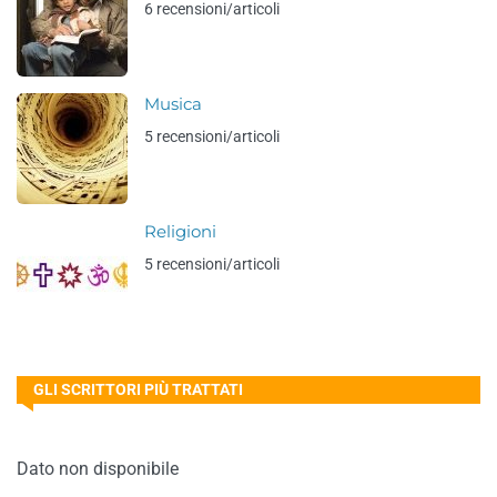
6 recensioni/articoli
Musica
5 recensioni/articoli
Religioni
5 recensioni/articoli
GLI SCRITTORI PIÙ TRATTATI
Dato non disponibile