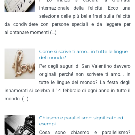
internazionale della felicità. Ecco una
selezione delle più belle frasi sulla felicità
da condividere con persone speciali e da leggere per
allontanare momenti (…)
Come si scrive ti amo... in tutte le lingue
del mondo?
Per degli auguri di San Valentino davvero
originali perché non scrivere ti amo... in
tutte le lingue del mondo? La festa degli
innamorati si celebra il 14 febbraio di ogni anno in tutto il
mondo. (…)
Chiasmo e parallelismo: significato ed
esempi
Cosa sono chiasmo e parallelismo?