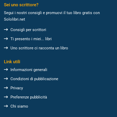
Sei uno scrittore?
Segui i nostri consigli e promuovi il tuo libro gratis con
Sololibri.net
Consigli per scrittori
Ti presento i miei... libri
Uno scrittore ci racconta un libro
Link utili
Informazioni generali
Condizioni di pubblicazione
Privacy
Preferenze pubblicità
Chi siamo