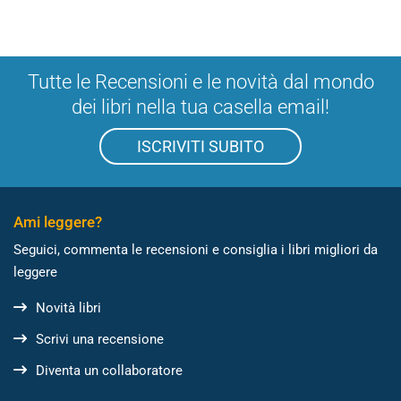
Tutte le Recensioni e le novità dal mondo
dei libri nella tua casella email!
ISCRIVITI SUBITO
Ami leggere?
Seguici, commenta le recensioni e consiglia i libri migliori da
leggere
Novità libri
Scrivi una recensione
Diventa un collaboratore