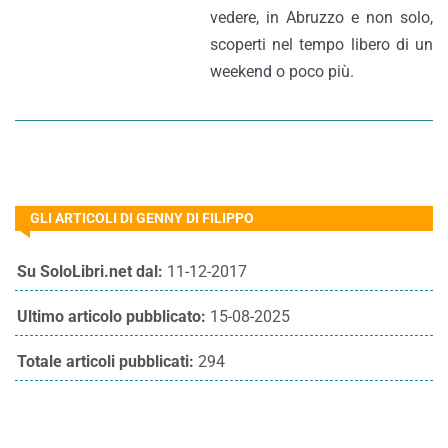
vedere, in Abruzzo e non solo,
scoperti nel tempo libero di un
weekend o poco più.
GLI ARTICOLI DI GENNY DI FILIPPO
Su SoloLibri.net dal:
11-12-2017
Ultimo articolo pubblicato:
15-08-2025
Totale articoli pubblicati:
294