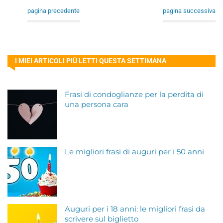
pagina precedente
pagina successiva
I MIEI ARTICOLI PIÙ LETTI QUESTA SETTIMANA
Frasi di condoglianze per la perdita di
una persona cara
Le migliori frasi di auguri per i 50 anni
Auguri per i 18 anni: le migliori frasi da
scrivere sul biglietto