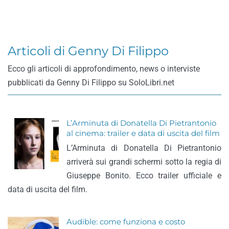
Articoli di Genny Di Filippo
Ecco gli articoli di approfondimento, news o interviste
pubblicati da Genny Di Filippo su SoloLibri.net
L’Arminuta di Donatella Di Pietrantonio
al cinema: trailer e data di uscita del film
L’Arminuta di Donatella Di Pietrantonio
arriverà sui grandi schermi sotto la regia di
Giuseppe Bonito. Ecco trailer ufficiale e
data di uscita del film.
Audible: come funziona e costo