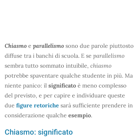
Chiasmo
e
parallelismo
sono due parole piuttosto
diffuse tra i banchi di scuola. E se
parallelismo
sembra tutto sommato intuibile,
chiasmo
potrebbe spaventare qualche studente in più. Ma
niente panico: il
significato
è meno complesso
del previsto, e per capire e individuare queste
due
figure retoriche
sarà sufficiente prendere in
considerazione qualche
esempio
.
Chiasmo: significato