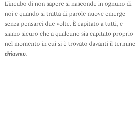
L’incubo di non sapere si nasconde in ognuno di
noi e quando si tratta di parole nuove emerge
senza pensarci due volte. È capitato a tutti, e
siamo sicuro che a qualcuno sia capitato proprio
nel momento in cui si è trovato davanti il termine
chiasmo
.