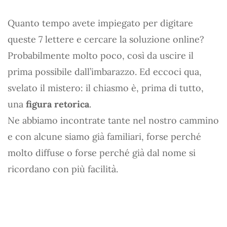
Quanto tempo avete impiegato per digitare
queste 7 lettere e cercare la soluzione online?
Probabilmente molto poco, così da uscire il
prima possibile dall’imbarazzo. Ed eccoci qua,
svelato il mistero: il chiasmo è, prima di tutto,
una
figura retorica
.
Ne abbiamo incontrate tante nel nostro cammino
e con alcune siamo già familiari, forse perché
molto diffuse o forse perché già dal nome si
ricordano con più facilità.