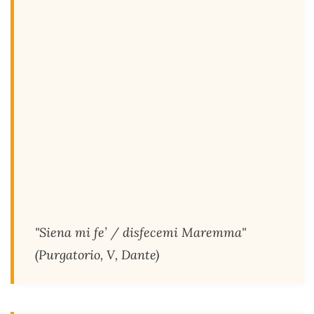
"Siena mi fe’ / disfecemi Maremma"
(Purgatorio, V, Dante)