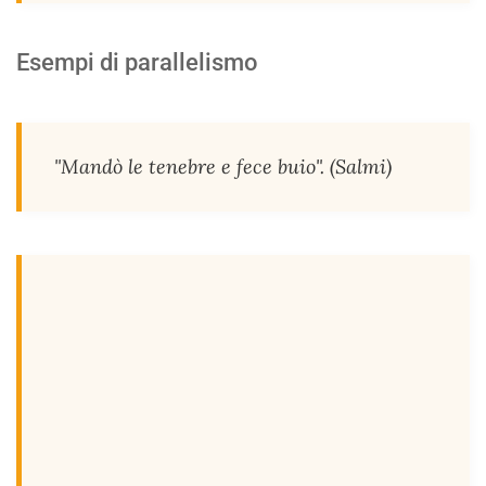
Esempi di parallelismo
"Mandò le tenebre e fece buio". (Salmi)