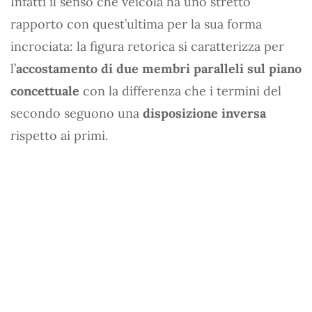
Infatti il senso che veicola ha uno stretto
rapporto con quest’ultima per la sua forma
incrociata: la figura retorica si caratterizza per
l’
accostamento di due membri paralleli sul piano
concettuale
con la differenza che i termini del
secondo seguono una
disposizione inversa
rispetto ai primi.