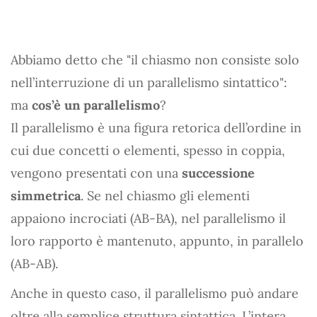
Abbiamo detto che "il chiasmo non consiste solo
nell’interruzione di un parallelismo sintattico":
ma
cos’è un parallelismo
?
Il parallelismo è una figura retorica dell’ordine in
cui due concetti o elementi, spesso in coppia,
vengono presentati con una
successione
simmetrica
. Se nel chiasmo gli elementi
appaiono incrociati (AB-BA), nel parallelismo il
loro rapporto è mantenuto, appunto, in parallelo
(AB-AB).
Anche in questo caso, il parallelismo può andare
oltre alla semplice struttura sintattica. L’intera