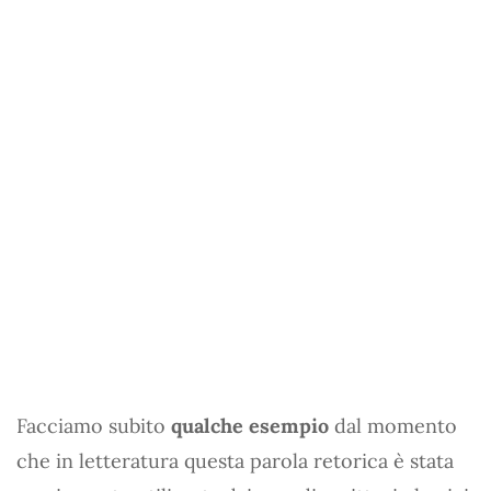
Facciamo subito
qualche esempio
dal momento
che in letteratura questa parola retorica è stata