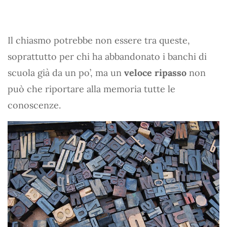
Il chiasmo potrebbe non essere tra queste,
soprattutto per chi ha abbandonato i banchi di
scuola già da un po’, ma un
veloce ripasso
non
può che riportare alla memoria tutte le
conoscenze.