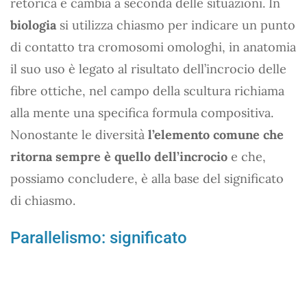
retorica e cambia a seconda delle situazioni. In
biologia
si utilizza chiasmo per indicare un punto
di contatto tra cromosomi omologhi, in anatomia
il suo uso è legato al risultato dell’incrocio delle
fibre ottiche, nel campo della scultura richiama
alla mente una specifica formula compositiva.
Nonostante le diversità
l’elemento comune che
ritorna sempre è quello dell’incrocio
e che,
possiamo concludere, è alla base del significato
di chiasmo.
Parallelismo: significato