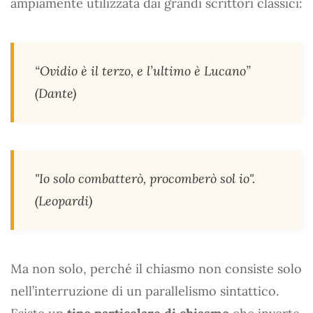
ampiamente utilizzata dai grandi scrittori classici:
“Ovidio è il terzo, e l’ultimo è Lucano”
(Dante)
"Io solo combatterò, procomberò sol io".
(Leopardi)
Ma non solo, perché il chiasmo non consiste solo
nell’interruzione di un parallelismo sintattico.