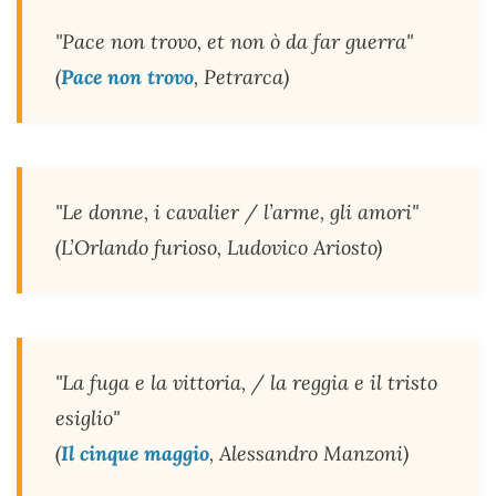
"Pace non trovo, et non ò da far guerra"
(
Pace non trovo
, Petrarca)
"Le donne, i cavalier / l’arme, gli amori"
(L’Orlando furioso, Ludovico Ariosto)
"La fuga e la vittoria, / la reggia e il tristo
esiglio"
(
Il cinque maggio
, Alessandro Manzoni)