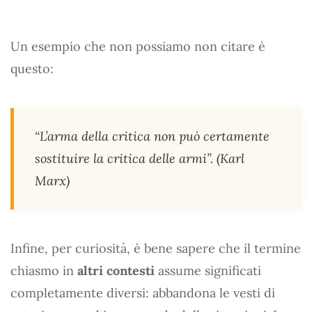
Un esempio che non possiamo non citare è
questo:
“L’arma della critica non può certamente
sostituire la critica delle armi”. (Karl
Marx)
Infine, per curiosità, è bene sapere che il termine
chiasmo in
altri contesti
assume significati
completamente diversi: abbandona le vesti di