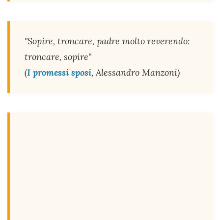
"Sopire, troncare, padre molto reverendo:
troncare, sopire"
(
I promessi sposi
, Alessandro Manzoni)