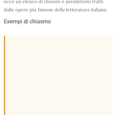
ecco un elenco di
chiasmi
e
parallelismi
tratti
dalle opere più famose della letteratura italiana.
Esempi di chiasmo