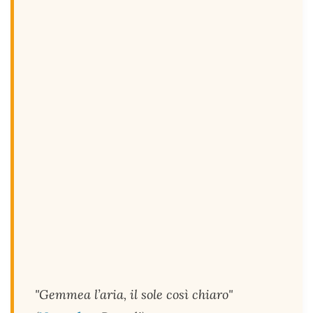
"Gemmea l’aria, il sole così chiaro"