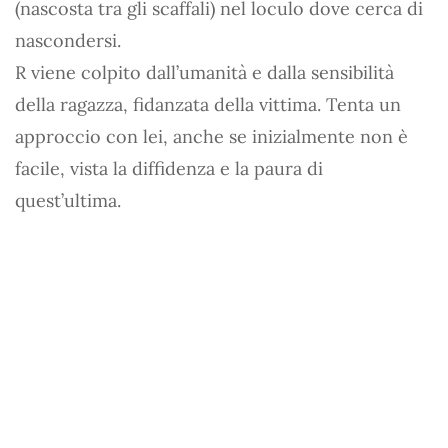
(nascosta tra gli scaffali) nel loculo dove cerca di
nascondersi.
R viene colpito dall’umanità e dalla sensibilità
della ragazza, fidanzata della vittima. Tenta un
approccio con lei, anche se inizialmente non è
facile, vista la diffidenza e la paura di
quest’ultima.