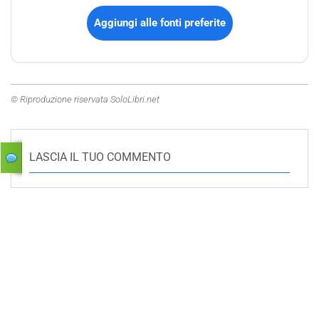
Aggiungi alle fonti preferite
© Riproduzione riservata SoloLibri.net
LASCIA IL TUO COMMENTO