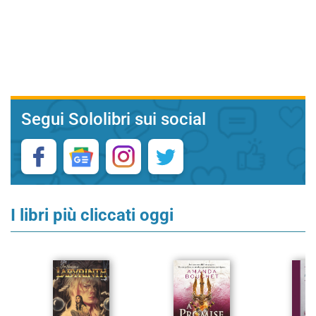
Segui Sololibri sui social
I libri più cliccati oggi