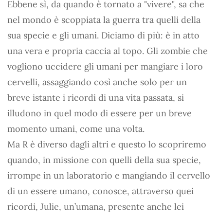
Ebbene sì, da quando è tornato a "vivere", sa che
nel mondo è scoppiata la guerra tra quelli della
sua specie e gli umani. Diciamo di più: è in atto
una vera e propria caccia al topo. Gli zombie che
vogliono uccidere gli umani per mangiare i loro
cervelli, assaggiando così anche solo per un
breve istante i ricordi di una vita passata, si
illudono in quel modo di essere per un breve
momento umani, come una volta.
Ma R è diverso dagli altri e questo lo scopriremo
quando, in missione con quelli della sua specie,
irrompe in un laboratorio e mangiando il cervello
di un essere umano, conosce, attraverso quei
ricordi, Julie, un’umana, presente anche lei