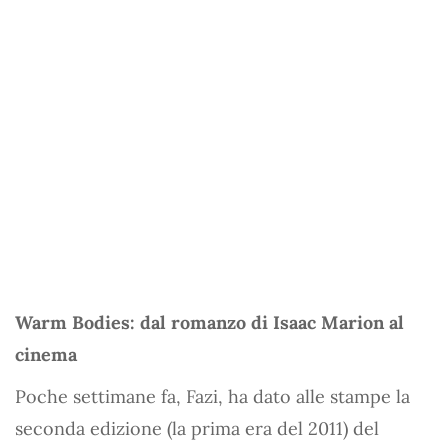
Warm Bodies: dal romanzo di Isaac Marion al
cinema
Poche settimane fa, Fazi, ha dato alle stampe la
seconda edizione (la prima era del 2011) del