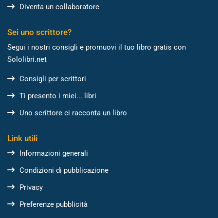
Diventa un collaboratore
Sei uno scrittore?
Segui i nostri consigli e promuovi il tuo libro gratis con
Sololibri.net
Consigli per scrittori
Ti presento i miei... libri
Uno scrittore ci racconta un libro
Link utili
Informazioni generali
Condizioni di pubblicazione
Privacy
Preferenze pubblicità