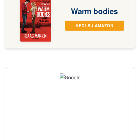
Warm bodies
VEDI SU AMAZON