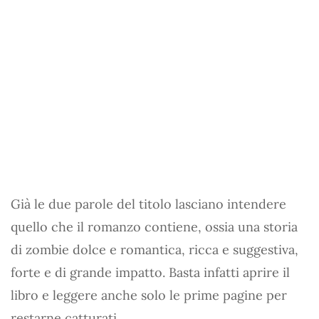
Già le due parole del titolo lasciano intendere
quello che il romanzo contiene, ossia una storia
di zombie dolce e romantica, ricca e suggestiva,
forte e di grande impatto. Basta infatti aprire il
libro e leggere anche solo le prime pagine per
restarne catturati.