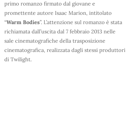
primo romanzo firmato dal giovane e
promettente autore Isaac Marion, intitolato
“
Warm Bodies
”. L’attenzione sul romanzo è stata
richiamata dall’uscita dal 7 febbraio 2013 nelle
sale cinematografiche della trasposizione
cinematografica, realizzata dagli stessi produttori
di Twilight.