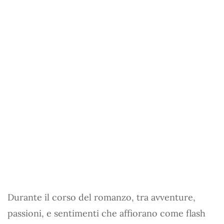
Durante il corso del romanzo, tra avventure,
passioni, e sentimenti che affiorano come flash