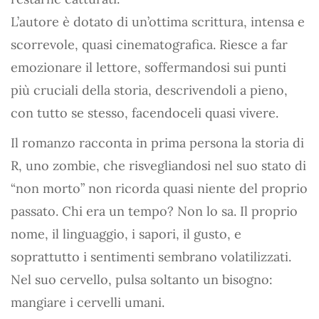
L’autore è dotato di un’ottima scrittura, intensa e
scorrevole, quasi cinematografica. Riesce a far
emozionare il lettore, soffermandosi sui punti
più cruciali della storia, descrivendoli a pieno,
con tutto se stesso, facendoceli quasi vivere.
Il romanzo racconta in prima persona la storia di
R, uno zombie, che risvegliandosi nel suo stato di
“non morto” non ricorda quasi niente del proprio
passato. Chi era un tempo? Non lo sa. Il proprio
nome, il linguaggio, i sapori, il gusto, e
soprattutto i sentimenti sembrano volatilizzati.
Nel suo cervello, pulsa soltanto un bisogno:
mangiare i cervelli umani.