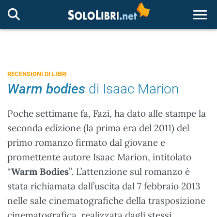
Togg
RECENSIONI DI LIBRI
Warm bodies
di Isaac Marion
Poche settimane fa, Fazi, ha dato alle stampe la
seconda edizione (la prima era del 2011) del
primo romanzo firmato dal giovane e
promettente autore Isaac Marion, intitolato
“
Warm Bodies
”. L’attenzione sul romanzo è
stata richiamata dall’uscita dal 7 febbraio 2013
nelle sale cinematografiche della trasposizione
cinematografica, realizzata dagli stessi