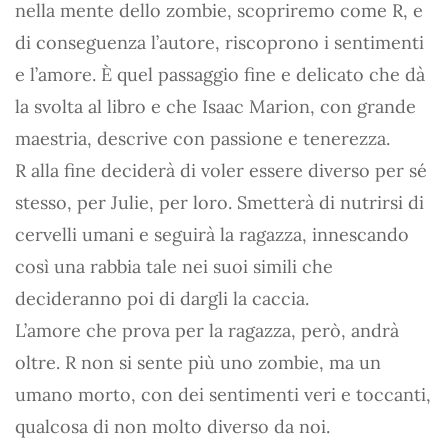
nella mente dello zombie, scopriremo come R, e
di conseguenza l’autore, riscoprono i sentimenti
e l’amore. È quel passaggio fine e delicato che dà
la svolta al libro e che Isaac Marion, con grande
maestria, descrive con passione e tenerezza.
R alla fine deciderà di voler essere diverso per sé
stesso, per Julie, per loro. Smetterà di nutrirsi di
cervelli umani e seguirà la ragazza, innescando
così una rabbia tale nei suoi simili che
decideranno poi di dargli la caccia.
L’amore che prova per la ragazza, però, andrà
oltre. R non si sente più uno zombie, ma un
umano morto, con dei sentimenti veri e toccanti,
qualcosa di non molto diverso da noi.