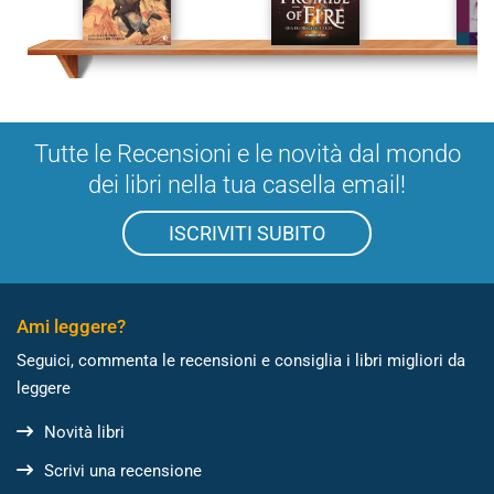
Tutte le Recensioni e le novità dal mondo
dei libri nella tua casella email!
ISCRIVITI SUBITO
Ami leggere?
Seguici, commenta le recensioni e consiglia i libri migliori da
leggere
Novità libri
Scrivi una recensione