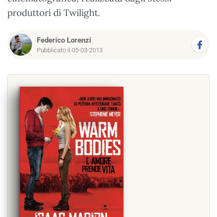
produttori di Twilight.
Federico Lorenzi
Pubblicato il 05-03-2013