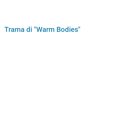
Trama di "Warm Bodies"