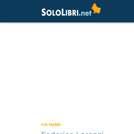
CHI SIAMO