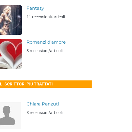
Fantasy
11 recensioni/articoli
Romanzi d’amore
3 recensioni/articoli
LI SCRITTORI PIÙ TRATTATI
Chiara Panzuti
3 recensioni/articoli