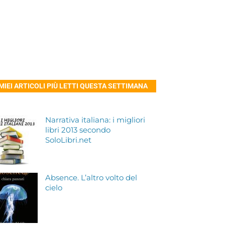
 MIEI ARTICOLI PIÙ LETTI QUESTA SETTIMANA
Narrativa italiana: i migliori
libri 2013 secondo
SoloLibri.net
Absence. L’altro volto del
cielo