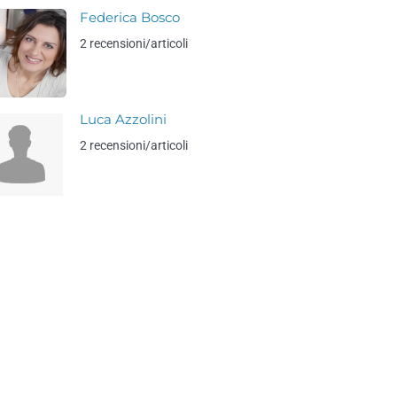
Federica Bosco
2 recensioni/articoli
Luca Azzolini
2 recensioni/articoli