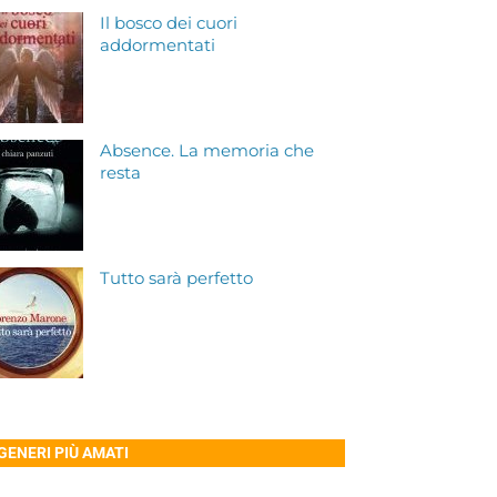
Il bosco dei cuori
addormentati
Absence. La memoria che
resta
Tutto sarà perfetto
 GENERI PIÙ AMATI