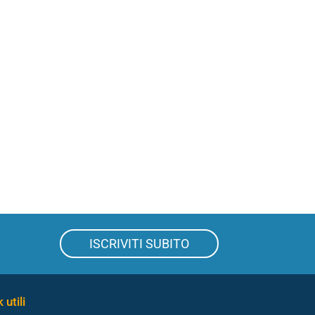
ISCRIVITI SUBITO
 utili