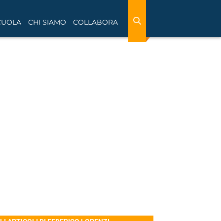
CUOLA
CHI SIAMO
COLLABORA