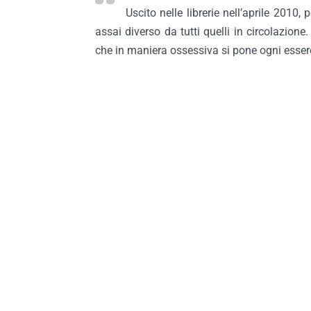
Uscito nelle librerie nell’aprile 2010
assai diverso da tutti quelli in circolazion
che in maniera ossessiva si pone ogni esser