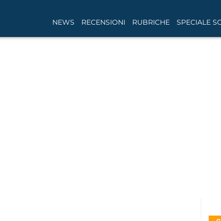
NEWS
RECENSIONI
RUBRICHE
SPECIALE S