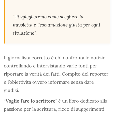
“Ti spiegheremo come scegliere la
nuvoletta e l’esclamazione giusta per ogni
situazione”.
Il giornalista corretto è chi confronta le notizie
controllando e intervistando varie fonti per
riportare la verità dei fatti. Compito del reporter
è l’obiettività ovvero informare senza dare
giudizi.
“
Voglio fare lo scrittore
” è un libro dedicato alla
passione per la scrittura, ricco di suggerimenti