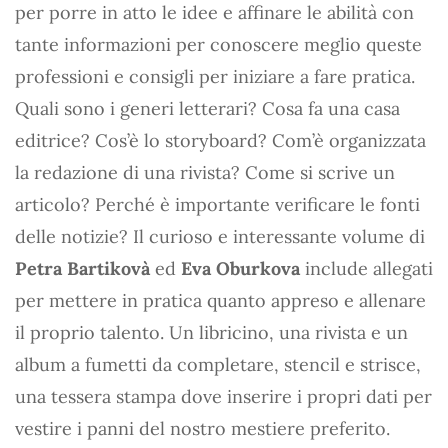
per porre in atto le idee e affinare le abilità con
tante informazioni per conoscere meglio queste
professioni e consigli per iniziare a fare pratica.
Quali sono i generi letterari? Cosa fa una casa
editrice? Cos’è lo storyboard? Com’è organizzata
la redazione di una rivista? Come si scrive un
articolo? Perché è importante verificare le fonti
delle notizie? Il curioso e interessante volume di
Petra Bartikovà
ed
Eva Oburkova
include allegati
per mettere in pratica quanto appreso e allenare
il proprio talento. Un libricino, una rivista e un
album a fumetti da completare, stencil e strisce,
una tessera stampa dove inserire i propri dati per
vestire i panni del nostro mestiere preferito.