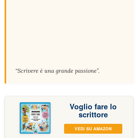
“Scrivere è una grande passione”.
Voglio fare lo
scrittore
VEDI SU AMAZON