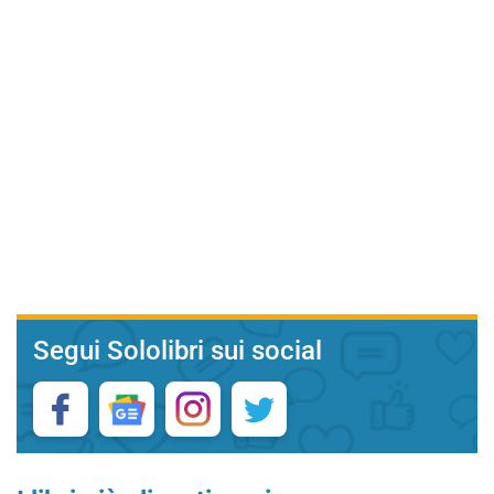
Segui Sololibri sui social