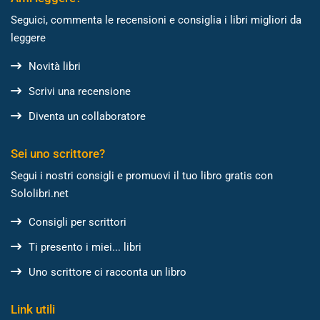
Seguici, commenta le recensioni e consiglia i libri migliori da
leggere
Novità libri
Scrivi una recensione
Diventa un collaboratore
Sei uno scrittore?
Segui i nostri consigli e promuovi il tuo libro gratis con
Sololibri.net
Consigli per scrittori
Ti presento i miei... libri
Uno scrittore ci racconta un libro
Link utili