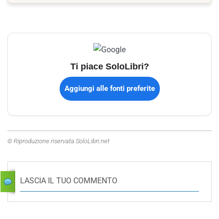
Ti piace SoloLibri?
Aggiungi alle fonti preferite
© Riproduzione riservata SoloLibri.net
LASCIA IL TUO COMMENTO