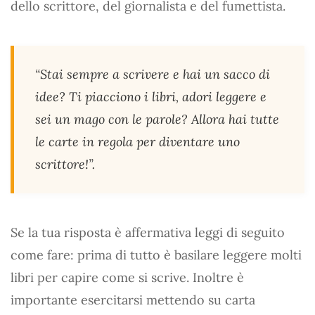
dello scrittore, del giornalista e del fumettista.
“Stai sempre a scrivere e hai un sacco di
idee? Ti piacciono i libri, adori leggere e
sei un mago con le parole? Allora hai tutte
le carte in regola per diventare uno
scrittore!”.
Se la tua risposta è affermativa leggi di seguito
come fare: prima di tutto è basilare leggere molti
libri per capire come si scrive. Inoltre è
importante esercitarsi mettendo su carta