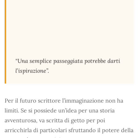
“Una semplice passeggiata potrebbe darti
l’ispirazione”.
Per il futuro scrittore l’immaginazione non ha
limiti. Se si possiede un’idea per una storia
avventurosa, va scritta di getto per poi
arricchirla di particolari sfruttando il potere della