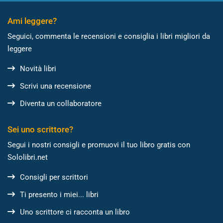
Ami leggere?
Seguici, commenta le recensioni e consiglia i libri migliori da
leggere
Novità libri
Scrivi una recensione
Diventa un collaboratore
Sei uno scrittore?
Segui i nostri consigli e promuovi il tuo libro gratis con
Sololibri.net
Consigli per scrittori
Ti presento i miei... libri
Uno scrittore ci racconta un libro