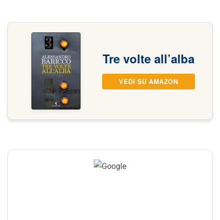
Tre volte all’alba
VEDI SU AMAZON