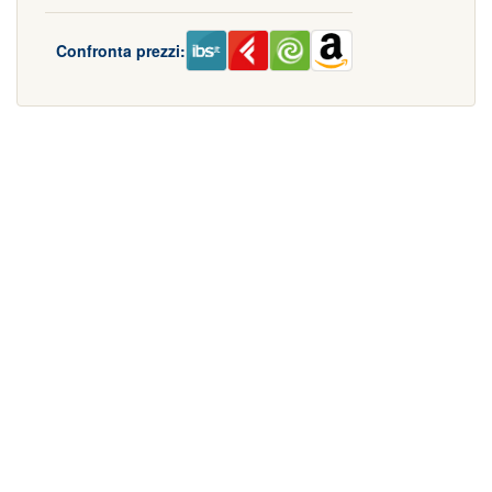
Confronta prezzi: