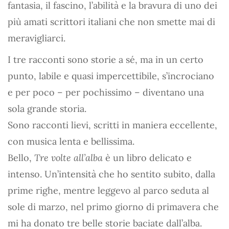
fantasia, il fascino, l’abilità e la bravura di uno dei
più amati scrittori italiani che non smette mai di
meravigliarci.
I tre racconti sono storie a sé, ma in un certo
punto, labile e quasi impercettibile, s’incrociano
e per poco – per pochissimo – diventano una
sola grande storia.
Sono racconti lievi, scritti in maniera eccellente,
con musica lenta e bellissima.
Bello,
Tre volte all’alba
è un libro delicato e
intenso. Un’intensità che ho sentito subito, dalla
prime righe, mentre leggevo al parco seduta al
sole di marzo, nel primo giorno di primavera che
mi ha donato tre belle storie baciate dall’alba.