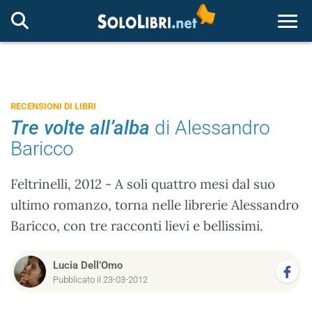
Togg
RECENSIONI DI LIBRI
Tre volte all’alba
di Alessandro
Baricco
Feltrinelli, 2012 - A soli quattro mesi dal suo
ultimo romanzo, torna nelle librerie Alessandro
Baricco, con tre racconti lievi e bellissimi.
Lucia Dell’Omo
Pubblicato il 23-03-2012