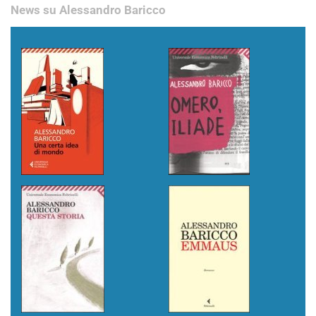
News su Alessandro Baricco