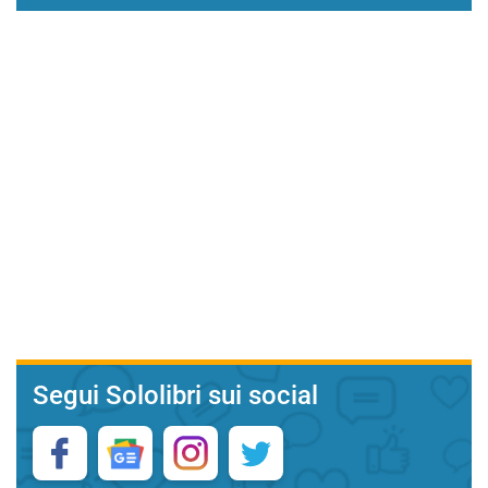
Segui Sololibri sui social