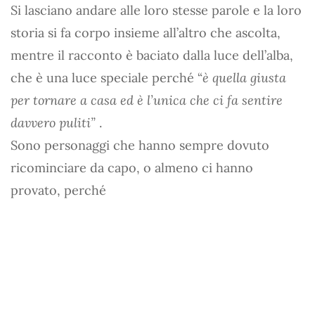
Si lasciano andare alle loro stesse parole e la loro
storia si fa corpo insieme all’altro che ascolta,
mentre il racconto è baciato dalla luce dell’alba,
che è una luce speciale perché “
è quella giusta
per tornare a casa ed è l’unica che ci fa sentire
davvero puliti”
.
Sono personaggi che hanno sempre dovuto
ricominciare da capo, o almeno ci hanno
provato, perché