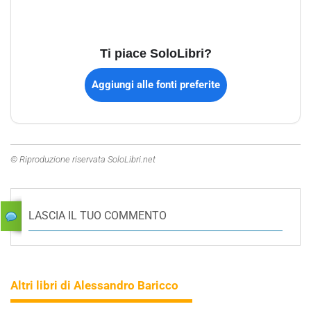
Ti piace SoloLibri?
Aggiungi alle fonti preferite
© Riproduzione riservata SoloLibri.net
LASCIA IL TUO COMMENTO
Altri libri di Alessandro Baricco