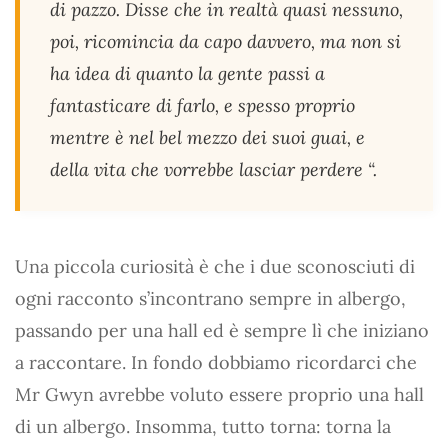
di pazzo. Disse che in realtà quasi nessuno,
poi, ricomincia da capo davvero, ma non si
ha idea di quanto la gente passi a
fantasticare di farlo, e spesso proprio
mentre è nel bel mezzo dei suoi guai, e
della vita che vorrebbe lasciar perdere “.
Una piccola curiosità è che i due sconosciuti di
ogni racconto s’incontrano sempre in albergo,
passando per una hall ed è sempre lì che iniziano
a raccontare. In fondo dobbiamo ricordarci che
Mr Gwyn avrebbe voluto essere proprio una hall
di un albergo. Insomma, tutto torna: torna la