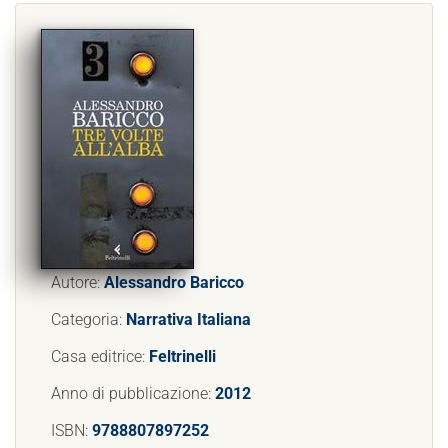
Autore:
Alessandro Baricco
Categoria:
Narrativa Italiana
Casa editrice:
Feltrinelli
Anno di pubblicazione:
2012
ISBN:
9788807897252