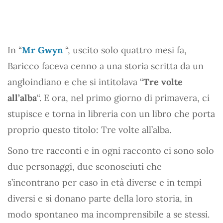
In “
Mr Gwyn
“, uscito solo quattro mesi fa,
Baricco faceva cenno a una storia scritta da un
angloindiano e che si intitolava “
Tre volte
all’alba
“. E ora, nel primo giorno di primavera, ci
stupisce e torna in libreria con un libro che porta
proprio questo titolo: Tre volte all’alba.
Sono tre racconti e in ogni racconto ci sono solo
due personaggi, due sconosciuti che
s’incontrano per caso in età diverse e in tempi
diversi e si donano parte della loro storia, in
modo spontaneo ma incomprensibile a se stessi.