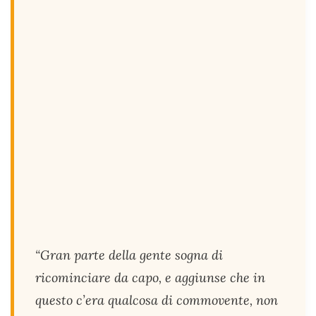
“Gran parte della gente sogna di
ricominciare da capo, e aggiunse che in
questo c’era qualcosa di commovente, non