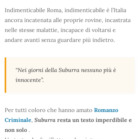
Indimenticabile Roma, indimenticabile è l’Italia
ancora incatenata alle proprie rovine, incastrata
nelle stesse malattie, incapace di voltarsi e
andare avanti senza guardare più indietro.
“Nei giorni della Suburra nessuno più è
innocente”.
Per tutti coloro che hanno amato
Romanzo
Criminale
,
Suburra
resta un testo imperdibile e
non solo
.