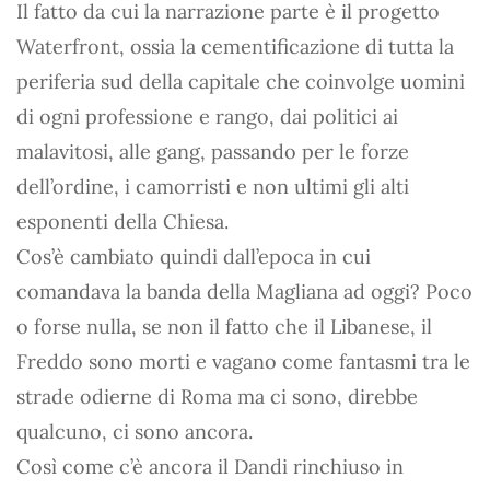
Il fatto da cui la narrazione parte è il progetto
Waterfront, ossia la cementificazione di tutta la
periferia sud della capitale che coinvolge uomini
di ogni professione e rango, dai politici ai
malavitosi, alle gang, passando per le forze
dell’ordine, i camorristi e non ultimi gli alti
esponenti della Chiesa.
Cos’è cambiato quindi dall’epoca in cui
comandava la banda della Magliana ad oggi? Poco
o forse nulla, se non il fatto che il Libanese, il
Freddo sono morti e vagano come fantasmi tra le
strade odierne di Roma ma ci sono, direbbe
qualcuno, ci sono ancora.
Così come c’è ancora il Dandi rinchiuso in