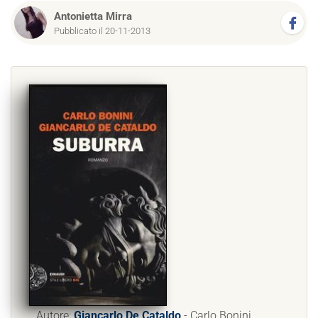
Antonietta Mirra
Pubblicato il 20-11-2013
Autore:
Giancarlo De Cataldo
- Carlo Bonini