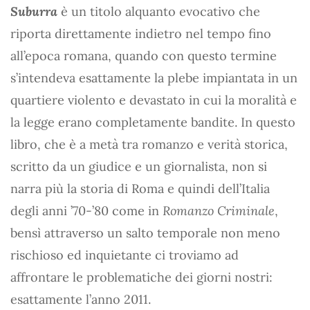
Suburra
è un titolo alquanto evocativo che
riporta direttamente indietro nel tempo fino
all’epoca romana, quando con questo termine
s’intendeva esattamente la plebe impiantata in un
quartiere violento e devastato in cui la moralità e
la legge erano completamente bandite. In questo
libro, che è a metà tra romanzo e verità storica,
scritto da un giudice e un giornalista, non si
narra più la storia di Roma e quindi dell’Italia
degli anni ’70-’80 come in
Romanzo Criminale
,
bensì attraverso un salto temporale non meno
rischioso ed inquietante ci troviamo ad
affrontare le problematiche dei giorni nostri:
esattamente l’anno 2011.