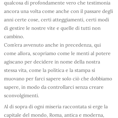
qualcosa di profondamente vero che testimonia
ancora una volta come anche con il passare degli
anni certe cose, certi atteggiamenti, certi modi
di gestire le nostre vite e quelle di tutti non
cambino.
Com’era avvenuto anche in precedenza, qui
come allora, scopriamo come le menti al potere
agiscano per decidere in nome della nostra
stessa vita, come la politica e la stampa si
muovano per farci sapere solo ciò che dobbiamo
sapere, in modo da controllarci senza creare
sconvolgimenti.
Al di sopra di ogni miseria raccontata si erge la
capitale del mondo, Roma, antica e moderna,