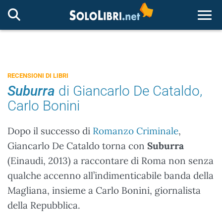
Togg
RECENSIONI DI LIBRI
Suburra
di Giancarlo De Cataldo,
Carlo Bonini
Dopo il successo di
Romanzo Criminale
,
Giancarlo De Cataldo torna con
Suburra
(Einaudi, 2013) a raccontare di Roma non senza
qualche accenno all’indimenticabile banda della
Magliana, insieme a Carlo Bonini, giornalista
della Repubblica.