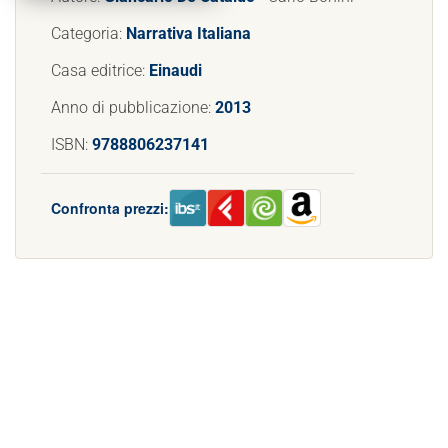
Categoria:
Narrativa Italiana
Casa editrice:
Einaudi
Anno di pubblicazione:
2013
ISBN:
9788806237141
Confronta prezzi: