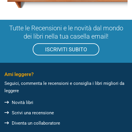
Tutte le Recensioni e le novità dal mondo
dei libri nella tua casella email!
ISCRIVITI SUBITO
Ami leggere?
Seguici, commenta le recensioni e consiglia i libri migliori da
leggere
Novità libri
Scrivi una recensione
Diventa un collaboratore