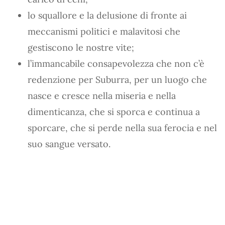
lo squallore e la delusione di fronte ai
meccanismi politici e malavitosi che
gestiscono le nostre vite;
l’immancabile consapevolezza che non c’è
redenzione per Suburra, per un luogo che
nasce e cresce nella miseria e nella
dimenticanza, che si sporca e continua a
sporcare, che si perde nella sua ferocia e nel
suo sangue versato.