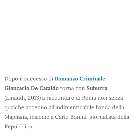
Dopo il successo di
Romanzo Criminale
,
Giancarlo De Cataldo
torna con
Suburra
(Einaudi, 2013) a raccontare di Roma non senza
qualche accenno all’indimenticabile banda della
Magliana, insieme a Carlo Bonini, giornalista della
Repubblica.