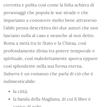
corrotta e pulita così come la folta schiera di
personaggi che popola le sue strade e che
impariamo a conoscere molto bene attraverso
l’abile penna descrittiva dei due autori che non
lasciano nulla al caso e neanche al non detto.
Roma a metà tra lo Stato e la Chiesa, così
profondamente divisa tra potere temporale e
spirituale, così maledettamente sporca eppure
così splendente nella sua forma eterna.
Suburra
è un romanzo che parla di ciò che è
indimenticabile:
la città;
la banda della Magliana, di cui il libro è
carico di echi;