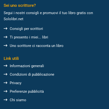
Sei uno scrittore?
Segui i nostri consigli e promuovi il tuo libro gratis con
Sololibri.net
Consigli per scrittori
Ti presento i miei... libri
Uno scrittore ci racconta un libro
Link utili
Informazioni generali
Condizioni di pubblicazione
Privacy
Preferenze pubblicità
Chi siamo