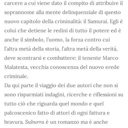
carcere a cui viene dato il compito di attribuire il
soprannome alla mente delinquenziale di questo
nuovo capitolo della criminalità: il Samurai. Egli è
colui che detiene le redini di tutto il potere ed è
anche il simbolo, l’uomo, la forza contro cui
l’altra metà della storia, l’altra metà della verità,
deve scontrarsi e combattere: il tenente Marco
Malatesta, vecchia conoscenza del nuovo erede
criminale.
Da qui parte il viaggio dei due autori che non si
sono risparmiati indagini, ricerche e riflessioni su
tutto ciò che riguarda quel mondo e quel
palcoscenico fatto di attori di ogni fattura e
bravura.
Suburra
è un romanzo ma è anche