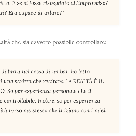
tta. E se si fosse risvegliato all’improvviso?
ui? Era capace di urlare?"
altà che sia davvero possibile controllare:
di birra nel cesso di un bar, ho letto
i una scritta che recitava LA REALTÀ È IL
o per esperienza personale che il
 controllabile. Inoltre, so per esperienza
ità verso me stesso che iniziano con i miei