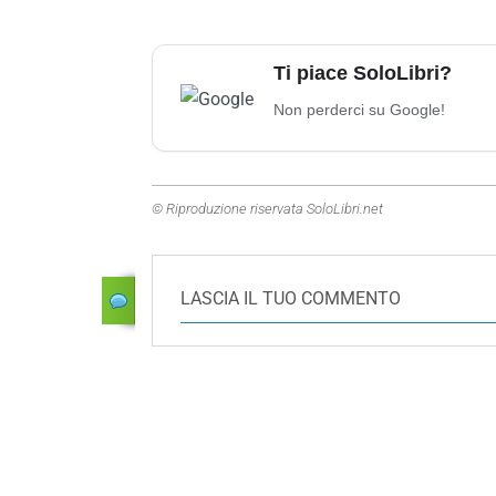
Ti piace SoloLibri?
Non perderci su Google!
© Riproduzione riservata SoloLibri.net
LASCIA IL TUO COMMENTO