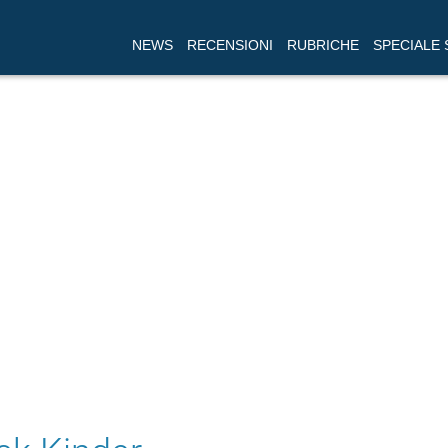
NEWS
RECENSIONI
RUBRICHE
SPECIALE