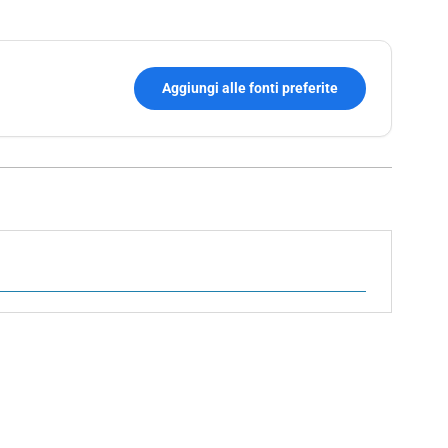
Aggiungi alle fonti preferite