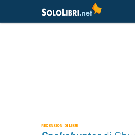
RECENSIONI DI LIBRI