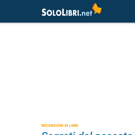
RECENSIONI DI LIBRI