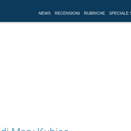
NEWS
RECENSIONI
RUBRICHE
SPECIALE