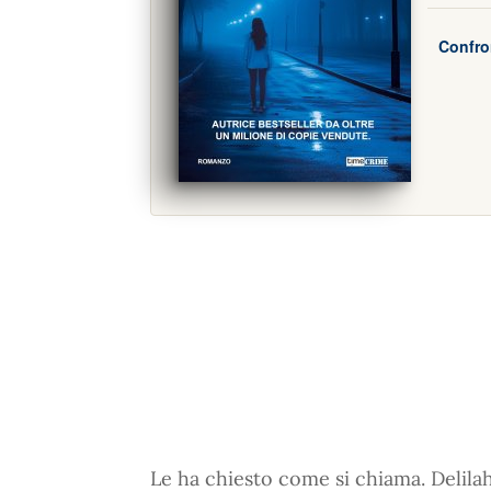
Confro
Le ha chiesto come si chiama. Delilah,