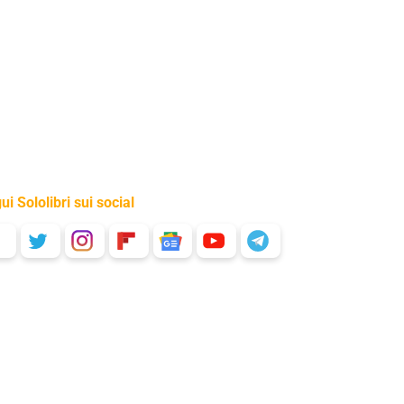
ui Sololibri sui social