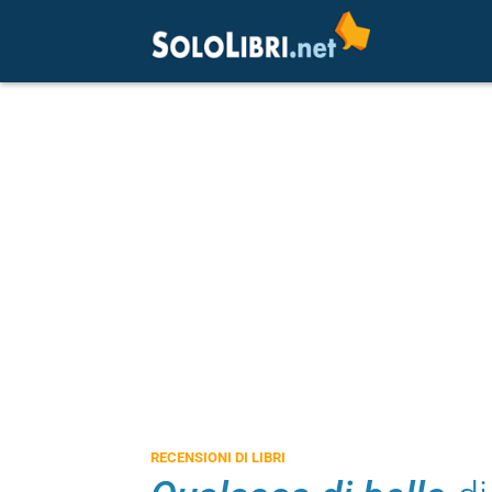
RECENSIONI DI LIBRI