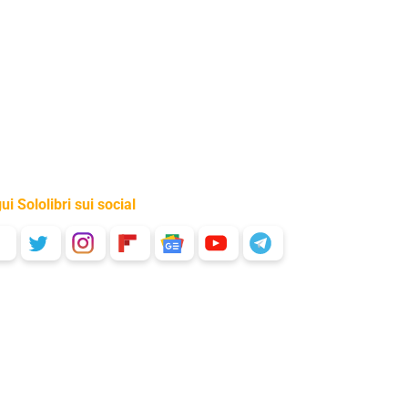
ui Sololibri sui social