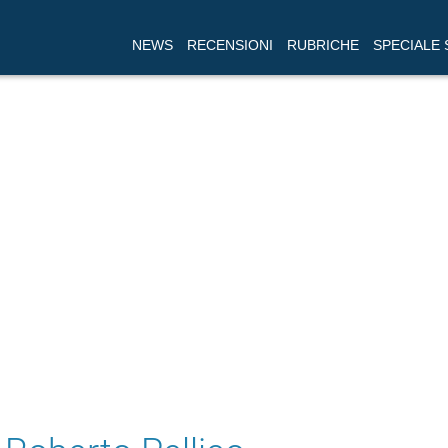
NEWS
RECENSIONI
RUBRICHE
SPECIALE