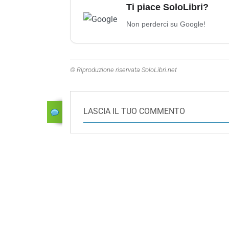
Ti piace SoloLibri?
Non perderci su Google!
© Riproduzione riservata SoloLibri.net
LASCIA IL TUO COMMENTO