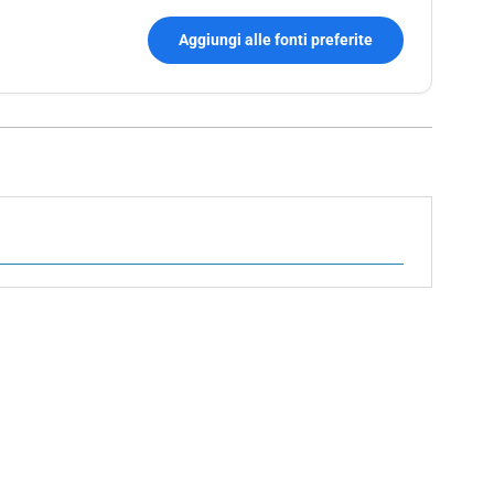
Aggiungi alle fonti preferite