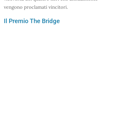
vengono proclamati vincitori.
Il Premio The Bridge