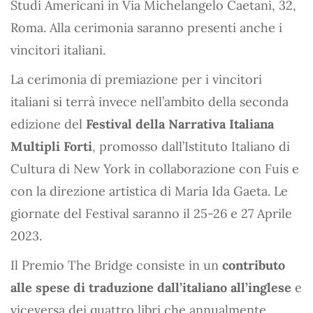
Studi Americani in Via Michelangelo Caetani, 32,
Roma. Alla cerimonia saranno presenti anche i
vincitori italiani.
La cerimonia di premiazione per i vincitori
italiani si terrà invece nell’ambito della seconda
edizione del
Festival della Narrativa Italiana
Multipli Forti
, promosso dall’Istituto Italiano di
Cultura di New York in collaborazione con Fuis e
con la direzione artistica di Maria Ida Gaeta. Le
giornate del Festival saranno il 25-26 e 27 Aprile
2023.
Il Premio The Bridge consiste in un
contributo
alle spese di traduzione dall’italiano all’inglese
e
viceversa dei quattro libri che annualmente