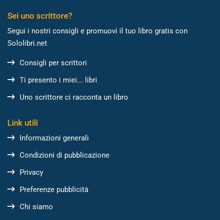
Sei uno scrittore?
Segui i nostri consigli e promuovi il tuo libro gratis con
Sololibri.net
Consigli per scrittori
Ti presento i miei... libri
Uno scrittore ci racconta un libro
Link utili
Informazioni generali
Condizioni di pubblicazione
Privacy
Preferenze pubblicità
Chi siamo