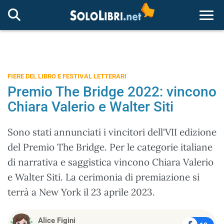
Togg
FIERE DEL LIBRO E FESTIVAL LETTERARI
Premio The Bridge 2022: vincono
Chiara Valerio e Walter Siti
Sono stati annunciati i vincitori dell'VII edizione
del Premio The Bridge. Per le categorie italiane
di narrativa e saggistica vincono Chiara Valerio
e Walter Siti. La cerimonia di premiazione si
terrà a New York il 23 aprile 2023.
Alice Figini