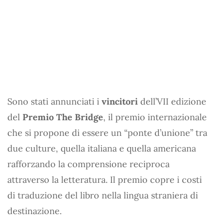
Sono stati annunciati i
vincitori
dell’VII edizione
del
Premio The Bridge
, il premio internazionale
che si propone di essere un “ponte d’unione” tra
due culture, quella italiana e quella americana
rafforzando la comprensione reciproca
attraverso la letteratura. Il premio copre i costi
di traduzione del libro nella lingua straniera di
destinazione.