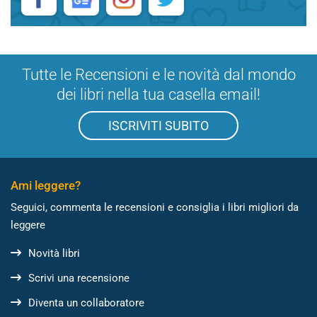
Tutte le Recensioni e le novità dal mondo
dei libri nella tua casella email!
ISCRIVITI SUBITO
Ami leggere?
Seguici, commenta le recensioni e consiglia i libri migliori da
leggere
Novità libri
Scrivi una recensione
Diventa un collaboratore