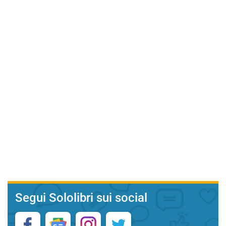
Segui Sololibri sui social