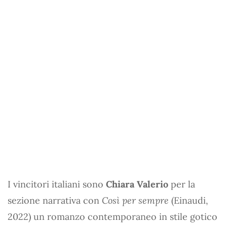
I vincitori italiani sono
Chiara Valerio
per la
sezione narrativa con
Così per sempre
(Einaudi,
2022) un romanzo contemporaneo in stile gotico