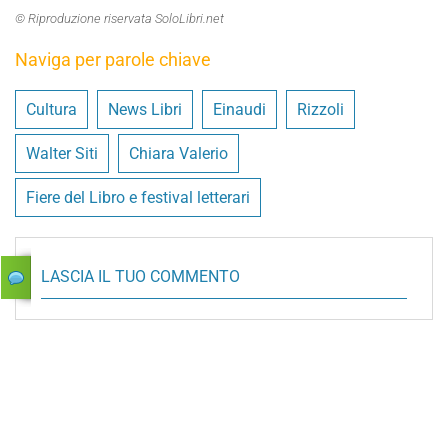
© Riproduzione riservata SoloLibri.net
Naviga per parole chiave
Cultura
News Libri
Einaudi
Rizzoli
Walter Siti
Chiara Valerio
Fiere del Libro e festival letterari
LASCIA IL TUO COMMENTO