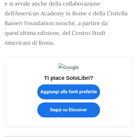
e si avvale anche della collaborazione
dell’American Academy in Rome e della Civitella
Ranieri Foundation nonché, a partire da
quest’ultima edizione, del Centro Studi
Americani di Roma.
Ti piace SoloLibri?
Aggiungi alle fonti preferite
Segui su Discover