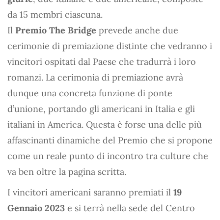
da 15 membri ciascuna.
Il
Premio The Bridge
prevede anche due
cerimonie di premiazione distinte che vedranno i
vincitori ospitati dal Paese che tradurrà i loro
romanzi. La cerimonia di premiazione avrà
dunque una concreta funzione di ponte
d’unione, portando gli americani in Italia e gli
italiani in America. Questa è forse una delle più
affascinanti dinamiche del Premio che si propone
come un reale punto di incontro tra culture che
va ben oltre la pagina scritta.
I vincitori americani saranno premiati il
19
Gennaio 2023
e si terrà nella sede del Centro