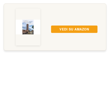
VEDI SU AMAZON