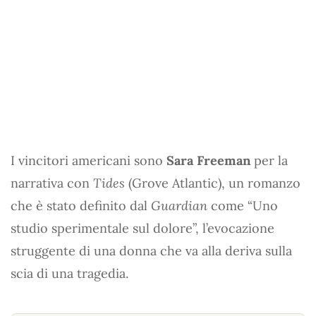
I vincitori americani sono
Sara Freeman
per la
narrativa con
Tides
(Grove Atlantic), un romanzo
che è stato definito dal
Guardian
come “Uno
studio sperimentale sul dolore”, l’evocazione
struggente di una donna che va alla deriva sulla
scia di una tragedia.