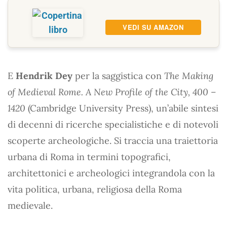
VEDI SU AMAZON
E
Hendrik Dey
per la saggistica con
The Making
of Medieval Rome. A New Profile of the City, 400 –
1420
(Cambridge University Press), un’abile sintesi
di decenni di ricerche specialistiche e di notevoli
scoperte archeologiche. Si traccia una traiettoria
urbana di Roma in termini topografici,
architettonici e archeologici integrandola con la
vita politica, urbana, religiosa della Roma
medievale.