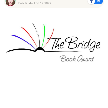
10
Pubblicato il 06-12-2022