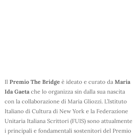
Il
Premio The Bridge
è ideato e curato da
Maria
Ida Gaeta
che lo organizza sin dalla sua nascita
con la collaborazione di Maria Gliozzi. L’Istituto
Italiano di Cultura di New York e la Federazione
Unitaria Italiana Scrittori (FUIS) sono attualmente
i principali e fondamentali sostenitori del Premio