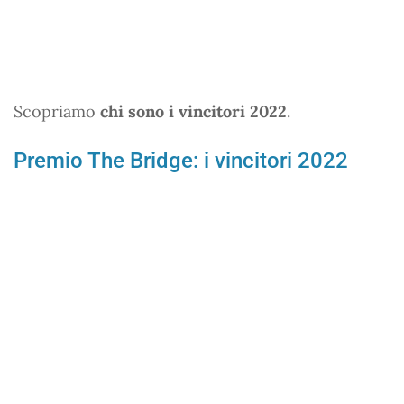
Scopriamo
chi sono i vincitori 2022
.
Premio The Bridge: i vincitori 2022