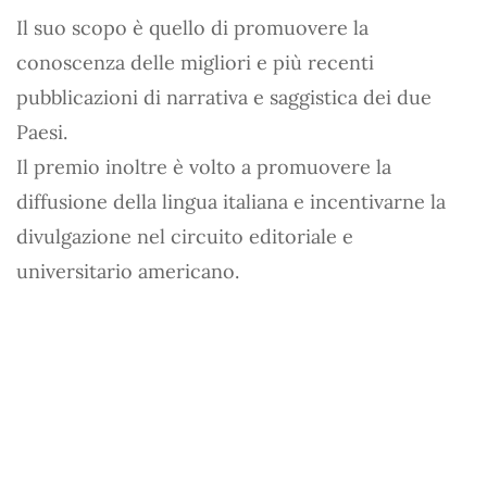
Il suo scopo è quello di promuovere la
conoscenza delle migliori e più recenti
pubblicazioni di narrativa e saggistica dei due
Paesi.
Il premio inoltre è volto a promuovere la
diffusione della lingua italiana e incentivarne la
divulgazione nel circuito editoriale e
universitario americano.