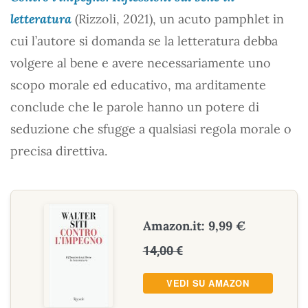
letteratura
(Rizzoli, 2021), un acuto pamphlet in
cui l’autore si domanda se la letteratura debba
volgere al bene e avere necessariamente uno
scopo morale ed educativo, ma arditamente
conclude che le parole hanno un potere di
seduzione che sfugge a qualsiasi regola morale o
precisa direttiva.
Amazon.it: 9,99 €
14,00 €
VEDI SU AMAZON