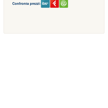
Confronta prezzi: