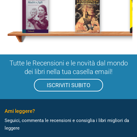
Tutte le Recensioni e le novità dal mondo
dei libri nella tua casella email!
ISCRIVITI SUBITO
Ami leggere?
Seguici, commenta le recensioni e consiglia i libri migliori da
leggere