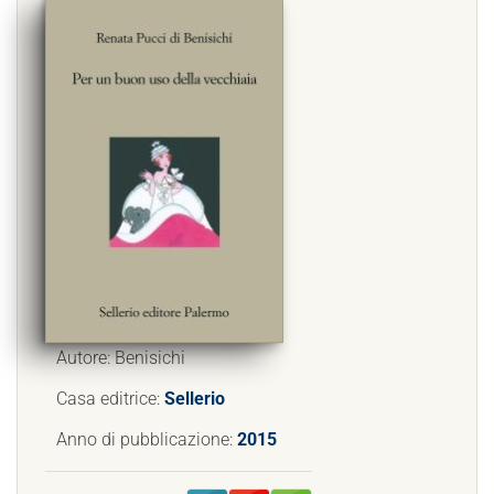
Autore: Benisichi
Casa editrice:
Sellerio
Anno di pubblicazione:
2015