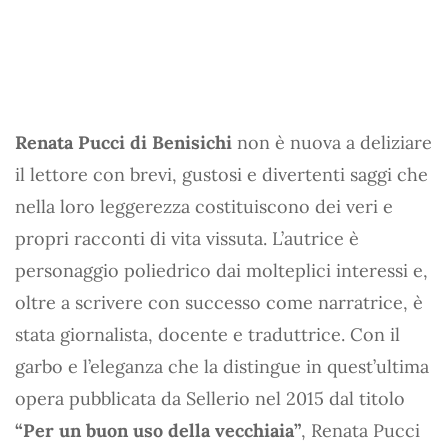
Renata Pucci di Benisichi
non è nuova a deliziare
il lettore con brevi, gustosi e divertenti saggi che
nella loro leggerezza costituiscono dei veri e
propri racconti di vita vissuta. L’autrice è
personaggio poliedrico dai molteplici interessi e,
oltre a scrivere con successo come narratrice, è
stata giornalista, docente e traduttrice. Con il
garbo e l’eleganza che la distingue in quest’ultima
opera pubblicata da Sellerio nel 2015 dal titolo
“Per un buon uso della vecchiaia”
, Renata Pucci