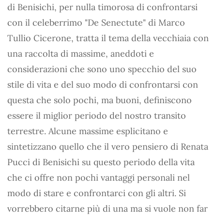
di Benisichi, per nulla timorosa di confrontarsi
con il celeberrimo "De Senectute" di Marco
Tullio Cicerone, tratta il tema della vecchiaia con
una raccolta di massime, aneddoti e
considerazioni che sono uno specchio del suo
stile di vita e del suo modo di confrontarsi con
questa che solo pochi, ma buoni, definiscono
essere il miglior periodo del nostro transito
terrestre. Alcune massime esplicitano e
sintetizzano quello che il vero pensiero di Renata
Pucci di Benisichi su questo periodo della vita
che ci offre non pochi vantaggi personali nel
modo di stare e confrontarci con gli altri. Si
vorrebbero citarne più di una ma si vuole non far