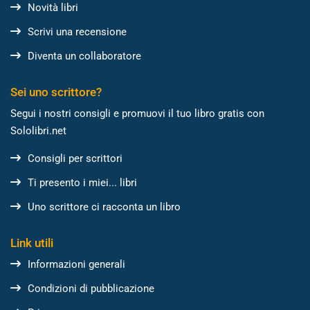
Novità libri
Scrivi una recensione
Diventa un collaboratore
Sei uno scrittore?
Segui i nostri consigli e promuovi il tuo libro gratis con
Sololibri.net
Consigli per scrittori
Ti presento i miei... libri
Uno scrittore ci racconta un libro
Link utili
Informazioni generali
Condizioni di pubblicazione