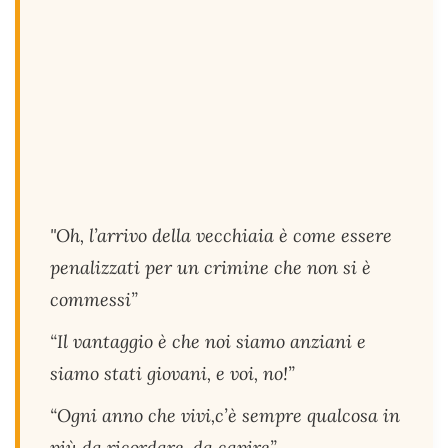
"Oh, l’arrivo della vecchiaia è come essere
penalizzati per un crimine che non si è
commessi”
“Il vantaggio è che noi siamo anziani e
siamo stati giovani, e voi, no!”
“Ogni anno che vivi,c’è sempre qualcosa in
più da ricordare, da capire”