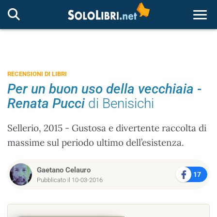
Togg
RECENSIONI DI LIBRI
Per un buon uso della vecchiaia -
Renata Pucci
di Benisichi
Sellerio, 2015 - Gustosa e divertente raccolta di
massime sul periodo ultimo dell’esistenza.
Gaetano Celauro
17
Pubblicato il 10-03-2016