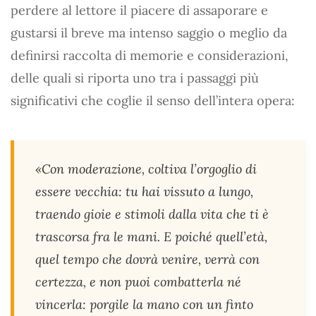
perdere al lettore il piacere di assaporare e
gustarsi il breve ma intenso saggio o meglio da
definirsi raccolta di memorie e considerazioni,
delle quali si riporta uno tra i passaggi più
significativi che coglie il senso dell’intera opera:
«Con moderazione, coltiva l’orgoglio di
essere vecchia: tu hai vissuto a lungo,
traendo gioie e stimoli dalla vita che ti è
trascorsa fra le mani. E poiché quell’età,
quel tempo che dovrà venire, verrà con
certezza, e non puoi combatterla né
vincerla: porgile la mano con un finto