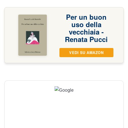
Per un buon
uso della
vecchiaia -
Renata Pucci
VEDI SU AMAZON