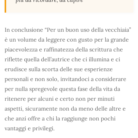
In conclusione “Per un buon uso della vecchiaia”
è un volume da leggere con gusto per la grande
piacevolezza e raffinatezza della scrittura che
riflette quella dell’autrice che ci illumina e ci
erudisce sulla scorta delle sue esperienze
personali e non solo, invitandoci a considerare
per nulla spregevole questa fase della vita da
ritenere per alcuni e certo non per minuti
aspetti, sicuramente non da meno delle altre e
che anzi offre a chi la raggiunge non pochi
vantaggi e privilegi.