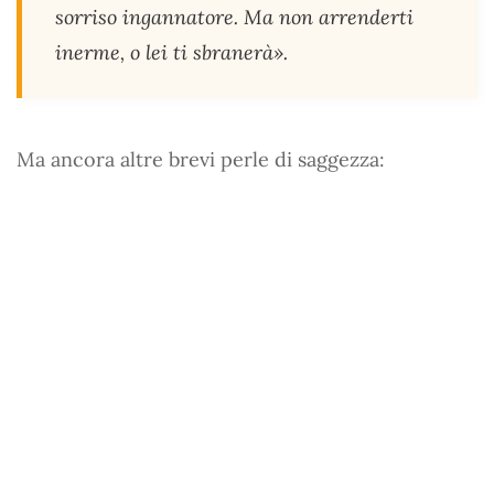
sorriso ingannatore. Ma non arrenderti
inerme, o lei ti sbranerà».
Ma ancora altre brevi perle di saggezza: