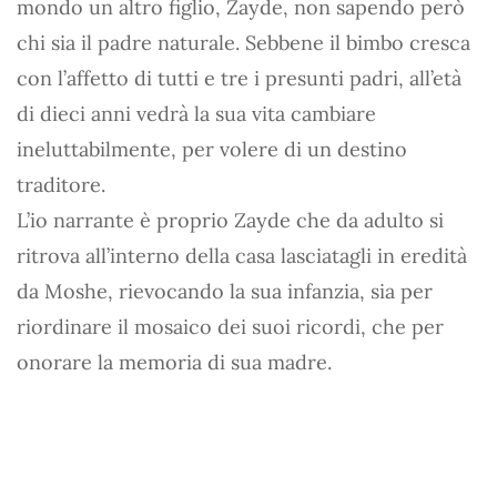
mondo un altro figlio, Zayde, non sapendo però
chi sia il padre naturale. Sebbene il bimbo cresca
con l’affetto di tutti e tre i presunti padri, all’età
di dieci anni vedrà la sua vita cambiare
ineluttabilmente, per volere di un destino
traditore.
L’io narrante è proprio Zayde che da adulto si
ritrova all’interno della casa lasciatagli in eredità
da Moshe, rievocando la sua infanzia, sia per
riordinare il mosaico dei suoi ricordi, che per
onorare la memoria di sua madre.