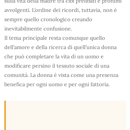
sulla vita della madre tra cibi prelibati e profumi
avvolgenti. L’ordine dei ricordi, tuttavia, non è
sempre quello cronologico creando
inevitabilmente confusione.
Il tema principale resta comunque quello
dell’amore e della ricerca di quell’unica donna
che può completare la vita di un uomo e
modificare persino il tessuto sociale di una
comunità. La donna è vista come una presenza
benefica per ogni uomo e per ogni fattoria.