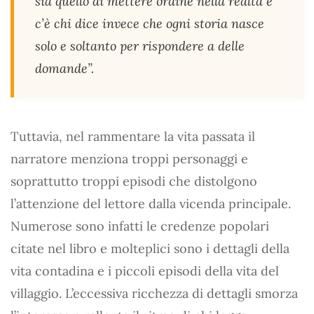
sia quello di mettere ordine nella realtà e
c’è chi dice invece che ogni storia nasce
solo e soltanto per rispondere a delle
domande”.
Tuttavia, nel rammentare la vita passata il
narratore menziona troppi personaggi e
soprattutto troppi episodi che distolgono
l’attenzione del lettore dalla vicenda principale.
Numerose sono infatti le credenze popolari
citate nel libro e molteplici sono i dettagli della
vita contadina e i piccoli episodi della vita del
villaggio. L’eccessiva ricchezza di dettagli smorza