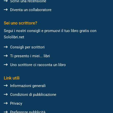
Scrivi una recensione
Diventa un collaboratore
Sei uno scrittore?
Segui i nostri consigli e promuovi il tuo libro gratis con
Sololibri.net
Consigli per scrittori
Ti presento i miei... libri
Uno scrittore ci racconta un libro
Link utili
Informazioni generali
Condizioni di pubblicazione
Privacy
Preferenze pubblicità