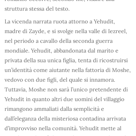
struttura stessa del testo.
La vicenda narrata ruota attorno a Yehudit,
madre di Zayde, e si svolge nella valle di Iezreel,
nel periodo a cavallo della seconda guerra
mondiale. Yehudit, abbandonata dal marito e
privata della sua unica figlia, tenta di ricostruirsi
un’identità come aiutante nella fattoria di Moshe,
vedovo con due figli, del quale si innamora.
Tuttavia, Moshe non sarà l’unico pretendente di
Yehudit in quanto altri due uomini del villaggio
rimangono ammaliati dalla semplicità e
dall’eleganza della misteriosa contadina arrivata
d’improvviso nella comunità. Yehudit mette al