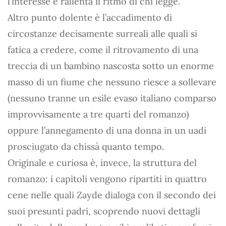
l’interesse e rallenta il ritmo di chi legge.
Altro punto dolente è l’accadimento di
circostanze decisamente surreali alle quali si
fatica a credere, come il ritrovamento di una
treccia di un bambino nascosta sotto un enorme
masso di un fiume che nessuno riesce a sollevare
(nessuno tranne un esile evaso italiano comparso
improvvisamente a tre quarti del romanzo)
oppure l’annegamento di una donna in un uadi
prosciugato da chissà quanto tempo.
Originale e curiosa è, invece, la struttura del
romanzo: i capitoli vengono ripartiti in quattro
cene nelle quali Zayde dialoga con il secondo dei
suoi presunti padri, scoprendo nuovi dettagli