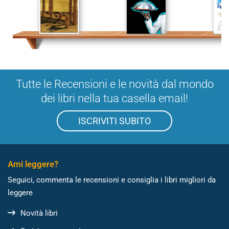
Tutte le Recensioni e le novità dal mondo
dei libri nella tua casella email!
ISCRIVITI SUBITO
Ami leggere?
Seguici, commenta le recensioni e consiglia i libri migliori da
leggere
Novità libri