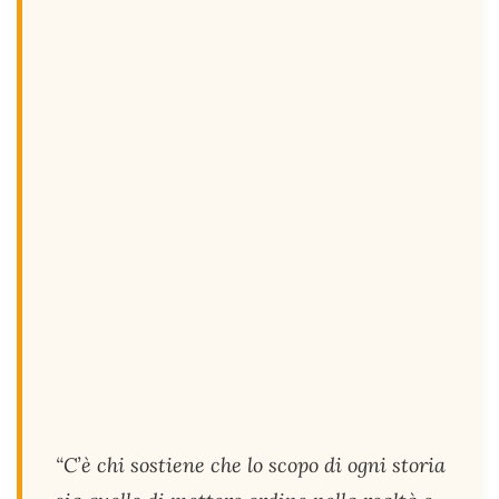
“C’è chi sostiene che lo scopo di ogni storia