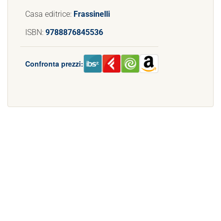
Casa editrice:
Frassinelli
ISBN:
9788876845536
Confronta prezzi: