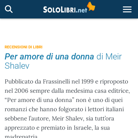
Togg
RECENSIONI DI LIBRI
Per amore di una donna
di Meir
Shalev
Pubblicato da Frassinelli nel 1999 e riproposto
nel 2006 sempre dalla medesima casa editrice,
“Per amore di una donna” non è uno di quei
romanzi che hanno folgorato i lettori italiani
sebbene l’autore, Meir Shalev, sia tutt’ora
apprezzato e premiato in Israele, la sua
madrepatria.