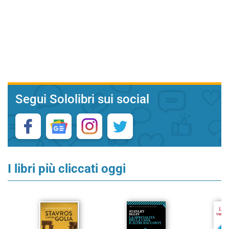
Segui Sololibri sui social
I libri più cliccati oggi