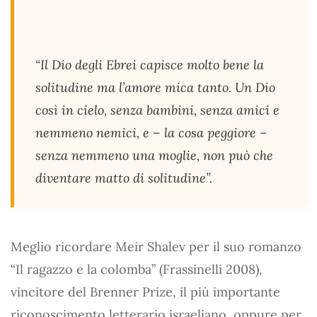
“Il Dio degli Ebrei capisce molto bene la
solitudine ma l’amore mica tanto. Un Dio
così in cielo, senza bambini, senza amici e
nemmeno nemici, e – la cosa peggiore –
senza nemmeno una moglie, non può che
diventare matto di solitudine”.
Meglio ricordare Meir Shalev per il suo romanzo
“Il ragazzo e la colomba” (Frassinelli 2008),
vincitore del Brenner Prize, il più importante
riconoscimento letterario israeliano, oppure per