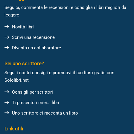
Seguici, commenta le recensioni e consiglia i libri migliori da
leggere
Novità libri
Scrivi una recensione
Diventa un collaboratore
Sei uno scrittore?
Segui i nostri consigli e promuovi il tuo libro gratis con
Sololibri.net
Consigli per scrittori
Ti presento i miei... libri
Uno scrittore ci racconta un libro
Link utili