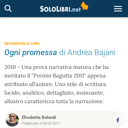
Togg
RECENSIONI DI LIBRI
Ogni promessa
di Andrea Bajani
2010 - Una prova narrativa matura che ha
meritato il "Premio Bagutta 2011" appena
attribuito all’autore. Uno stile di scrittura
lucido, analitico, dettagliato, insinuante,
allusivo caratterizza tutta la narrazione.
Elisabetta Bolondi
Pubblicato il 04-02-2011