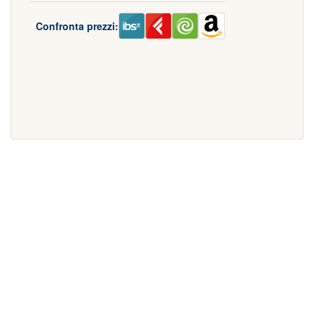
Confronta prezzi: