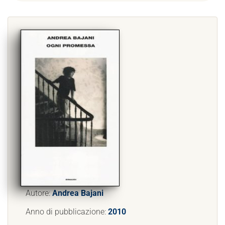
Autore:
Andrea Bajani
Anno di pubblicazione:
2010