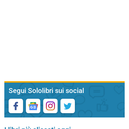
Segui Sololibri sui social