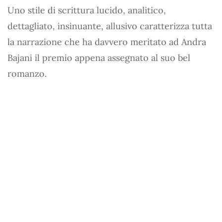
Uno stile di scrittura lucido, analitico,
dettagliato, insinuante, allusivo caratterizza tutta
la narrazione che ha davvero meritato ad Andra
Bajani il premio appena assegnato al suo bel
romanzo.