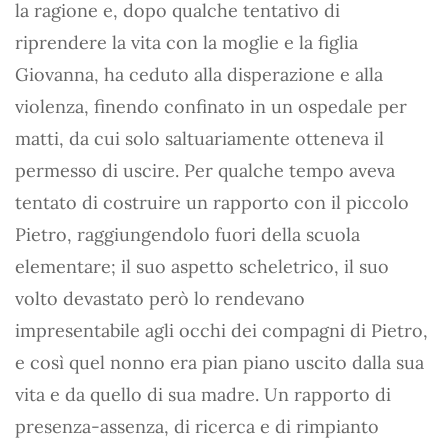
la ragione e, dopo qualche tentativo di
riprendere la vita con la moglie e la figlia
Giovanna, ha ceduto alla disperazione e alla
violenza, finendo confinato in un ospedale per
matti, da cui solo saltuariamente otteneva il
permesso di uscire. Per qualche tempo aveva
tentato di costruire un rapporto con il piccolo
Pietro, raggiungendolo fuori della scuola
elementare; il suo aspetto scheletrico, il suo
volto devastato però lo rendevano
impresentabile agli occhi dei compagni di Pietro,
e così quel nonno era pian piano uscito dalla sua
vita e da quello di sua madre. Un rapporto di
presenza-assenza, di ricerca e di rimpianto