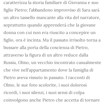
caratterizza la storia familiare di Giovanna e suo
figlio Pietro; l’abbandono improvviso di Sara sarà
un altro tassello mancante alla vita del narratore,
soprattutto quando apprenderà che la giovane
donna con cui non era riuscito a concepire un
figlio, ora è incinta. Ma il passato irrisolto torna a
bussare alla porta della coscienza di Pietro,
attraverso la figura di un altro reduce dalla
Russia, Olmo, un vecchio incontrato casualmente
che vive nell’appartamento dove la famiglia di
Pietro aveva vissuto in passato. I racconti di
Olmo, le sue foto scolorite, i suoi dolorosi
ricordi, i suoi silenzi, i suoi sensi di colpa
coinvolgono anche Pietro che accetta di tornare