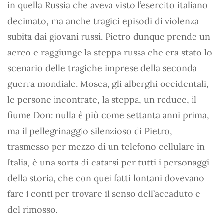
in quella Russia che aveva visto l’esercito italiano
decimato, ma anche tragici episodi di violenza
subita dai giovani russi. Pietro dunque prende un
aereo e raggiunge la steppa russa che era stato lo
scenario delle tragiche imprese della seconda
guerra mondiale. Mosca, gli alberghi occidentali,
le persone incontrate, la steppa, un reduce, il
fiume Don: nulla è più come settanta anni prima,
ma il pellegrinaggio silenzioso di Pietro,
trasmesso per mezzo di un telefono cellulare in
Italia, è una sorta di catarsi per tutti i personaggi
della storia, che con quei fatti lontani dovevano
fare i conti per trovare il senso dell’accaduto e
del rimosso.