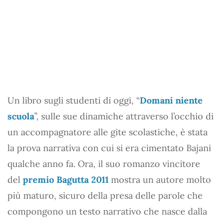
Un libro sugli studenti di oggi, “
Domani niente
scuola
”, sulle sue dinamiche attraverso l’occhio di
un accompagnatore alle gite scolastiche, è stata
la prova narrativa con cui si era cimentato Bajani
qualche anno fa. Ora, il suo romanzo vincitore
del
premio Bagutta 2011
mostra un autore molto
più maturo, sicuro della presa delle parole che
compongono un testo narrativo che nasce dalla