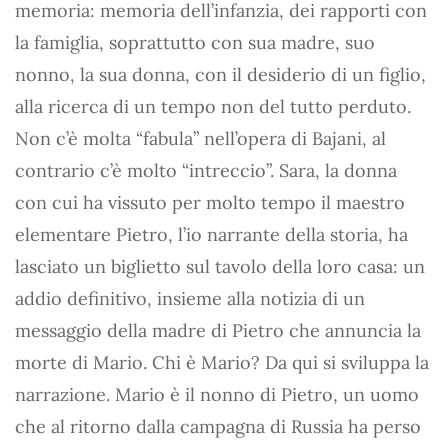
memoria: memoria dell’infanzia, dei rapporti con
la famiglia, soprattutto con sua madre, suo
nonno, la sua donna, con il desiderio di un figlio,
alla ricerca di un tempo non del tutto perduto.
Non c’è molta “fabula” nell’opera di Bajani, al
contrario c’è molto “intreccio”. Sara, la donna
con cui ha vissuto per molto tempo il maestro
elementare Pietro, l’io narrante della storia, ha
lasciato un biglietto sul tavolo della loro casa: un
addio definitivo, insieme alla notizia di un
messaggio della madre di Pietro che annuncia la
morte di Mario. Chi è Mario? Da qui si sviluppa la
narrazione. Mario è il nonno di Pietro, un uomo
che al ritorno dalla campagna di Russia ha perso