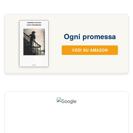
Ogni promessa
VEDI SU AMAZON