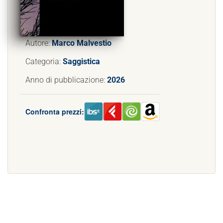
Autore:
Marco Malvestio
Categoria:
Saggistica
Anno di pubblicazione:
2026
Confronta prezzi: