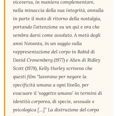
viceversa, in maniera complementare,
nella minaccia della sua integrità, annulla
in parte il moto di ritorno della nostalgia,
portando l’attenzione su un qui e ora che
sembra darsi come assoluto. A metà degli
anni Novanta, in un saggio sulla
rappresentazione del corpo in Rabid di
David Cronemberg (1977) e Alien di Ridley
Scott (1979), Kelly Hurley scriveva che
questi film “lavorano per negare la
specificità umana a ogni livello, per
evacuare il ‘soggetto umano’ in termini di
identità corporea, di specie, sessuale e
psicologica […]” La distruzione del corpo