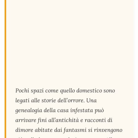
Pochi spazi come quello domestico sono
legati alle storie dell’orrore. Una
genealogia della casa infestata può
arrivare fini all’antichità e racconti di
dimore abitate dai fantasmi si rinvengono