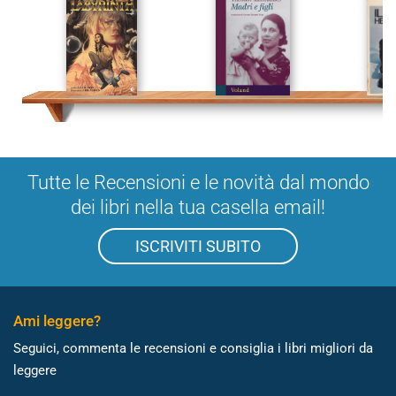
Tutte le Recensioni e le novità dal mondo
dei libri nella tua casella email!
ISCRIVITI SUBITO
Ami leggere?
Seguici, commenta le recensioni e consiglia i libri migliori da
leggere