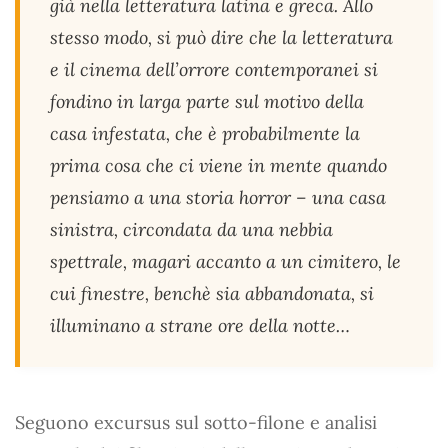
già nella letteratura latina e greca. Allo
stesso modo, si può dire che la letteratura
e il cinema dell’orrore contemporanei si
fondino in larga parte sul motivo della
casa infestata, che è probabilmente la
prima cosa che ci viene in mente quando
pensiamo a una storia horror – una casa
sinistra, circondata da una nebbia
spettrale, magari accanto a un cimitero, le
cui finestre, benchè sia abbandonata, si
illuminano a strane ore della notte…
Seguono excursus sul sotto-filone e analisi