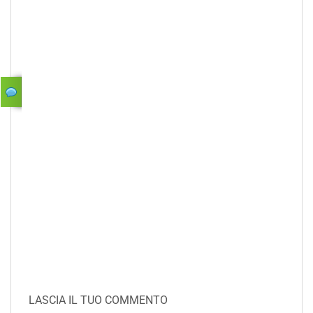
LASCIA IL TUO COMMENTO