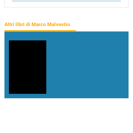
Altri libri di Marco Malvestio