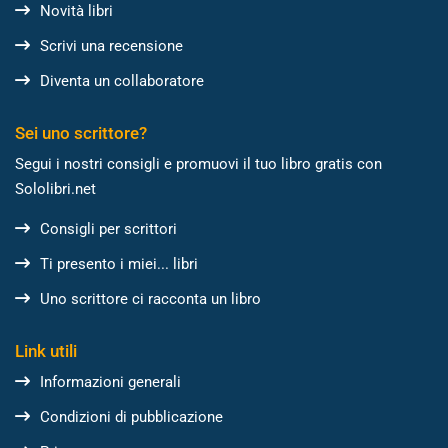
Novità libri
Scrivi una recensione
Diventa un collaboratore
Sei uno scrittore?
Segui i nostri consigli e promuovi il tuo libro gratis con
Sololibri.net
Consigli per scrittori
Ti presento i miei... libri
Uno scrittore ci racconta un libro
Link utili
Informazioni generali
Condizioni di pubblicazione