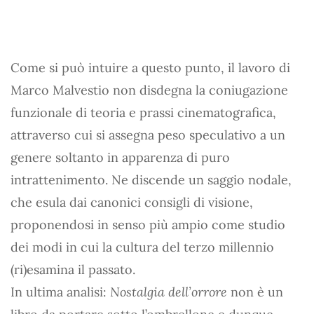
Come si può intuire a questo punto, il lavoro di
Marco Malvestio non disdegna la coniugazione
funzionale di teoria e prassi cinematografica,
attraverso cui si assegna peso speculativo a un
genere soltanto in apparenza di puro
intrattenimento. Ne discende un saggio nodale,
che esula dai canonici consigli di visione,
proponendosi in senso più ampio come studio
dei modi in cui la cultura del terzo millennio
(ri)esamina il passato.
In ultima analisi:
Nostalgia dell’orrore
non è un