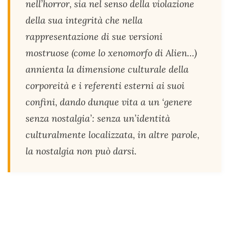
nell’horror, sia nel senso della violazione
della sua integrità che nella
rappresentazione di sue versioni
mostruose (come lo xenomorfo di Alien…)
annienta la dimensione culturale della
corporeità e i referenti esterni ai suoi
confini, dando dunque vita a un ‘genere
senza nostalgia’: senza un’identità
culturalmente localizzata, in altre parole,
la nostalgia non può darsi.