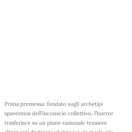
Prima premessa: fondato sugli archetipi
spaventosi dell’inconscio collettivo, l’horror
trasferisce su un piano razionale tensioni