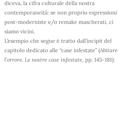
diceva, la cifra culturale della nostra
contemporaneità: se non proprio espressioni
post-moderniste e/o remake mascherati, ci
siamo vicini.
L’esempio che segue è tratto dall’incipit del
capitolo dedicato alle “case infestate” (
Abitare
l’orrore. Le nostre case infestate
, pp. 145-181):