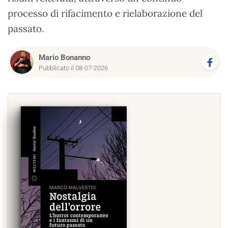
processo di rifacimento e rielaborazione del
passato.
Mario Bonanno
Pubblicato il 08-07-2026