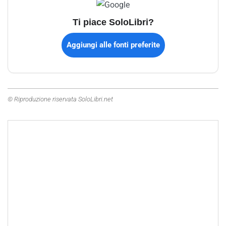
Ti piace SoloLibri?
Aggiungi alle fonti preferite
© Riproduzione riservata SoloLibri.net