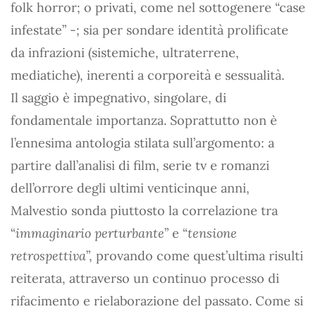
folk horror; o privati, come nel sottogenere “case
infestate” -; sia per sondare identità prolificate
da infrazioni (sistemiche, ultraterrene,
mediatiche), inerenti a corporeità e sessualità.
Il saggio è impegnativo, singolare, di
fondamentale importanza. Soprattutto non è
l’ennesima antologia stilata sull’argomento: a
partire dall’analisi di film, serie tv e romanzi
dell’orrore degli ultimi venticinque anni,
Malvestio sonda piuttosto la correlazione tra
“
immaginario perturbante
” e “
tensione
retrospettiva
”, provando come quest’ultima risulti
reiterata, attraverso un continuo processo di
rifacimento e rielaborazione del passato. Come si