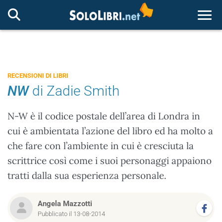
Togg
RECENSIONI DI LIBRI
NW
di Zadie Smith
N-W è il codice postale dell’area di Londra in
cui è ambientata l’azione del libro ed ha molto a
che fare con l’ambiente in cui è cresciuta la
scrittrice così come i suoi personaggi appaiono
tratti dalla sua esperienza personale.
Angela Mazzotti
Pubblicato il 13-08-2014