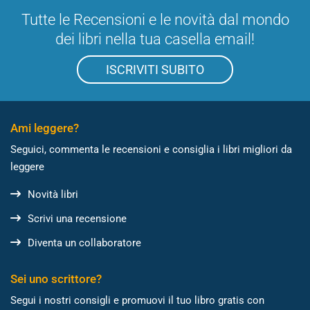
Tutte le Recensioni e le novità dal mondo
dei libri nella tua casella email!
ISCRIVITI SUBITO
Ami leggere?
Seguici, commenta le recensioni e consiglia i libri migliori da
leggere
Novità libri
Scrivi una recensione
Diventa un collaboratore
Sei uno scrittore?
Segui i nostri consigli e promuovi il tuo libro gratis con