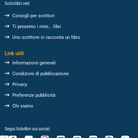
Sololibri.net
Consigli per scrittori
Ti presento i miei... libri
Uno scrittore ci racconta un libro
Link utili
Informazioni generali
Condizioni di pubblicazione
Privacy
Preferenze pubblicità
Chi siamo
Segui Sololibri sui social