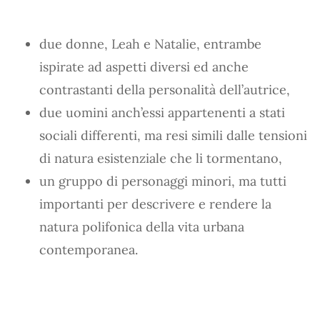
due donne, Leah e Natalie, entrambe
ispirate ad aspetti diversi ed anche
contrastanti della personalità dell’autrice,
due uomini anch’essi appartenenti a stati
sociali differenti, ma resi simili dalle tensioni
di natura esistenziale che li tormentano,
un gruppo di personaggi minori, ma tutti
importanti per descrivere e rendere la
natura polifonica della vita urbana
contemporanea.