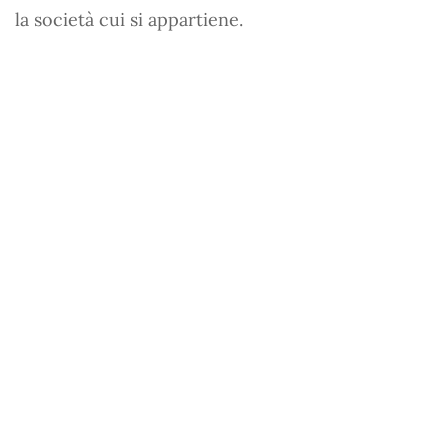
la società cui si appartiene.