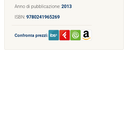
Anno di pubblicazione:
2013
ISBN:
9780241965269
Confronta prezzi: