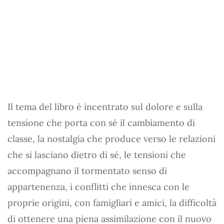
Il tema del libro è incentrato sul dolore e sulla
tensione che porta con sé il cambiamento di
classe, la nostalgia che produce verso le relazioni
che si lasciano dietro di sé, le tensioni che
accompagnano il tormentato senso di
appartenenza, i conflitti che innesca con le
proprie origini, con famigliari e amici, la difficoltà
di ottenere una piena assimilazione con il nuovo