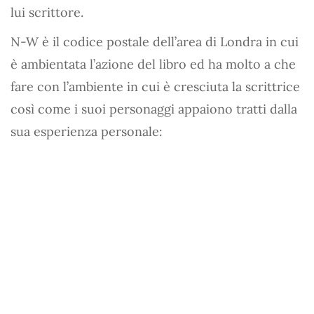
lui scrittore.
N-W è il codice postale dell’area di Londra in cui
è ambientata l’azione del libro ed ha molto a che
fare con l’ambiente in cui è cresciuta la scrittrice
così come i suoi personaggi appaiono tratti dalla
sua esperienza personale: