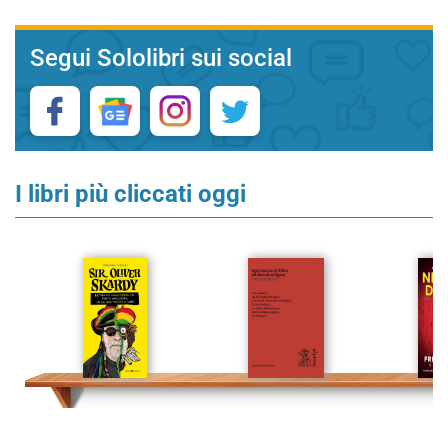
Segui Sololibri sui social
I libri più cliccati oggi