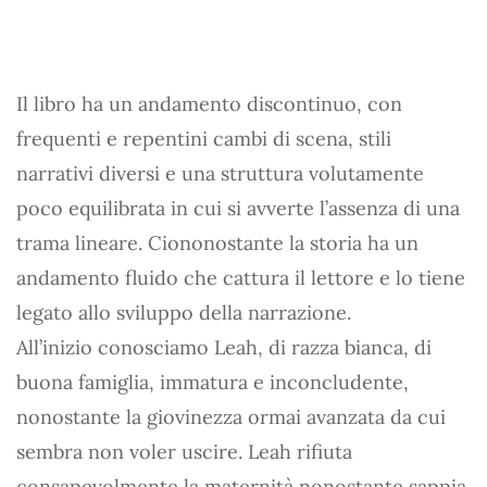
Il libro ha un andamento discontinuo, con
frequenti e repentini cambi di scena, stili
narrativi diversi e una struttura volutamente
poco equilibrata in cui si avverte l’assenza di una
trama lineare. Ciononostante la storia ha un
andamento fluido che cattura il lettore e lo tiene
legato allo sviluppo della narrazione.
All’inizio conosciamo Leah, di razza bianca, di
buona famiglia, immatura e inconcludente,
nonostante la giovinezza ormai avanzata da cui
sembra non voler uscire. Leah rifiuta
consapevolmente la maternità nonostante sappia