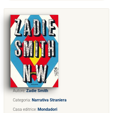
Autore:
Zadie Smith
Categoria:
Narrativa Straniera
Casa editrice:
Mondadori