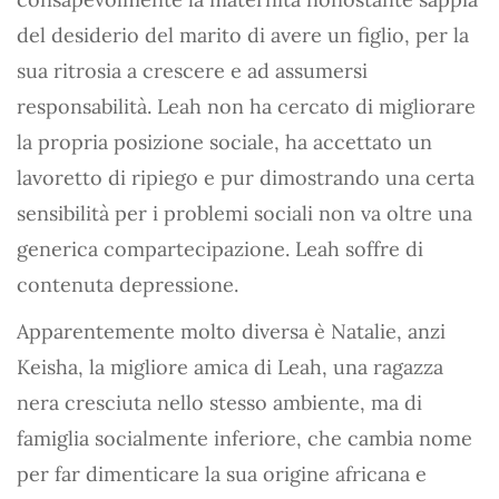
del desiderio del marito di avere un figlio, per la
sua ritrosia a crescere e ad assumersi
responsabilità. Leah non ha cercato di migliorare
la propria posizione sociale, ha accettato un
lavoretto di ripiego e pur dimostrando una certa
sensibilità per i problemi sociali non va oltre una
generica compartecipazione. Leah soffre di
contenuta depressione.
Apparentemente molto diversa è Natalie, anzi
Keisha, la migliore amica di Leah, una ragazza
nera cresciuta nello stesso ambiente, ma di
famiglia socialmente inferiore, che cambia nome
per far dimenticare la sua origine africana e