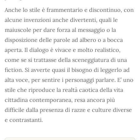
Anche lo stile è frammentario e discontinuo, con
alcune invenzioni anche divertenti, quali le
maiuscole per dare forza al messaggio o la
disposizione delle parole ad albero o a bocca
aperta. Il dialogo è vivace e molto realistico,
come se si trattasse della sceneggiatura di una
fiction. Si avverte quasi il bisogno di leggerlo ad
alta voce, per sentire i personaggi parlare. E’ uno
stile che riproduce la realtà caotica della vita
cittadina contemporanea, resa ancora più
difficile dalla presenza di razze e culture diverse
e contrastanti.