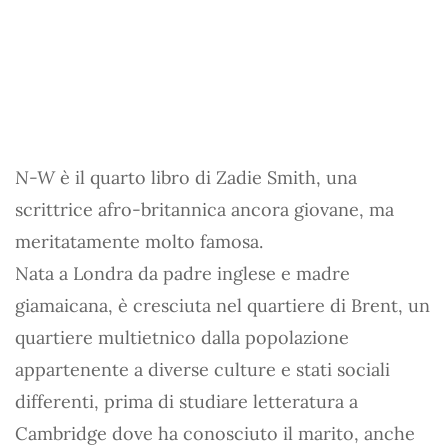
N-W
è il quarto libro di Zadie Smith, una
scrittrice afro-britannica ancora giovane, ma
meritatamente molto famosa.
Nata a Londra da padre inglese e madre
giamaicana, è cresciuta nel quartiere di Brent, un
quartiere multietnico dalla popolazione
appartenente a diverse culture e stati sociali
differenti, prima di studiare letteratura a
Cambridge dove ha conosciuto il marito, anche