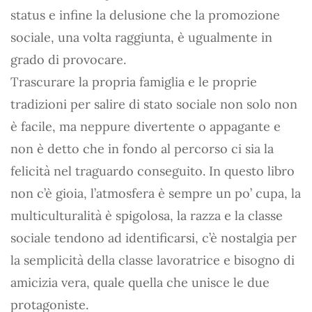
status e infine la delusione che la promozione
sociale, una volta raggiunta, è ugualmente in
grado di provocare.
Trascurare la propria famiglia e le proprie
tradizioni per salire di stato sociale non solo non
è facile, ma neppure divertente o appagante e
non è detto che in fondo al percorso ci sia la
felicità nel traguardo conseguito. In questo libro
non c’è gioia, l’atmosfera è sempre un po’ cupa, la
multiculturalità è spigolosa, la razza e la classe
sociale tendono ad identificarsi, c’è nostalgia per
la semplicità della classe lavoratrice e bisogno di
amicizia vera, quale quella che unisce le due
protagoniste.