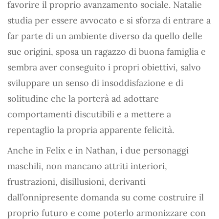
favorire il proprio avanzamento sociale. Natalie
studia per essere avvocato e si sforza di entrare a
far parte di un ambiente diverso da quello delle
sue origini, sposa un ragazzo di buona famiglia e
sembra aver conseguito i propri obiettivi, salvo
sviluppare un senso di insoddisfazione e di
solitudine che la porterà ad adottare
comportamenti discutibili e a mettere a
repentaglio la propria apparente felicità.
Anche in Felix e in Nathan, i due personaggi
maschili, non mancano attriti interiori,
frustrazioni, disillusioni, derivanti
dall’onnipresente domanda su come costruire il
proprio futuro e come poterlo armonizzare con