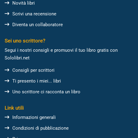
Novità libri
Scrivi una recensione
Diventa un collaboratore
Sei uno scrittore?
Segui i nostri consigli e promuovi il tuo libro gratis con
Sololibri.net
Consigli per scrittori
Ti presento i miei... libri
Uno scrittore ci racconta un libro
Link utili
Informazioni generali
Condizioni di pubblicazione