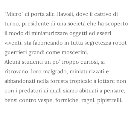
"Micro" ci porta alle Hawaii, dove il cattivo di
turno, presidente di una società che ha scoperto
il modo di miniaturizzare oggetti ed esseri
viventi, sta fabbricando in tutta segretezza robot
guerrieri grandi come moscerini.
Alcuni studenti un po’ troppo curiosi, si
ritrovano, loro malgrado, miniaturizzati e
abbandonati nella foresta tropicale a lottare non
con i predatori ai quali siamo abituati a pensare,
bensì contro vespe, formiche, ragni, pipistrelli.