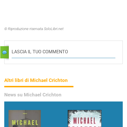
© Riproduzione riservata SoloLibri.net
LASCIA IL TUO COMMENTO
Altri libri di Michael Crichton
News su Michael Crichton