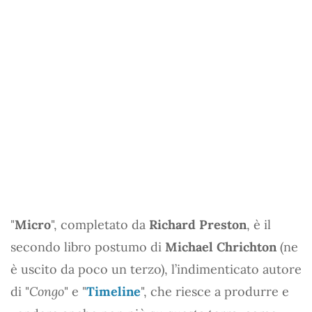
"
Micro
", completato da
Richard Preston
, è il
secondo libro postumo di
Michael Chrichton
(ne
è uscito da poco un terzo), l’indimenticato autore
di "
Congo
" e "
Timeline
", che riesce a produrre e