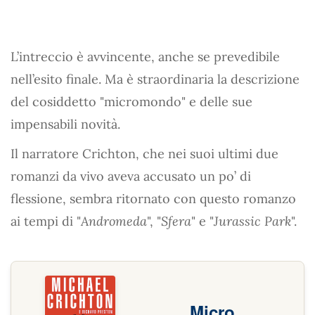
L’intreccio è avvincente, anche se prevedibile
nell’esito finale. Ma è straordinaria la descrizione
del cosiddetto "micromondo" e delle sue
impensabili novità.
Il narratore Crichton, che nei suoi ultimi due
romanzi da vivo aveva accusato un po’ di
flessione, sembra ritornato con questo romanzo
ai tempi di "
Andromeda
", "
Sfera
" e "
Jurassic Park
".
Micro