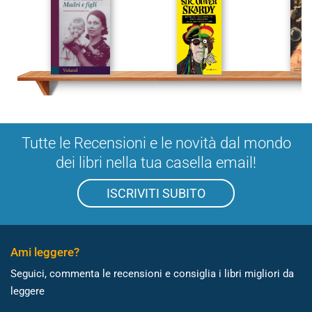
Tutte le Recensioni e le novità dal mondo
dei libri nella tua casella email!
ISCRIVITI SUBITO
Ami leggere?
Seguici, commenta le recensioni e consiglia i libri migliori da
leggere