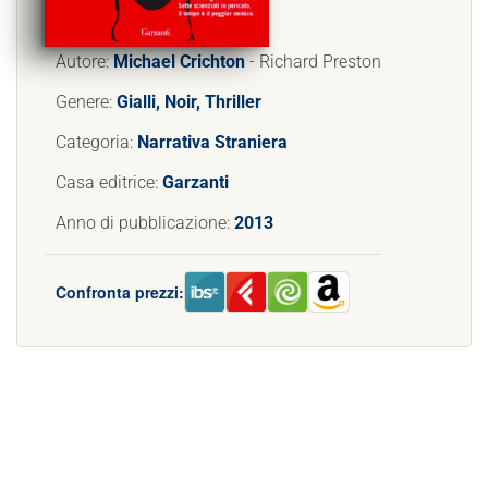
Autore:
Michael Crichton
- Richard Preston
Genere:
Gialli, Noir, Thriller
Categoria:
Narrativa Straniera
Casa editrice:
Garzanti
Anno di pubblicazione:
2013
Confronta prezzi: