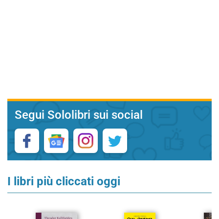
Segui Sololibri sui social
I libri più cliccati oggi