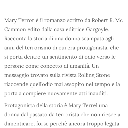
Mary Terror è il romanzo scritto da Robert R. Mc
Cammon edito dalla casa editrice Gargoyle.
Racconta la storia di una donna scampata agli
anni del terrorismo di cui era protagonista, che
si porta dentro un sentimento di odio verso le
persone come concetto di umanità. Un
messaggio trovato sulla rivista Rolling Stone
riaccende quell’odio mai assopito nel tempo e la
porta a compiere nuovamente atti inauditi.
Protagonista della storia è Mary Terrel una
donna dal passato da terrorista che non riesce a
dimenticare, forse perchè ancora troppo legata