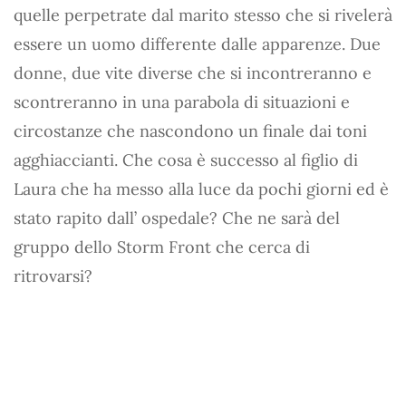
quelle perpetrate dal marito stesso che si rivelerà
essere un uomo differente dalle apparenze. Due
donne, due vite diverse che si incontreranno e
scontreranno in una parabola di situazioni e
circostanze che nascondono un finale dai toni
agghiaccianti. Che cosa è successo al figlio di
Laura che ha messo alla luce da pochi giorni ed è
stato rapito dall’ ospedale? Che ne sarà del
gruppo dello Storm Front che cerca di
ritrovarsi?