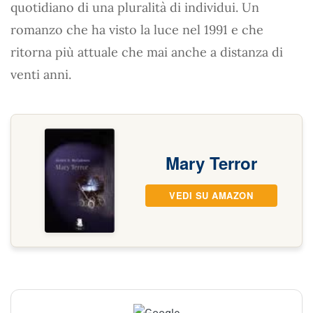
quotidiano di una pluralità di individui. Un
romanzo che ha visto la luce nel 1991 e che
ritorna più attuale che mai anche a distanza di
venti anni.
Mary Terror
VEDI SU AMAZON