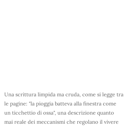
Una scrittura limpida ma cruda, come si legge tra
le pagine: "la pioggia batteva alla finestra come
un ticchettio di ossa", una descrizione quanto
mai reale dei meccanismi che regolano il vivere