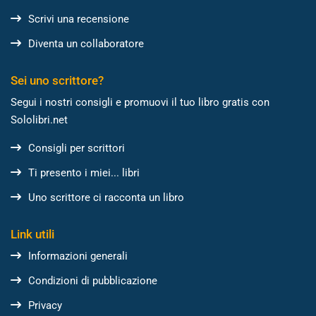
Scrivi una recensione
Diventa un collaboratore
Sei uno scrittore?
Segui i nostri consigli e promuovi il tuo libro gratis con
Sololibri.net
Consigli per scrittori
Ti presento i miei... libri
Uno scrittore ci racconta un libro
Link utili
Informazioni generali
Condizioni di pubblicazione
Privacy