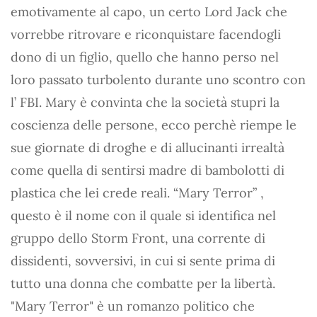
emotivamente al capo, un certo Lord Jack che
vorrebbe ritrovare e riconquistare facendogli
dono di un figlio, quello che hanno perso nel
loro passato turbolento durante uno scontro con
l’ FBI. Mary è convinta che la società stupri la
coscienza delle persone, ecco perchè riempe le
sue giornate di droghe e di allucinanti irrealtà
come quella di sentirsi madre di bambolotti di
plastica che lei crede reali. “Mary Terror” ,
questo è il nome con il quale si identifica nel
gruppo dello Storm Front, una corrente di
dissidenti, sovversivi, in cui si sente prima di
tutto una donna che combatte per la libertà.
"Mary Terror" è un romanzo politico che