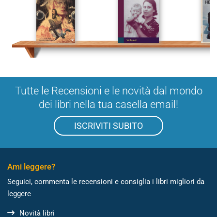
Tutte le Recensioni e le novità dal mondo
dei libri nella tua casella email!
ISCRIVITI SUBITO
Ami leggere?
Seguici, commenta le recensioni e consiglia i libri migliori da
leggere
Novità libri