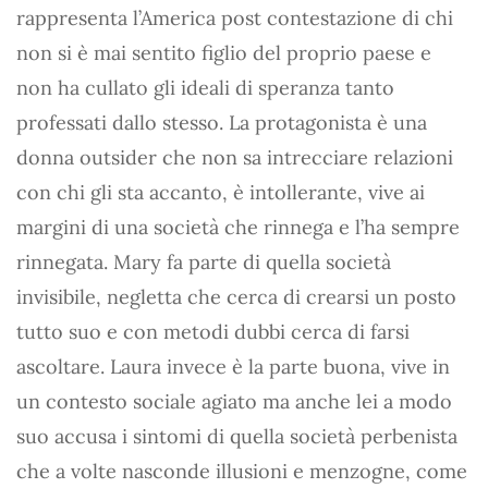
rappresenta l’America post contestazione di chi
non si è mai sentito figlio del proprio paese e
non ha cullato gli ideali di speranza tanto
professati dallo stesso. La protagonista è una
donna outsider che non sa intrecciare relazioni
con chi gli sta accanto, è intollerante, vive ai
margini di una società che rinnega e l’ha sempre
rinnegata. Mary fa parte di quella società
invisibile, negletta che cerca di crearsi un posto
tutto suo e con metodi dubbi cerca di farsi
ascoltare. Laura invece è la parte buona, vive in
un contesto sociale agiato ma anche lei a modo
suo accusa i sintomi di quella società perbenista
che a volte nasconde illusioni e menzogne, come