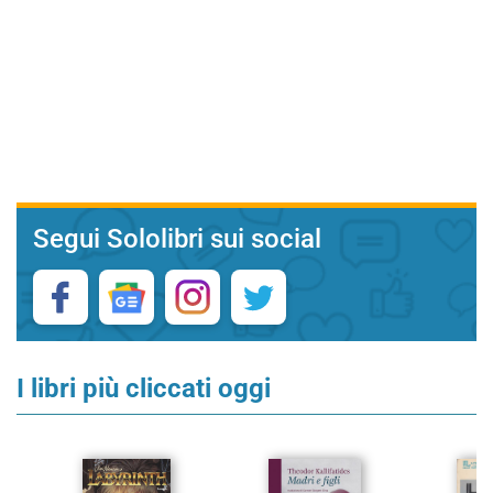
Segui Sololibri sui social
I libri più cliccati oggi