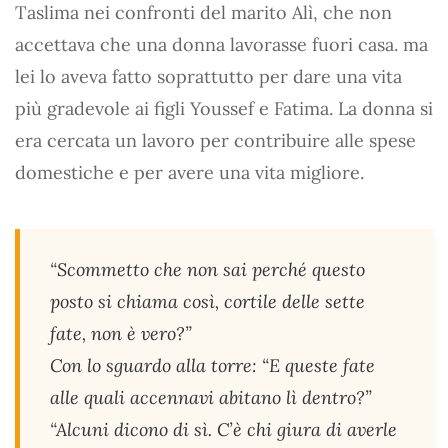
Taslima nei confronti del marito Alì, che non
accettava che una donna lavorasse fuori casa. ma
lei lo aveva fatto soprattutto per dare una vita
più gradevole ai figli Youssef e Fatima. La donna si
era cercata un lavoro per contribuire alle spese
domestiche e per avere una vita migliore.
“Scommetto che non sai perché questo
posto si chiama così, cortile delle sette
fate, non è vero?”
Con lo sguardo alla torre: “E queste fate
alle quali accennavi abitano lì dentro?”
“Alcuni dicono di sì. C’è chi giura di averle