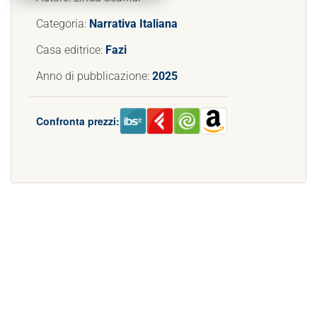
Categoria:
Narrativa Italiana
Casa editrice:
Fazi
Anno di pubblicazione:
2025
Confronta prezzi: