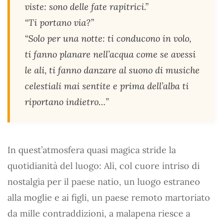
viste: sono delle fate rapitrici.”
“Ti portano via?”
“Solo per una notte: ti conducono in volo,
ti fanno planare nell’acqua come se avessi
le ali, ti fanno danzare al suono di musiche
celestiali mai sentite e prima dell’alba ti
riportano indietro…”
In quest’atmosfera quasi magica stride la
quotidianità del luogo: Alì, col cuore intriso di
nostalgia per il paese natio, un luogo estraneo
alla moglie e ai figli, un paese remoto martoriato
da mille contraddizioni, a malapena riesce a