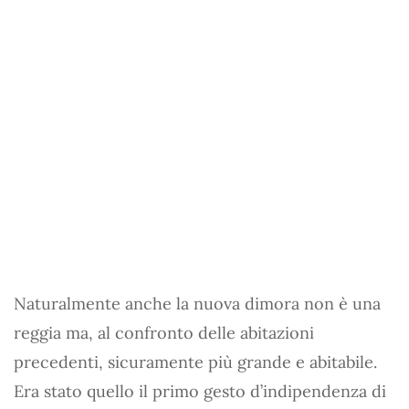
Naturalmente anche la nuova dimora non è una
reggia ma, al confronto delle abitazioni
precedenti, sicuramente più grande e abitabile.
Era stato quello il primo gesto d’indipendenza di