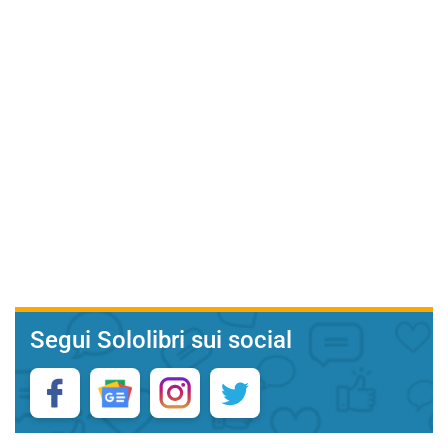
Segui Sololibri sui social