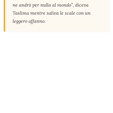
ne andrò per nulla al mondo”, diceva
Taslima mentre saliva le scale con un
leggero affanno.