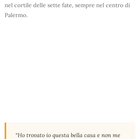
nel cortile delle sette fate, sempre nel centro di
Palermo.
“Ho trovato io questa bella casa e non me