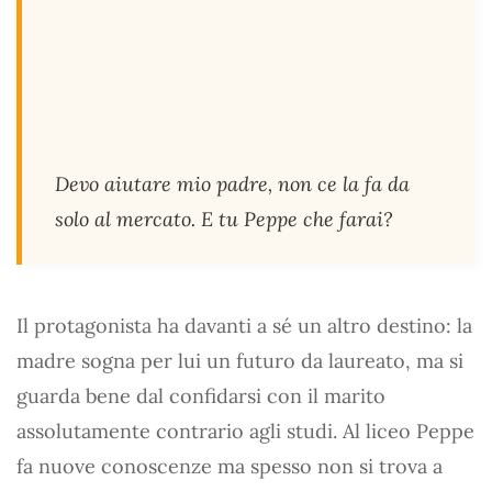
Devo aiutare mio padre, non ce la fa da
solo al mercato. E tu Peppe che farai?
Il protagonista ha davanti a sé un altro destino: la
madre sogna per lui un futuro da laureato, ma si
guarda bene dal confidarsi con il marito
assolutamente contrario agli studi. Al liceo Peppe
fa nuove conoscenze ma spesso non si trova a