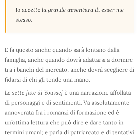
Io accetto la grande avventura di esser me
stesso.
E fa questo anche quando sarà lontano dalla
famiglia, anche quando dovrà adattarsi a dormire
tra i banchi del mercato, anche dovrà scegliere di
fidarsi di chi gli tende una mano.
Le sette fate di Youssef
è una narrazione affollata
di personaggi e di sentimenti. Va assolutamente
annoverata fra i romanzi di formazione ed è
un’ottima lettura che può dire e dare tanto in
termini umani; e parla di patriarcato e di tentativi