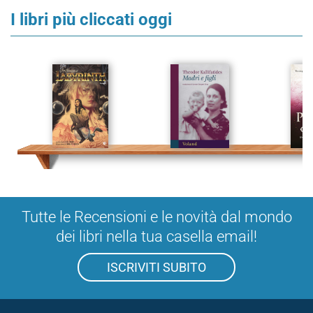
I libri più cliccati oggi
Tutte le Recensioni e le novità dal mondo
dei libri nella tua casella email!
ISCRIVITI SUBITO