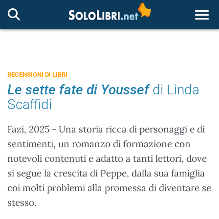
Togg
RECENSIONI DI LIBRI
Le sette fate di Youssef
di Linda
Scaffidi
Fazi, 2025 - Una storia ricca di personaggi e di
sentimenti, un romanzo di formazione con
notevoli contenuti e adatto a tanti lettori, dove
si segue la crescita di Peppe, dalla sua famiglia
coi molti problemi alla promessa di diventare se
stesso.