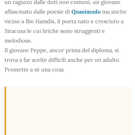
un ragazzo dalle doti non comuni, un giovane
affascinato dalle poesie di
Quasimodo
ma anche
vicino a Ibn Hamdīs, il poeta nato e cresciuto a
Siracusa le cui liriche sono struggenti e
melodiose.
Il giovane Peppe, ancor prima del diploma, si
trova a far scelte difficili anche per un adulto.
Promette a sé una cosa