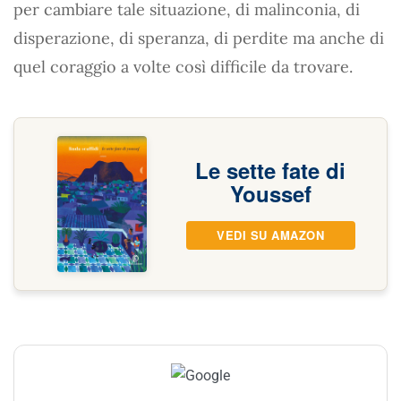
per cambiare tale situazione, di malinconia, di
disperazione, di speranza, di perdite ma anche di
quel coraggio a volte così difficile da trovare.
Le sette fate di
Youssef
VEDI SU AMAZON