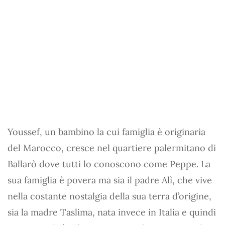
Youssef, un bambino la cui famiglia è originaria
del Marocco, cresce nel quartiere palermitano di
Ballarò dove tutti lo conoscono come Peppe. La
sua famiglia è povera ma sia il padre Alì, che vive
nella costante nostalgia della sua terra d’origine,
sia la madre Taslima, nata invece in Italia e quindi