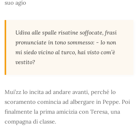
suo agio
Udiva alle spalle risatine soffocate, frasi
pronunciate in tono sommesso: - Io non
mi siedo vicino al turco, hai visto com’è
vestito?
Mui’zz lo incita ad andare avanti, perché lo
scoramento comincia ad albergare in Peppe. Poi
finalmente la prima amicizia con Teresa, una
compagna di classe.