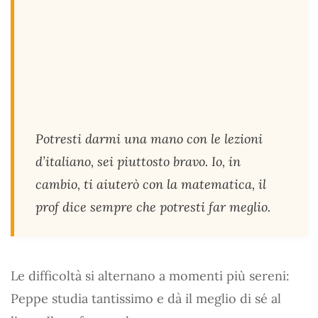
Potresti darmi una mano con le lezioni
d’italiano, sei piuttosto bravo. Io, in
cambio, ti aiuterò con la matematica, il
prof dice sempre che potresti far meglio.
Le difficoltà si alternano a momenti più sereni:
Peppe studia tantissimo e dà il meglio di sé al