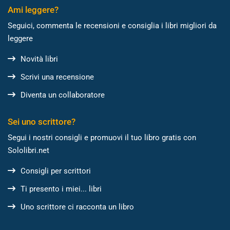
Ami leggere?
Seguici, commenta le recensioni e consiglia i libri migliori da
leggere
Novità libri
Scrivi una recensione
Diventa un collaboratore
Sei uno scrittore?
Segui i nostri consigli e promuovi il tuo libro gratis con
Sololibri.net
Consigli per scrittori
Ti presento i miei... libri
Uno scrittore ci racconta un libro