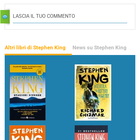
LASCIA IL TUO COMMENTO
Altri libri di Stephen King
News su Stephen King