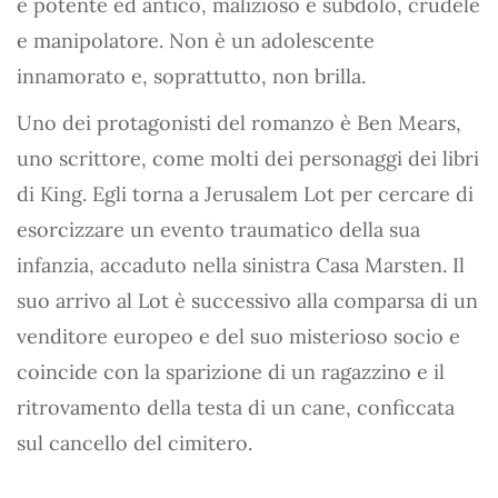
è potente ed antico, malizioso e subdolo, crudele
e manipolatore. Non è un adolescente
innamorato e, soprattutto, non brilla.
Uno dei protagonisti del romanzo è Ben Mears,
uno scrittore, come molti dei personaggi dei libri
di King. Egli torna a Jerusalem Lot per cercare di
esorcizzare un evento traumatico della sua
infanzia, accaduto nella sinistra Casa Marsten. Il
suo arrivo al Lot è successivo alla comparsa di un
venditore europeo e del suo misterioso socio e
coincide con la sparizione di un ragazzino e il
ritrovamento della testa di un cane, conficcata
sul cancello del cimitero.