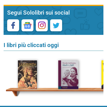
Segui Sololibri sui social
I libri più cliccati oggi