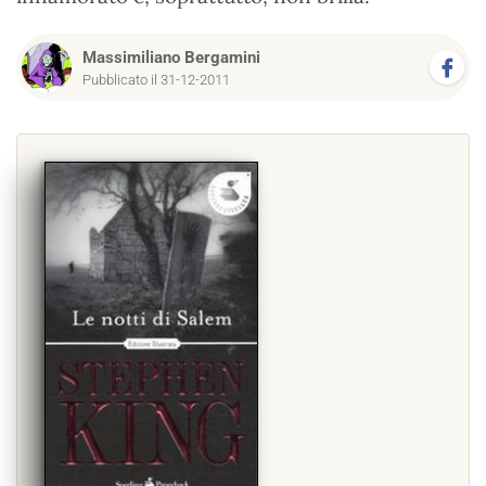
Massimiliano Bergamini
Pubblicato il 31-12-2011