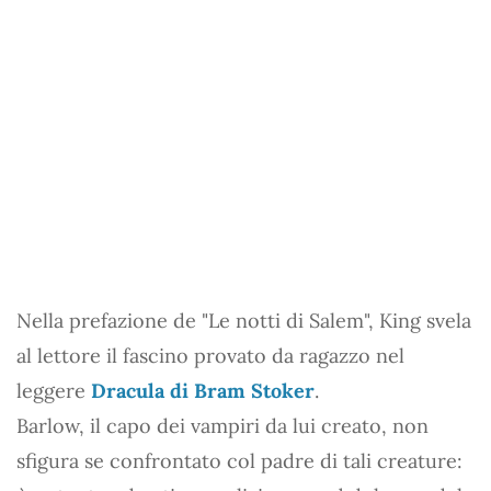
Nella prefazione de "Le notti di Salem", King svela
al lettore il fascino provato da ragazzo nel
leggere
Dracula di Bram Stoker
.
Barlow, il capo dei vampiri da lui creato, non
sfigura se confrontato col padre di tali creature: