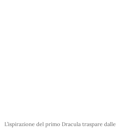
L’ispirazione del primo Dracula traspare dalle