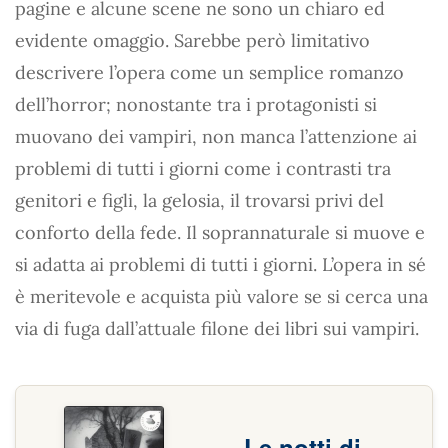
pagine e alcune scene ne sono un chiaro ed
evidente omaggio. Sarebbe però limitativo
descrivere l’opera come un semplice romanzo
dell’horror; nonostante tra i protagonisti si
muovano dei vampiri, non manca l’attenzione ai
problemi di tutti i giorni come i contrasti tra
genitori e figli, la gelosia, il trovarsi privi del
conforto della fede. Il soprannaturale si muove e
si adatta ai problemi di tutti i giorni. L’opera in sé
è meritevole e acquista più valore se si cerca una
via di fuga dall’attuale filone dei libri sui vampiri.
Le notti di