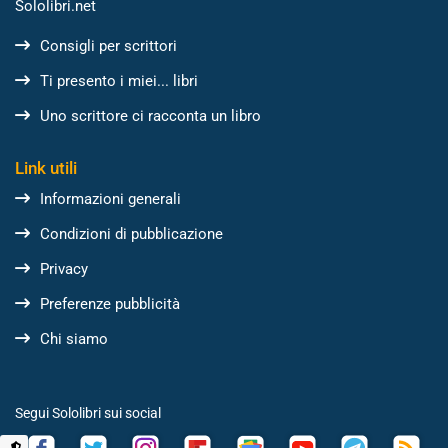
Sololibri.net
Consigli per scrittori
Ti presento i miei... libri
Uno scrittore ci racconta un libro
Link utili
Informazioni generali
Condizioni di pubblicazione
Privacy
Preferenze pubblicità
Chi siamo
Segui Sololibri sui social