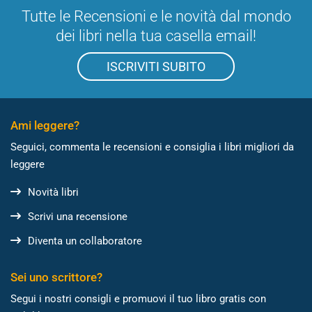
Tutte le Recensioni e le novità dal mondo
dei libri nella tua casella email!
ISCRIVITI SUBITO
Ami leggere?
Seguici, commenta le recensioni e consiglia i libri migliori da
leggere
Novità libri
Scrivi una recensione
Diventa un collaboratore
Sei uno scrittore?
Segui i nostri consigli e promuovi il tuo libro gratis con