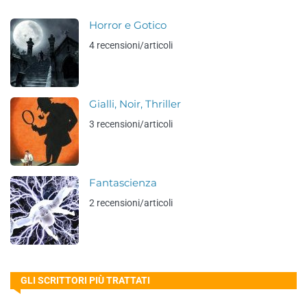
Horror e Gotico
4 recensioni/articoli
Gialli, Noir, Thriller
3 recensioni/articoli
Fantascienza
2 recensioni/articoli
GLI SCRITTORI PIÙ TRATTATI