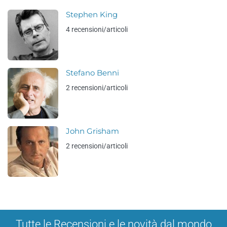
Stephen King
4 recensioni/articoli
Stefano Benni
2 recensioni/articoli
John Grisham
2 recensioni/articoli
Tutte le Recensioni e le novità dal mondo