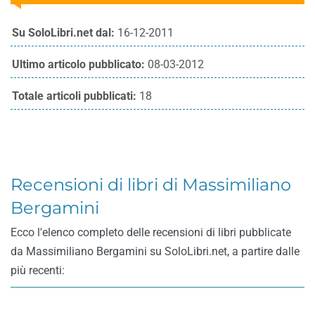
Su SoloLibri.net dal:
16-12-2011
Ultimo articolo pubblicato:
08-03-2012
Totale articoli pubblicati:
18
Recensioni di libri di Massimiliano
Bergamini
Ecco l'elenco completo delle recensioni di libri pubblicate
da Massimiliano Bergamini su SoloLibri.net, a partire dalle
più recenti: