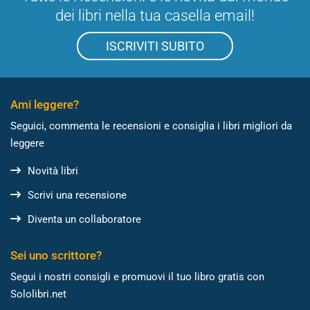
dei libri nella tua casella email!
ISCRIVITI SUBITO
Ami leggere?
Seguici, commenta le recensioni e consiglia i libri migliori da
leggere
Novità libri
Scrivi una recensione
Diventa un collaboratore
Sei uno scrittore?
Segui i nostri consigli e promuovi il tuo libro gratis con
Sololibri.net