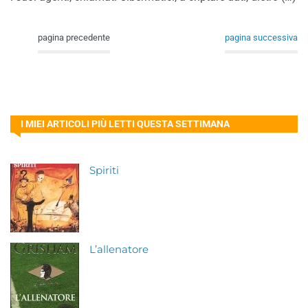
pagina precedente
pagina successiva
I MIEI ARTICOLI PIÙ LETTI QUESTA SETTIMANA
Spiriti
L’allenatore