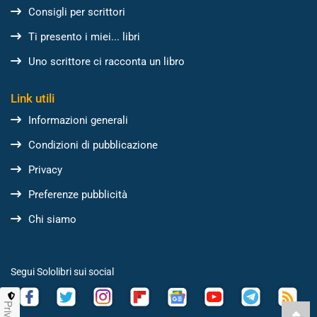
Consigli per scrittori
Ti presento i miei... libri
Uno scrittore ci racconta un libro
Link utili
Informazioni generali
Condizioni di pubblicazione
Privacy
Preferenze pubblicità
Chi siamo
Segui Sololibri sui social