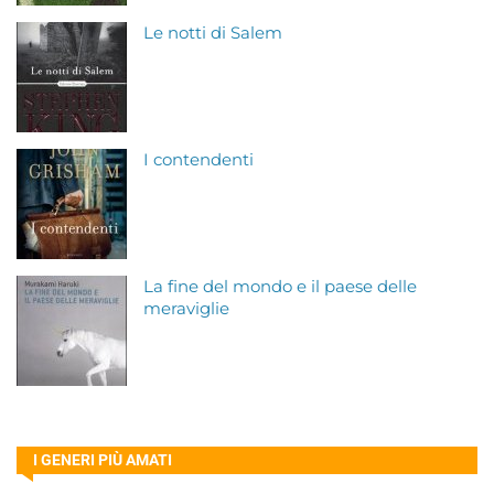
Le notti di Salem
I contendenti
La fine del mondo e il paese delle
meraviglie
I GENERI PIÙ AMATI