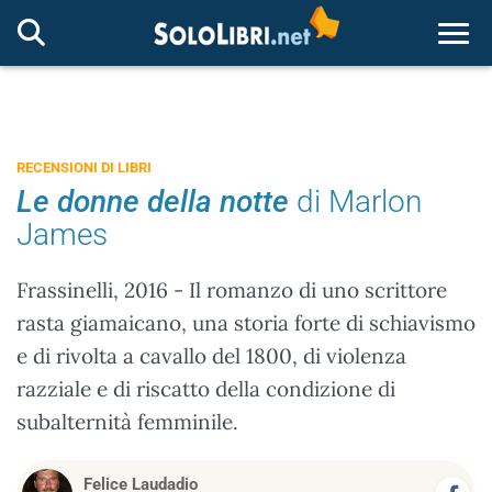
Togg
RECENSIONI DI LIBRI
Le donne della notte
di Marlon
James
Frassinelli, 2016 - Il romanzo di uno scrittore
rasta giamaicano, una storia forte di schiavismo
e di rivolta a cavallo del 1800, di violenza
razziale e di riscatto della condizione di
subalternità femminile.
Felice Laudadio