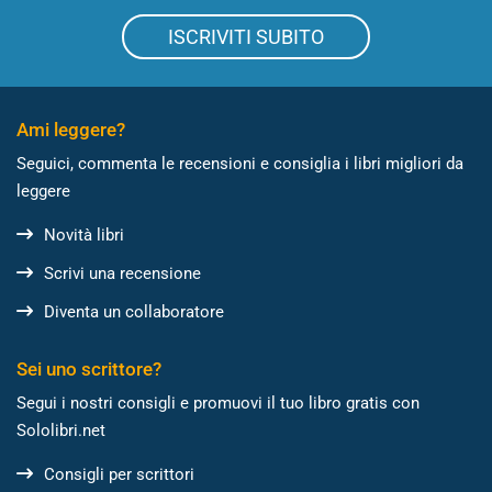
ISCRIVITI SUBITO
Ami leggere?
Seguici, commenta le recensioni e consiglia i libri migliori da
leggere
Novità libri
Scrivi una recensione
Diventa un collaboratore
Sei uno scrittore?
Segui i nostri consigli e promuovi il tuo libro gratis con
Sololibri.net
Consigli per scrittori