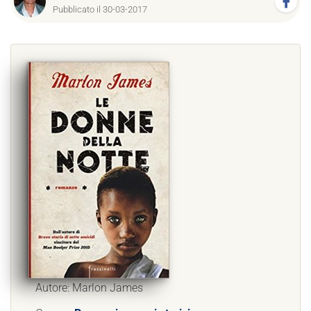
Pubblicato il 30-03-2017
Autore: Marlon James