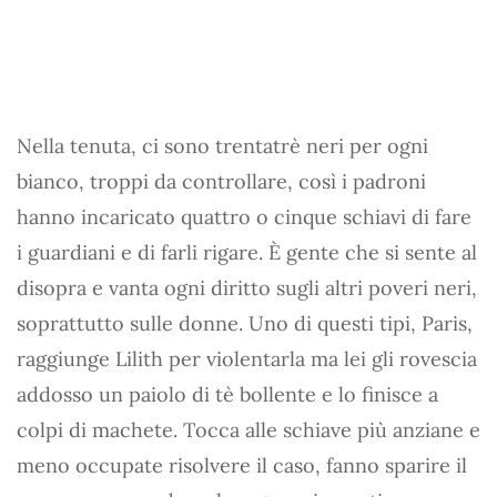
Nella tenuta, ci sono trentatrè neri per ogni
bianco, troppi da controllare, così i padroni
hanno incaricato quattro o cinque schiavi di fare
i guardiani e di farli rigare. È gente che si sente al
disopra e vanta ogni diritto sugli altri poveri neri,
soprattutto sulle donne. Uno di questi tipi, Paris,
raggiunge Lilith per violentarla ma lei gli rovescia
addosso un paiolo di tè bollente e lo finisce a
colpi di machete. Tocca alle schiave più anziane e
meno occupate risolvere il caso, fanno sparire il