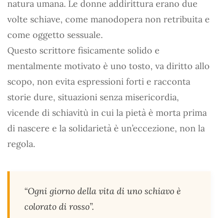
natura umana. Le donne addirittura erano due
volte schiave, come manodopera non retribuita e
come oggetto sessuale.
Questo scrittore fisicamente solido e
mentalmente motivato è uno tosto, va diritto allo
scopo, non evita espressioni forti e racconta
storie dure, situazioni senza misericordia,
vicende di schiavitù in cui la pietà è morta prima
di nascere e la solidarietà è un’eccezione, non la
regola.
“Ogni giorno della vita di uno schiavo è
colorato di rosso”.