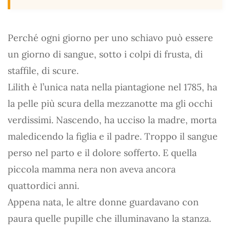
Perché ogni giorno per uno schiavo può essere
un giorno di sangue, sotto i colpi di frusta, di
staffile, di scure.
Lilith è l’unica nata nella piantagione nel 1785, ha
la pelle più scura della mezzanotte ma gli occhi
verdissimi. Nascendo, ha ucciso la madre, morta
maledicendo la figlia e il padre. Troppo il sangue
perso nel parto e il dolore sofferto. E quella
piccola mamma nera non aveva ancora
quattordici anni.
Appena nata, le altre donne guardavano con
paura quelle pupille che illuminavano la stanza.