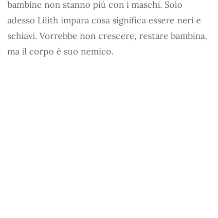
bambine non stanno più con i maschi. Solo
adesso Lilith impara cosa significa essere neri e
schiavi. Vorrebbe non crescere, restare bambina,
ma il corpo è suo nemico.