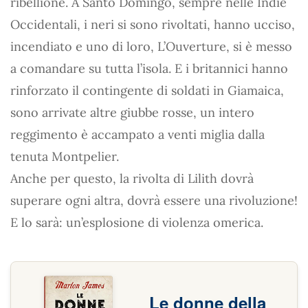
ribellione. A Santo Domingo, sempre nelle Indie
Occidentali, i neri si sono rivoltati, hanno ucciso,
incendiato e uno di loro, L’Ouverture, si è messo
a comandare su tutta l’isola. E i britannici hanno
rinforzato il contingente di soldati in Giamaica,
sono arrivate altre giubbe rosse, un intero
reggimento è accampato a venti miglia dalla
tenuta Montpelier.
Anche per questo, la rivolta di Lilith dovrà
superare ogni altra, dovrà essere una rivoluzione!
E lo sarà: un’esplosione di violenza omerica.
Le donne della