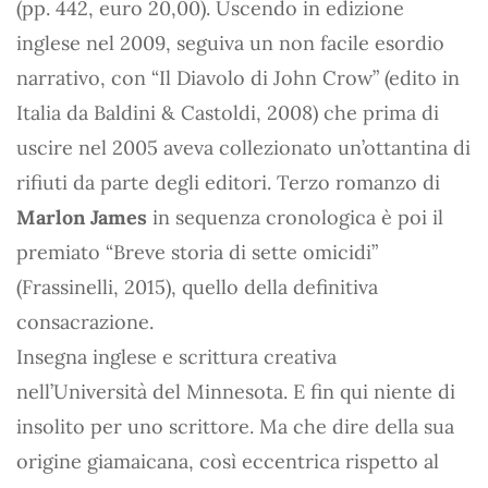
(pp. 442, euro 20,00). Uscendo in edizione
inglese nel 2009, seguiva un non facile esordio
narrativo, con “Il Diavolo di John Crow” (edito in
Italia da Baldini & Castoldi, 2008) che prima di
uscire nel 2005 aveva collezionato un’ottantina di
rifiuti da parte degli editori. Terzo romanzo di
Marlon James
in sequenza cronologica è poi il
premiato “Breve storia di sette omicidi”
(Frassinelli, 2015), quello della definitiva
consacrazione.
Insegna inglese e scrittura creativa
nell’Università del Minnesota. E fin qui niente di
insolito per uno scrittore. Ma che dire della sua
origine giamaicana, così eccentrica rispetto al