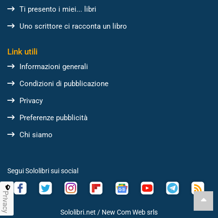
Ti presento i miei... libri
Uno scrittore ci racconta un libro
Link utili
Informazioni generali
Condizioni di pubblicazione
Privacy
Preferenze pubblicità
Chi siamo
Segui Sololibri sui social
Privacy
Sololibri.net /
New Com Web srls