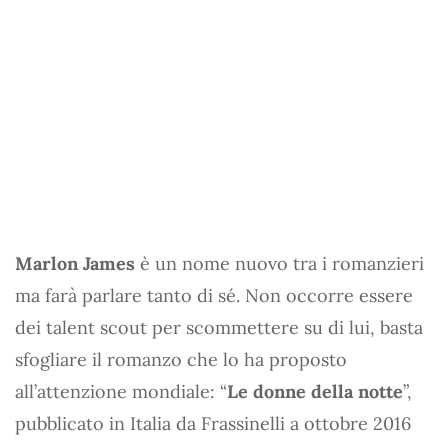
Marlon James
è un nome nuovo tra i romanzieri
ma farà parlare tanto di sé. Non occorre essere
dei talent scout per scommettere su di lui, basta
sfogliare il romanzo che lo ha proposto
all’attenzione mondiale: “
Le donne della notte
”,
pubblicato in Italia da Frassinelli a ottobre 2016