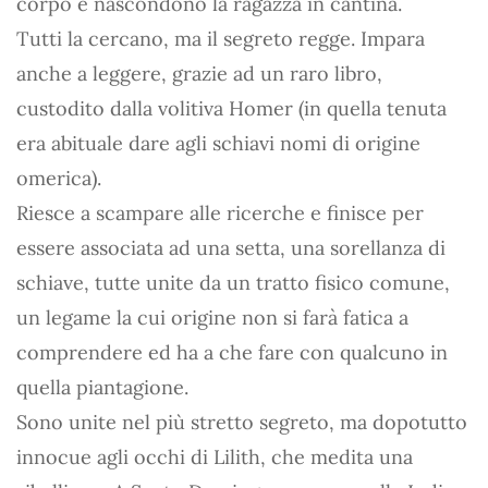
corpo e nascondono la ragazza in cantina.
Tutti la cercano, ma il segreto regge. Impara
anche a leggere, grazie ad un raro libro,
custodito dalla volitiva Homer (in quella tenuta
era abituale dare agli schiavi nomi di origine
omerica).
Riesce a scampare alle ricerche e finisce per
essere associata ad una setta, una sorellanza di
schiave, tutte unite da un tratto fisico comune,
un legame la cui origine non si farà fatica a
comprendere ed ha a che fare con qualcuno in
quella piantagione.
Sono unite nel più stretto segreto, ma dopotutto
innocue agli occhi di Lilith, che medita una