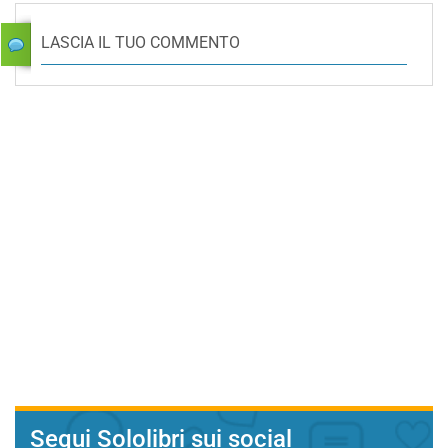
LASCIA IL TUO COMMENTO
Segui Sololibri sui social