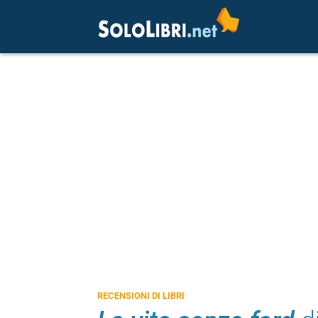
RECENSIONI DI LIBRI