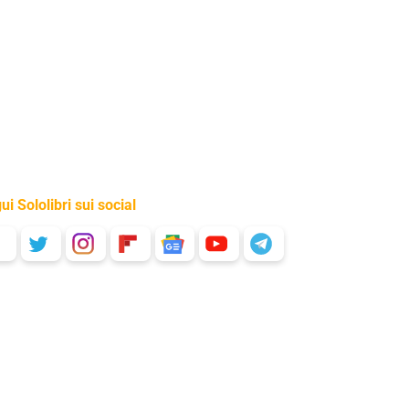
ui Sololibri sui social