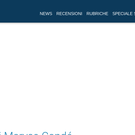
NEWS
RECENSIONI
RUBRICHE
SPECIALE