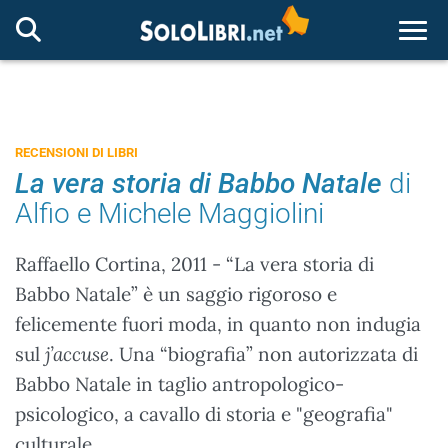
Togg
RECENSIONI DI LIBRI
La vera storia di Babbo Natale
di
Alfio e Michele Maggiolini
Raffaello Cortina, 2011 - “La vera storia di
Babbo Natale” è un saggio rigoroso e
felicemente fuori moda, in quanto non indugia
sul
j’accuse
. Una “biografia” non autorizzata di
Babbo Natale in taglio antropologico-
psicologico, a cavallo di storia e "geografia"
culturale.