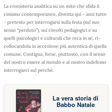
La cronistoria analitica su un mito che sfida il
cinismo contemporaneo, diventa qui - anzi tutto
- pretesto per interrogarsi sulla festa (sul suo
senso “perduto”), sui risvolti pedagogici e su
quelli psicologici e culturali che reca in sé, ri-
collocandola in accezione più autentica di quella
comune. Contigua, forse, piuttosto, con il senso
del nostro essere al mondo e al nostro indefesso
interrogarci sul perchè.
La vera storia di
Babbo Natale