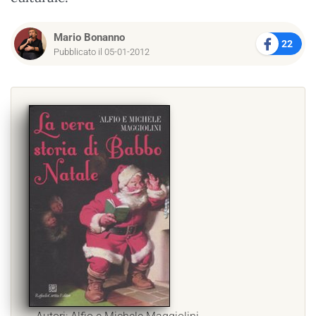
Mario Bonanno
22
Pubblicato il 05-01-2012