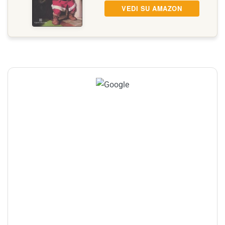
VEDI SU AMAZON