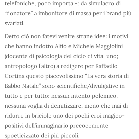
telefoniche, poco importa -: da simulacro di
“donatore” a imbonitore di massa per i brand più
svariati.
Detto ciò non fatevi venire strane idee: i motivi
che hanno indotto Alfio e Michele Maggiolini
(docente di psicologia del ciclo di vita, uno;
antropologo l’altro) a redigere per Raffaello
Cortina questo piacevolissimo “La vera storia di
Babbo Natale” sono scientifiche/divulgative in
tutto e per tutto: nessun intento polemico,
nessuna voglia di demitizzare, meno che mai di
ridurre in briciole uno dei pochi eroi magico-
positivi dell’immaginario precocemente
spoeticizzato dei più piccoli.