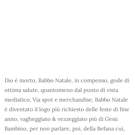
Dio è morto, Babbo Natale, in compenso, gode di
ottima salute, quantomeno dal punto di vista
mediatico. Via spot e merchandise, Babbo Natale
è diventato il logo più richiesto delle feste di fine
anno, vagheggiato & vezzeggiato più di Gesù
Bambino, per non parlare, poi, della Befana cui,