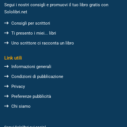
Segui i nostri consigli e promuovi il tuo libro gratis con
Sololibri.net
Consigli per scrittori
Ti presento i miei... libri
Uno scrittore ci racconta un libro
Link utili
Informazioni generali
Condizioni di pubblicazione
Privacy
Preferenze pubblicità
Chi siamo