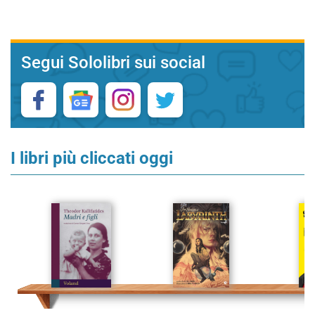
Segui Sololibri sui social
I libri più cliccati oggi