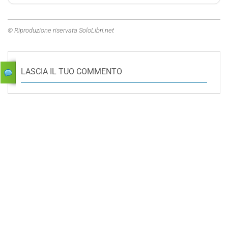
© Riproduzione riservata SoloLibri.net
LASCIA IL TUO COMMENTO