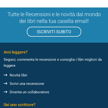
Tutte le Recensioni e le novità dal mondo
dei libri nella tua casella email!
ISCRIVITI SUBITO
Ami leggere?
Seguici, commenta le recensioni e consiglia i libri migliori da
leggere
Novità libri
Scrivi una recensione
Diventa un collaboratore
Sei uno scrittore?