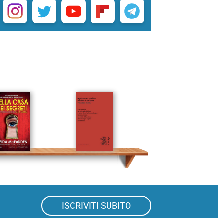
ISCRIVITI SUBITO