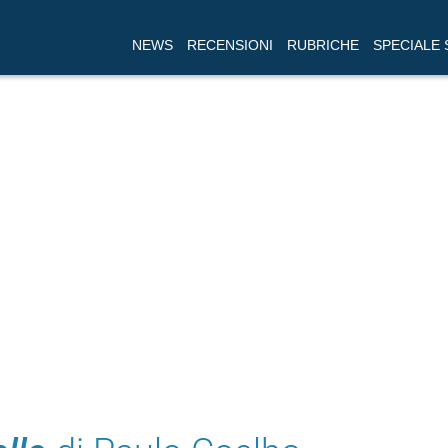
NEWS
RECENSIONI
RUBRICHE
SPECIALE