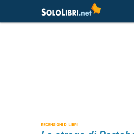
RECENSIONI DI LIBRI