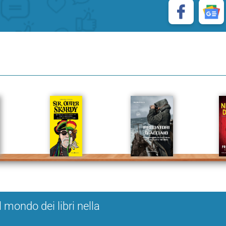
l mondo dei libri nella