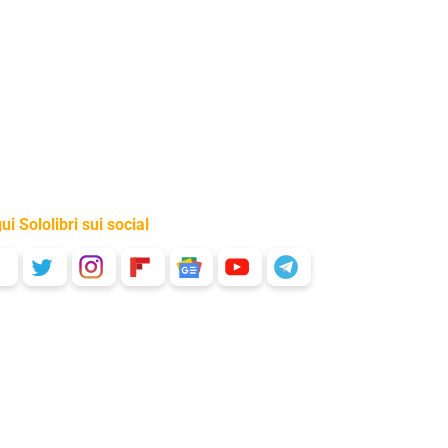
ui Sololibri sui social