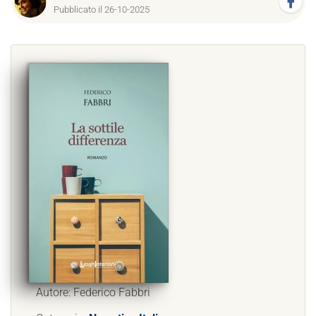
Pubblicato il 26-10-2025
Autore: Federico Fabbri