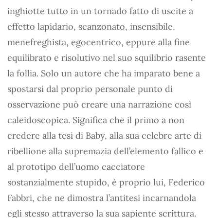
inghiotte tutto in un tornado fatto di uscite a
effetto lapidario, scanzonato, insensibile,
menefreghista, egocentrico, eppure alla fine
equilibrato e risolutivo nel suo squilibrio rasente
la follia. Solo un autore che ha imparato bene a
spostarsi dal proprio personale punto di
osservazione può creare una narrazione così
caleidoscopica. Significa che il primo a non
credere alla tesi di Baby, alla sua celebre arte di
ribellione alla supremazia dell’elemento fallico e
al prototipo dell’uomo cacciatore
sostanzialmente stupido, è proprio lui, Federico
Fabbri, che ne dimostra l’antitesi incarnandola
egli stesso attraverso la sua sapiente scrittura.