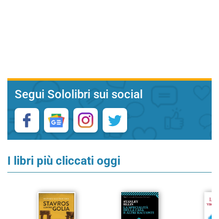
Segui Sololibri sui social
I libri più cliccati oggi