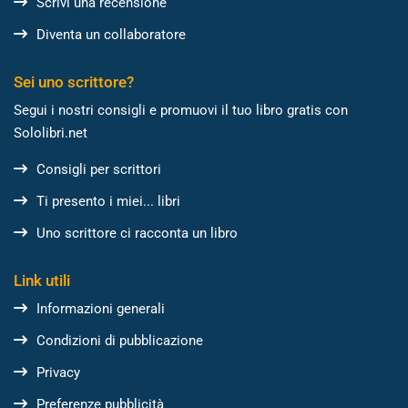
Scrivi una recensione
Diventa un collaboratore
Sei uno scrittore?
Segui i nostri consigli e promuovi il tuo libro gratis con
Sololibri.net
Consigli per scrittori
Ti presento i miei... libri
Uno scrittore ci racconta un libro
Link utili
Informazioni generali
Condizioni di pubblicazione
Privacy
Preferenze pubblicità