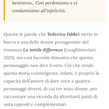
beninteso... Così perdoniamo e ci
condanniamo all’infelicità.
Queste le parole che
Federico Fabbri
mette in
bocca a una delle donne protagoniste del
romanzo
La sottile differenza
(LuoghInteriori,
2021), ma così facendo dimostra che questo
personaggio non dice il vero. Ciò che rende
questa storia coinvolgente, infatti, è proprio la
capacità dell’autore di dare voce a quattro
personaggi diversi, di cui tre sono donne, per
raccontare una vicenda da altrettanti punti di
vista opposti e complementari.