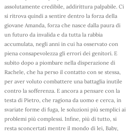
assolutamente credibile, addirittura palpabile. Ci
si ritrova quindi a sentire dentro la forza della
giovane Amanda, forza che nasce dalla paura di
un futuro da invalida e da tutta la rabbia
accumulata, negli anni in cui ha osservato con
piena consapevolezza gli errori dei genitori. E
subito dopo a piombare nella disperazione di
Rachele, che ha perso il contatto con se stessa,
per aver voluto combattere una battaglia inutile
contro la sofferenza. E ancora a pensare con la
testa di Pietro, che ragiona da uomo e cerca, in
svariate forme di fuga, le soluzioni più semplici ai
problemi più complessi. Infine, più di tutto, si
resta sconcertati mentre il mondo di lei, Baby,