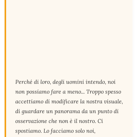
Perché di loro, degli uomini intendo, noi
non possiamo fare a meno... Troppo spesso
accettiamo di modificare la nostra visuale,
di guardare un panorama da un punto di
osservazione che non è il nostro. Ci
spostiamo. Lo facciamo solo noi,