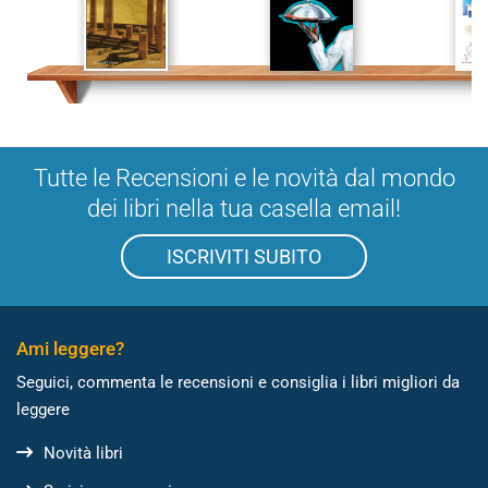
Tutte le Recensioni e le novità dal mondo
dei libri nella tua casella email!
ISCRIVITI SUBITO
Ami leggere?
Seguici, commenta le recensioni e consiglia i libri migliori da
leggere
Novità libri