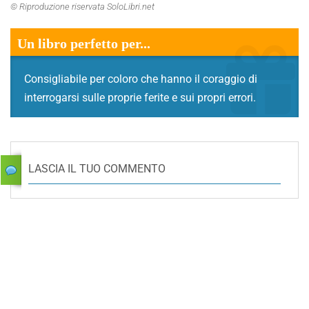
© Riproduzione riservata SoloLibri.net
Un libro perfetto per...
Consigliabile per coloro che hanno il coraggio di
interrogarsi sulle proprie ferite e sui propri errori.
LASCIA IL TUO COMMENTO