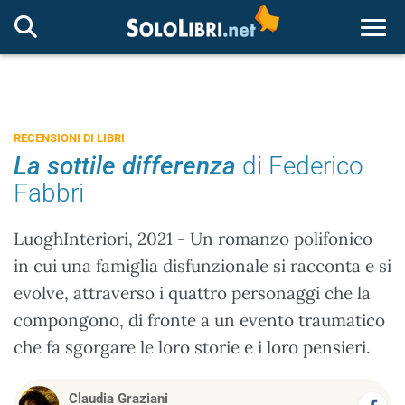
Togg
RECENSIONI DI LIBRI
La sottile differenza
di Federico
Fabbri
LuoghInteriori, 2021 - Un romanzo polifonico
in cui una famiglia disfunzionale si racconta e si
evolve, attraverso i quattro personaggi che la
compongono, di fronte a un evento traumatico
che fa sgorgare le loro storie e i loro pensieri.
Claudia Graziani