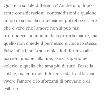
Qual è la sottile differenza? Anche qui, dopo
tante considerazioni, contraddizioni e qualche
colpo di scena, la conclusione potrebbe essere
che è vero che l’amore non si può mai
pretendere. nemmeno dalla propria madre, ma
quello non chiede il permesso e vince lo stesso:
Baby infatti, nella sua cinica indifferenza alle
passioni umane, alla fine, senza saperlo né
volerlo, è quella che ama più di tutti. Forse la
sottile, ma enorme, differenza sta tra il lasciar
vivere l’amore e lo sforzarsi di provarlo e di
esibirlo.