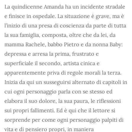
La quindicenne Amanda ha un incidente stradale
e finisce in ospedale. La situazione è grave, ma è
l’inizio di una presa di coscienza da parte di tutta
la sua famiglia, composta, oltre che da lei, da
mamma Rachele, babbo Pietro e da nonna Baby:
depressa e arresa la prima, frustrato e
superficiale il secondo, artista cinica e
apparentemente priva di regole morali la terza.
Inizia da qui un susseguirsi alternato di capitoli in
cui ogni personaggio parla con se stesso ed
elabora il suo dolore, la sua paura, le riflessioni
sui propri fallimenti. Ed è qui che il lettore si
sorprende per come ogni personaggio palpiti di
vita e di pensiero propri, in maniera