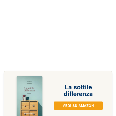
La sottile
differenza
VEDI SU AMAZON