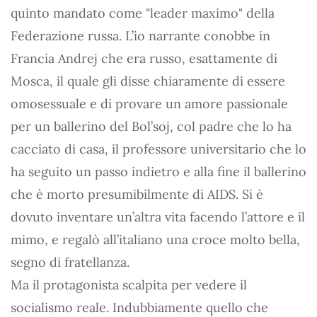
quinto mandato come "leader maximo" della
Federazione russa. L’io narrante conobbe in
Francia Andrej che era russo, esattamente di
Mosca, il quale gli disse chiaramente di essere
omosessuale e di provare un amore passionale
per un ballerino del Bol’soj, col padre che lo ha
cacciato di casa, il professore universitario che lo
ha seguito un passo indietro e alla fine il ballerino
che è morto presumibilmente di AIDS. Si è
dovuto inventare un’altra vita facendo l’attore e il
mimo, e regalò all’italiano una croce molto bella,
segno di fratellanza.
Ma il protagonista scalpita per vedere il
socialismo reale. Indubbiamente quello che