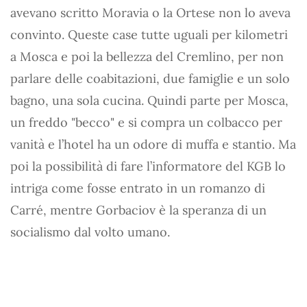
avevano scritto Moravia o la Ortese non lo aveva
convinto. Queste case tutte uguali per kilometri
a Mosca e poi la bellezza del Cremlino, per non
parlare delle coabitazioni, due famiglie e un solo
bagno, una sola cucina. Quindi parte per Mosca,
un freddo "becco" e si compra un colbacco per
vanità e l’hotel ha un odore di muffa e stantio. Ma
poi la possibilità di fare l’informatore del KGB lo
intriga come fosse entrato in un romanzo di
Carré, mentre Gorbaciov è la speranza di un
socialismo dal volto umano.