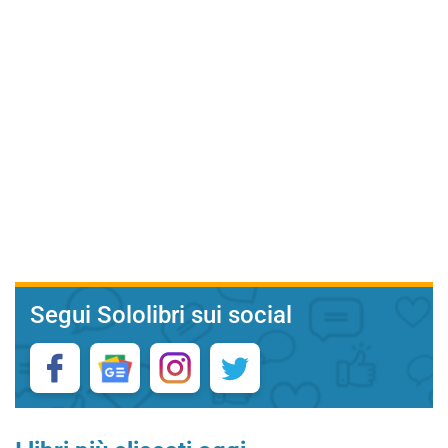
Segui Sololibri sui social