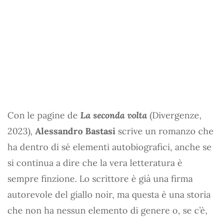
Con le pagine de
La seconda volta
(Divergenze,
2023),
Alessandro Bastasi
scrive un romanzo che
ha dentro di sé elementi autobiografici, anche se
si continua a dire che la vera letteratura è
sempre finzione. Lo scrittore è già una firma
autorevole del giallo noir, ma questa è una storia
che non ha nessun elemento di genere o, se c’è,