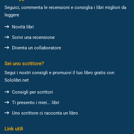
Seguici, commenta le recensioni e consiglia i libri migliori da
leggere
Novità libri
Scrivi una recensione
Diventa un collaboratore
Sei uno scrittore?
Segui i nostri consigli e promuovi il tuo libro gratis con
Sololibri.net
Consigli per scrittori
Ti presento i miei... libri
Uno scrittore ci racconta un libro
Link utili