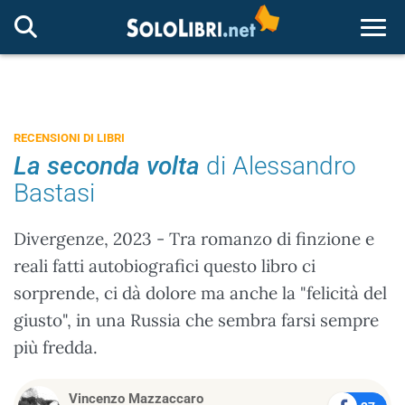
Togg
RECENSIONI DI LIBRI
La seconda volta
di Alessandro
Bastasi
Divergenze, 2023 - Tra romanzo di finzione e
reali fatti autobiografici questo libro ci
sorprende, ci dà dolore ma anche la "felicità del
giusto", in una Russia che sembra farsi sempre
più fredda.
Vincenzo Mazzaccaro