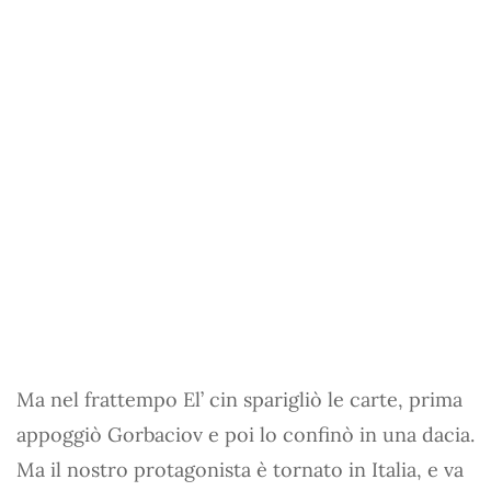
Ma nel frattempo El’ cin sparigliò le carte, prima
appoggiò Gorbaciov e poi lo confinò in una dacia.
Ma il nostro protagonista è tornato in Italia, e va