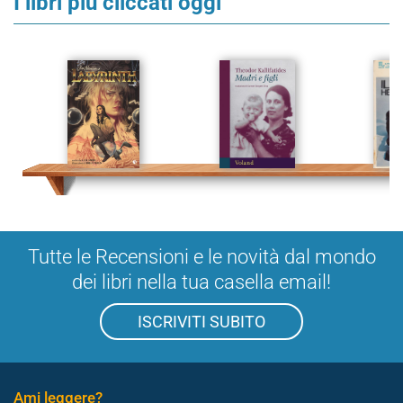
I libri più cliccati oggi
Tutte le Recensioni e le novità dal mondo
dei libri nella tua casella email!
ISCRIVITI SUBITO
Ami leggere?