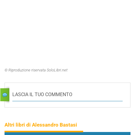
© Riproduzione riservata SoloLibri.net
LASCIA IL TUO COMMENTO
Altri libri di Alessandro Bastasi