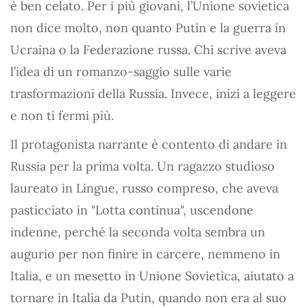
è ben celato. Per i più giovani, l’Unione sovietica
non dice molto, non quanto Putin e la guerra in
Ucraina o la Federazione russa. Chi scrive aveva
l’idea di un romanzo-saggio sulle varie
trasformazioni della Russia. Invece, inizi a leggere
e non ti fermi più.
Il protagonista narrante è contento di andare in
Russia per la prima volta. Un ragazzo studioso
laureato in Lingue, russo compreso, che aveva
pasticciato in "Lotta continua", uscendone
indenne, perché la seconda volta sembra un
augurio per non finire in carcere, nemmeno in
Italia, e un mesetto in Unione Sovietica, aiutato a
tornare in Italia da Putin, quando non era al suo