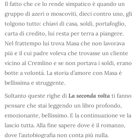
Il fatto che ce lo rende simpatico è quando un
gruppo di azeri o moscoviti, dieci contro uno, gli
tolgono tutto: chiavi di casa, soldi, portafoglio,
carta di credito, lui resta per terra a piangere.
Nel frattempo lui trova Masa che non lavorava
più e il cui padre voleva che trovasse un cliente
vicino al Cremlino e se non portava i soldi, erano
botte a volontà. La storia d’amore con Masa è
bellissima e struggente.
Soltanto queste righe di
La seconda volta
ti fanno
pensare che stai leggendo un libro profondo,
emozionante, bellissimo. E la continuazione ve la
lascio tutta. Alla fine sapere dove è il romanzo,
dove l’autobiografia non conta più nulla.