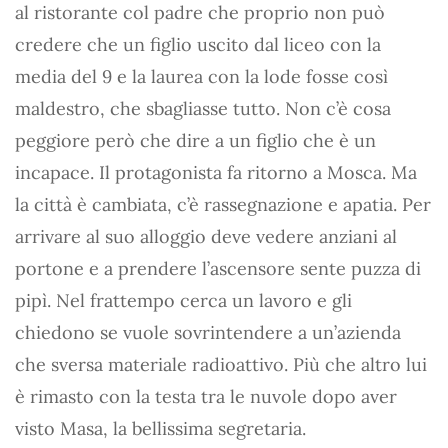
al ristorante col padre che proprio non può
credere che un figlio uscito dal liceo con la
media del 9 e la laurea con la lode fosse così
maldestro, che sbagliasse tutto. Non c’è cosa
peggiore però che dire a un figlio che è un
incapace. Il protagonista fa ritorno a Mosca. Ma
la città è cambiata, c’è rassegnazione e apatia. Per
arrivare al suo alloggio deve vedere anziani al
portone e a prendere l’ascensore sente puzza di
pipì. Nel frattempo cerca un lavoro e gli
chiedono se vuole sovrintendere a un’azienda
che sversa materiale radioattivo. Più che altro lui
è rimasto con la testa tra le nuvole dopo aver
visto Masa, la bellissima segretaria.