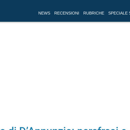
NEWS
RECENSIONI
RUBRICHE
SPECIALE