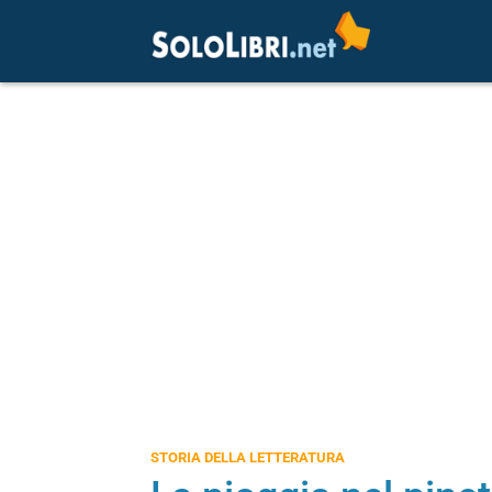
STORIA DELLA LETTERATURA