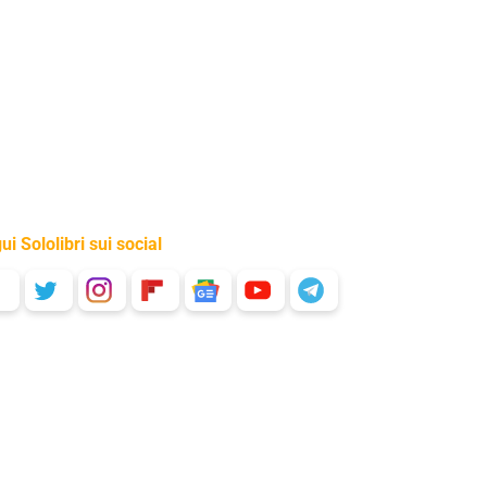
ui Sololibri sui social