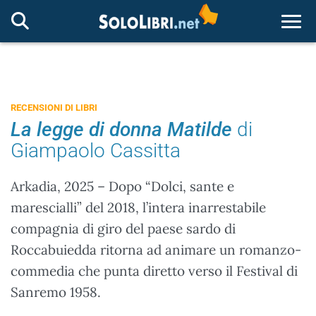
Togg
RECENSIONI DI LIBRI
La legge di donna Matilde
di
Giampaolo Cassitta
Arkadia, 2025 – Dopo “Dolci, sante e
marescialli” del 2018, l’intera inarrestabile
compagnia di giro del paese sardo di
Roccabuiedda ritorna ad animare un romanzo-
commedia che punta diretto verso il Festival di
Sanremo 1958.