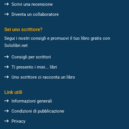
Scrivi una recensione
Diventa un collaboratore
Sei uno scrittore?
Segui i nostri consigli e promuovi il tuo libro gratis con
Sololibri.net
Consigli per scrittori
Ti presento i miei... libri
Uno scrittore ci racconta un libro
Link utili
Informazioni generali
Condizioni di pubblicazione
Privacy