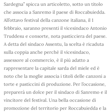
Sardegna” spicca un articoletto, sotto un titolo
che associa a Sanremo il paese di Roccabuiedda.
All’ottavo festival della canzone italiana, il 1
febbraio, saranno presenti il vicesindaco Antonio
Truddesu e consorte, nota pasticciera del paese.
A detta del sindaco Assentu, la scelta è ricaduta
sulla coppia anche perché il vicesindaco,
assessore al commercio, è il più adatto a
rappresentare la capitale sarda del miele ed è
noto che la moglie associa i titoli delle canzoni a
torte e pasticcini di produzione. Per l’occasione,
preparerà un dolce per il sindaco di Sanremo e il
vincitore del festival. Una bella occasione di
promozione del territorio per Roccabuiedda e la