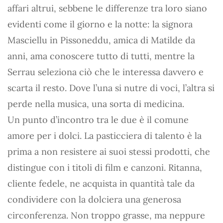
affari altrui, sebbene le differenze tra loro siano
evidenti come il giorno e la notte: la signora
Masciellu in Pissoneddu, amica di Matilde da
anni, ama conoscere tutto di tutti, mentre la
Serrau seleziona ciò che le interessa davvero e
scarta il resto. Dove l’una si nutre di voci, l’altra si
perde nella musica, una sorta di medicina.
Un punto d’incontro tra le due è il comune
amore per i dolci. La pasticciera di talento è la
prima a non resistere ai suoi stessi prodotti, che
distingue con i titoli di film e canzoni. Ritanna,
cliente fedele, ne acquista in quantità tale da
condividere con la dolciera una generosa
circonferenza. Non troppo grasse, ma neppure