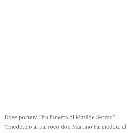
Dove porterà l’ira funesta di Matilde Serrau?
Chiedetelo al parroco don Martino Farineddu, al