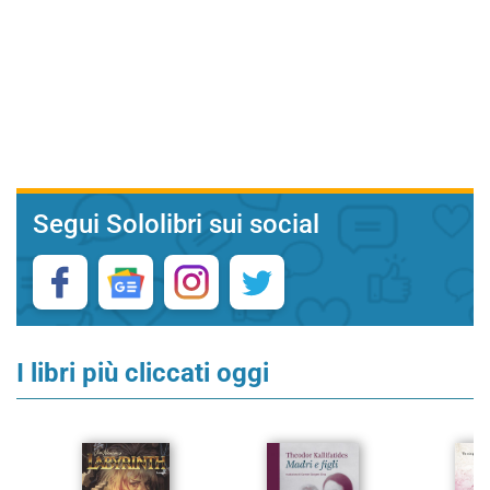
Segui Sololibri sui social
I libri più cliccati oggi