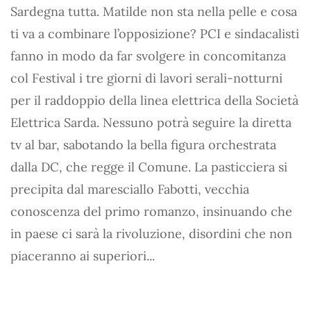
Sardegna tutta. Matilde non sta nella pelle e cosa
ti va a combinare l’opposizione? PCI e sindacalisti
fanno in modo da far svolgere in concomitanza
col Festival i tre giorni di lavori serali-notturni
per il raddoppio della linea elettrica della Società
Elettrica Sarda. Nessuno potrà seguire la diretta
tv al bar, sabotando la bella figura orchestrata
dalla DC, che regge il Comune. La pasticciera si
precipita dal maresciallo Fabotti, vecchia
conoscenza del primo romanzo, insinuando che
in paese ci sarà la rivoluzione, disordini che non
piaceranno ai superiori...