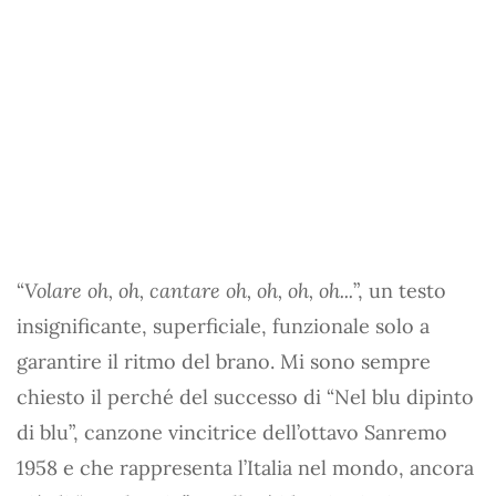
“
Volare oh, oh, cantare oh, oh, oh, oh...
”, un testo
insignificante, superficiale, funzionale solo a
garantire il ritmo del brano. Mi sono sempre
chiesto il perché del successo di “Nel blu dipinto
di blu”, canzone vincitrice dell’ottavo Sanremo
1958 e che rappresenta l’Italia nel mondo, ancora