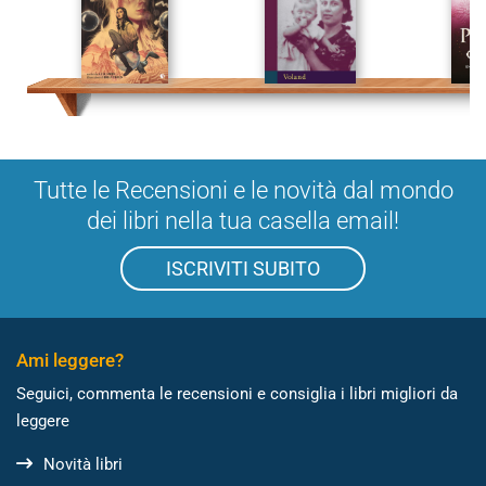
Tutte le Recensioni e le novità dal mondo
dei libri nella tua casella email!
ISCRIVITI SUBITO
Ami leggere?
Seguici, commenta le recensioni e consiglia i libri migliori da
leggere
Novità libri