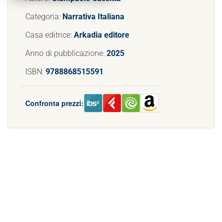
Categoria:
Narrativa Italiana
Casa editrice:
Arkadia editore
Anno di pubblicazione:
2025
ISBN:
9788868515591
Confronta prezzi: