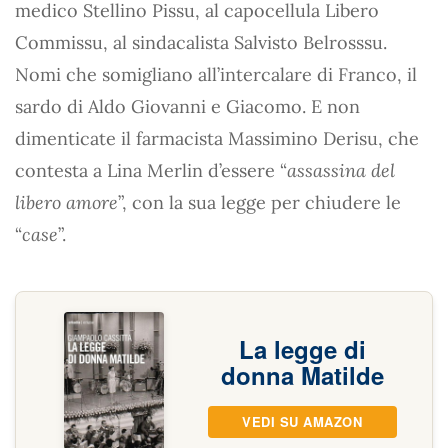
medico Stellino Pissu, al capocellula Libero
Commissu, al sindacalista Salvisto Belrosssu.
Nomi che somigliano all’intercalare di Franco, il
sardo di Aldo Giovanni e Giacomo. E non
dimenticate il farmacista Massimino Derisu, che
contesta a Lina Merlin d’essere “
assassina del
libero amore
”, con la sua legge per chiudere le
“
case
”.
La legge di
donna Matilde
VEDI SU AMAZON