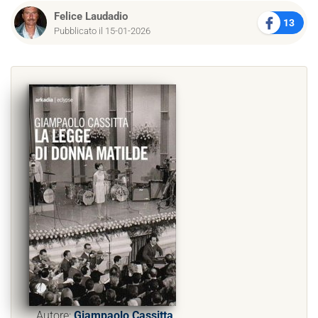
Felice Laudadio
13
Pubblicato il 15-01-2026
Autore:
Giampaolo Cassitta