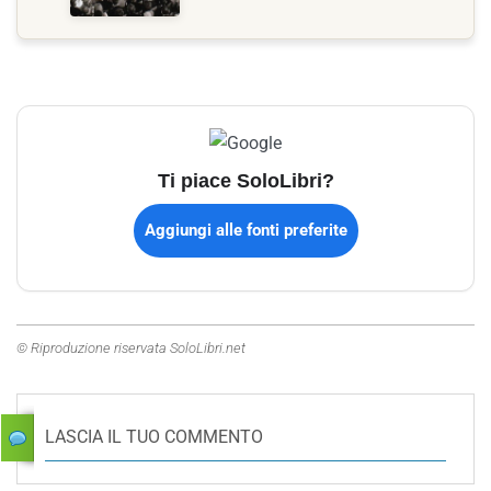
Ti piace SoloLibri?
Aggiungi alle fonti preferite
© Riproduzione riservata SoloLibri.net
LASCIA IL TUO COMMENTO