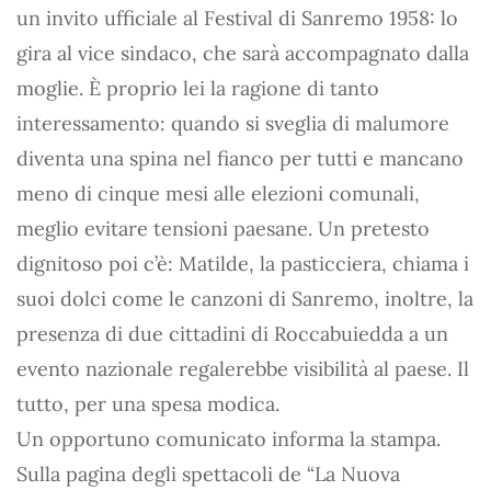
un invito ufficiale al Festival di Sanremo 1958: lo
gira al vice sindaco, che sarà accompagnato dalla
moglie. È proprio lei la ragione di tanto
interessamento: quando si sveglia di malumore
diventa una spina nel fianco per tutti e mancano
meno di cinque mesi alle elezioni comunali,
meglio evitare tensioni paesane. Un pretesto
dignitoso poi c’è: Matilde, la pasticciera, chiama i
suoi dolci come le canzoni di Sanremo, inoltre, la
presenza di due cittadini di Roccabuiedda a un
evento nazionale regalerebbe visibilità al paese. Il
tutto, per una spesa modica.
Un opportuno comunicato informa la stampa.
Sulla pagina degli spettacoli de “La Nuova