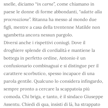
snelle, diciamo “
in carne
”, come chiamano in
paese le donne di forme abbondanti, “
adatte alla
procreazione
”. Ritanna ha messo al mondo due
figli, mentre a casa della trentenne Matilde non
sgambetta ancora nessun pargolo.
Diversi anche i rispettivi coniugi. Dove il
droghiere splende di cordialità e mantiene la
bottega in perfetto ordine, Antonio è un
confusionario combinaguai e si distingue per il
carattere scorbutico, spesso incapace di una
parola gentile. Qualcuno lo considera infingardo,
sempre pronto a cercare la scappatoia più
comoda. Chi briga, e tanto, è il sindaco Giuseppe
Assentu. Chiedi di qua, insisti di là, ha strappato