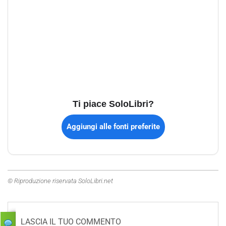
Ti piace SoloLibri?
Aggiungi alle fonti preferite
© Riproduzione riservata SoloLibri.net
LASCIA IL TUO COMMENTO