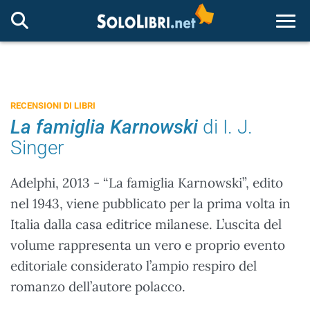
Togg
RECENSIONI DI LIBRI
La famiglia Karnowski
di I. J.
Singer
Adelphi, 2013 - “La famiglia Karnowski”, edito
nel 1943, viene pubblicato per la prima volta in
Italia dalla casa editrice milanese. L’uscita del
volume rappresenta un vero e proprio evento
editoriale considerato l’ampio respiro del
romanzo dell’autore polacco.