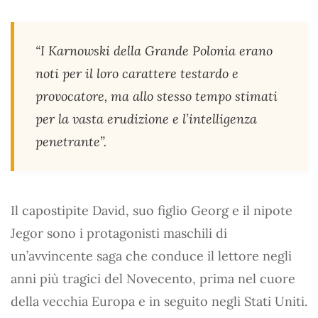
“I Karnowski della Grande Polonia erano
noti per il loro carattere testardo e
provocatore, ma allo stesso tempo stimati
per la vasta erudizione e l’intelligenza
penetrante”.
Il capostipite David, suo figlio Georg e il nipote
Jegor sono i protagonisti maschili di
un’avvincente saga che conduce il lettore negli
anni più tragici del Novecento, prima nel cuore
della vecchia Europa e in seguito negli Stati Uniti.