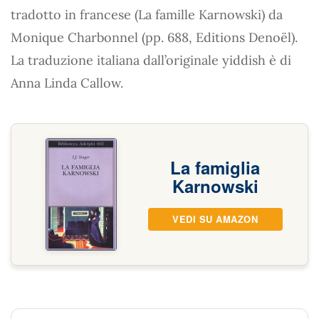
tradotto in francese (La famille Karnowski) da
Monique Charbonnel (pp. 688, Editions Denoël).
La traduzione italiana dall’originale yiddish è di
Anna Linda Callow.
La famiglia
Karnowski
VEDI SU AMAZON