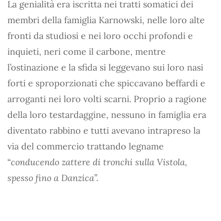
La genialità era iscritta nei tratti somatici dei
membri della famiglia Karnowski, nelle loro alte
fronti da studiosi e nei loro occhi profondi e
inquieti, neri come il carbone, mentre
l’ostinazione e la sfida si leggevano sui loro nasi
forti e sproporzionati che spiccavano beffardi e
arroganti nei loro volti scarni. Proprio a ragione
della loro testardaggine, nessuno in famiglia era
diventato rabbino e tutti avevano intrapreso la
via del commercio trattando legname
“
conducendo zattere di tronchi sulla Vistola,
spesso fino a Danzica
”.