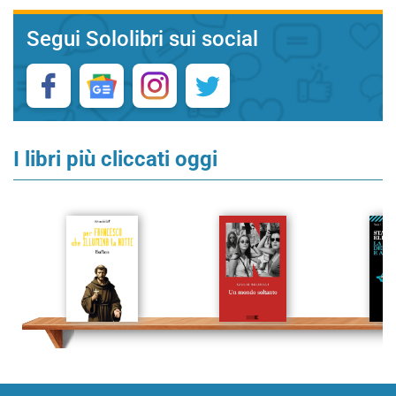
Segui Sololibri sui social
I libri più cliccati oggi