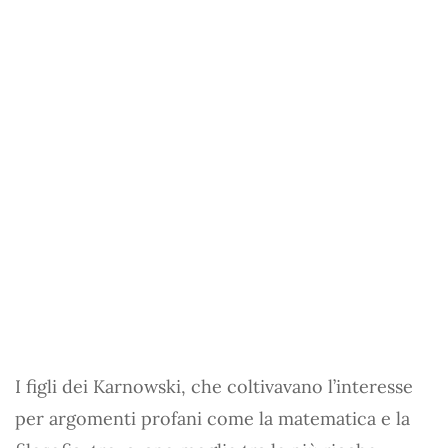
I figli dei Karnowski, che coltivavano l’interesse
per argomenti profani come la matematica e la