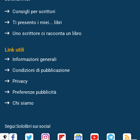
Consigli per scrittori
Ti presento i miei... libri
Uno scrittore ci racconta un libro
Link utili
Informazioni generali
Condizioni di pubblicazione
Privacy
Preferenze pubblicità
Chi siamo
Segui Sololibri sui social