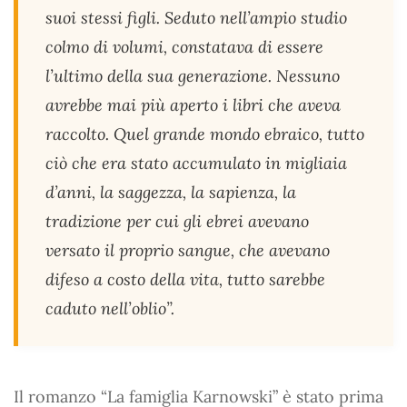
suoi stessi figli. Seduto nell’ampio studio
colmo di volumi, constatava di essere
l’ultimo della sua generazione. Nessuno
avrebbe mai più aperto i libri che aveva
raccolto. Quel grande mondo ebraico, tutto
ciò che era stato accumulato in migliaia
d’anni, la saggezza, la sapienza, la
tradizione per cui gli ebrei avevano
versato il proprio sangue, che avevano
difeso a costo della vita, tutto sarebbe
caduto nell’oblio”.
Il romanzo “La famiglia Karnowski” è stato prima