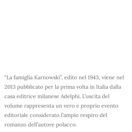
“La famiglia Karnowski”, edito nel 1943, viene nel
2013 pubblicato per la prima volta in Italia dalla
casa editrice milanese Adelphi. L’uscita del
volume rappresenta un vero e proprio evento
editoriale considerato l’ampio respiro del
romanzo dell’autore polacco.