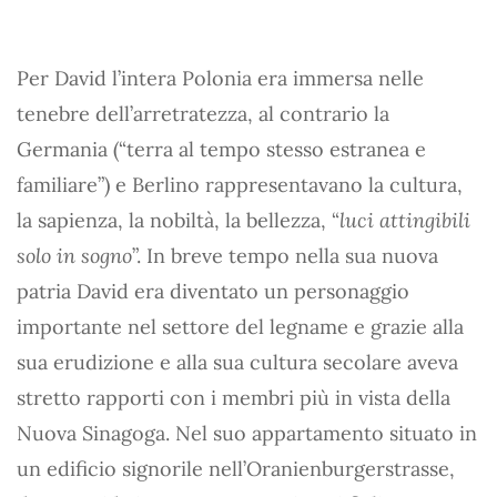
Per David l’intera Polonia era immersa nelle
tenebre dell’arretratezza, al contrario la
Germania (“terra al tempo stesso estranea e
familiare”) e Berlino rappresentavano la cultura,
la sapienza, la nobiltà, la bellezza, “
luci attingibili
solo in sogno
”. In breve tempo nella sua nuova
patria David era diventato un personaggio
importante nel settore del legname e grazie alla
sua erudizione e alla sua cultura secolare aveva
stretto rapporti con i membri più in vista della
Nuova Sinagoga. Nel suo appartamento situato in
un edificio signorile nell’Oranienburgerstrasse,