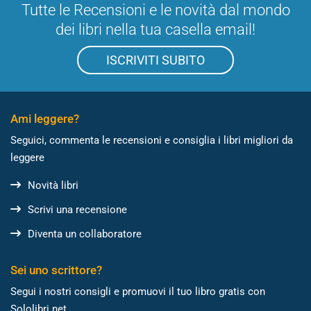
Tutte le Recensioni e le novità dal mondo
dei libri nella tua casella email!
ISCRIVITI SUBITO
Ami leggere?
Seguici, commenta le recensioni e consiglia i libri migliori da
leggere
Novità libri
Scrivi una recensione
Diventa un collaboratore
Sei uno scrittore?
Segui i nostri consigli e promuovi il tuo libro gratis con
Sololibri.net