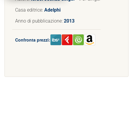
Casa editrice:
Adelphi
Anno di pubblicazione:
2013
Confronta prezzi: