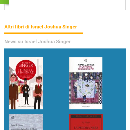
Altri libri di Israel Joshua Singer
News su Israel Joshua Singer