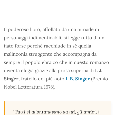
Il poderoso libro, affollato da una miriade di
personaggi indimenticabili, si legge tutto di un
fiato forse perché racchiude in sé quella
malinconia struggente che accompagna da
sempre il popolo ebraico che in questo romanzo
diventa elegia grazie alla prosa superba di
I. J.
Singer
, fratello del più noto
I. B. Singer
(Premio
Nobel Letteratura 1978).
“Tutti si allontanavano da lui, gli amici, i