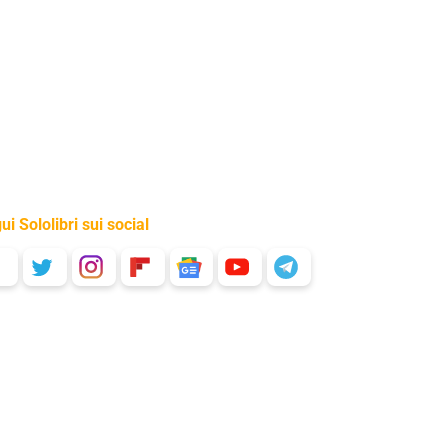
ui Sololibri sui social