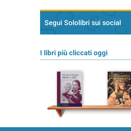
Segui Sololibri sui social
I libri più cliccati oggi