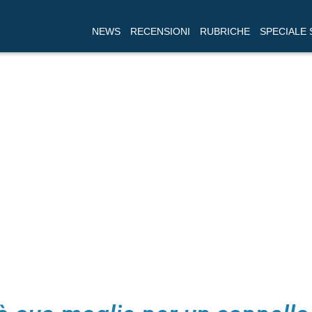
NEWS
RECENSIONI
RUBRICHE
SPECIALE