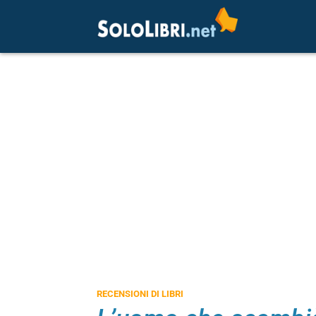
RECENSIONI DI LIBRI