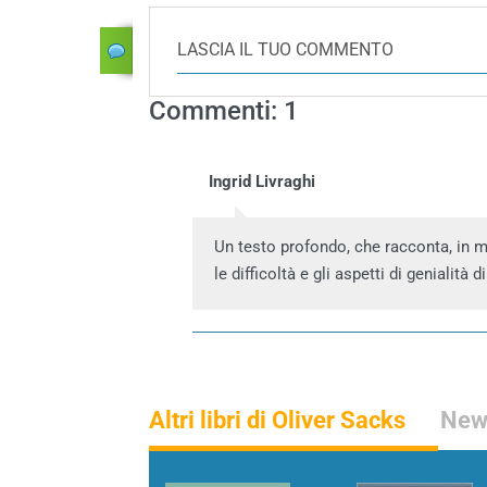
LASCIA IL TUO COMMENTO
Commenti: 1
Ingrid Livraghi
Un testo profondo, che racconta, in 
le difficoltà e gli aspetti di genialità
Altri libri di Oliver Sacks
News