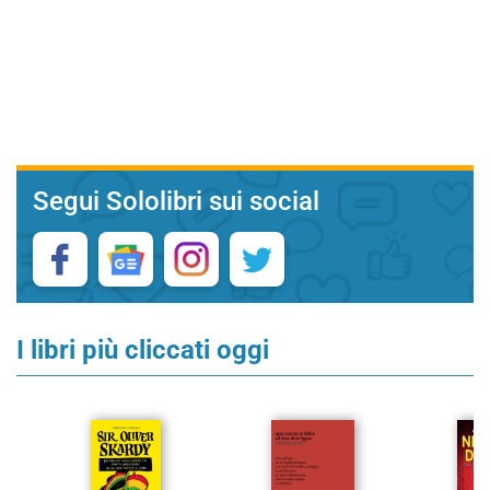
Segui Sololibri sui social
I libri più cliccati oggi