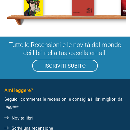
Tutte le Recensioni e le novità dal mondo
dei libri nella tua casella email!
ISCRIVITI SUBITO
Ami leggere?
Seguici, commenta le recensioni e consiglia i libri migliori da
leggere
Novità libri
Scrivi una recensione