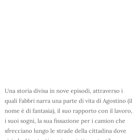
Una storia divisa in nove episodi, attraverso i
quali Fabbri narra una parte di vita di Agostino (il
nome è di fantasia), il suo rapporto con il lavoro,
i suoi sogni, la sua fissazione per i camion che
sfrecciano lungo le strade della cittadina dove