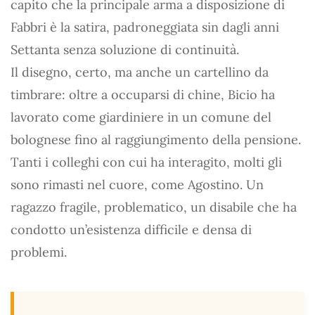
capito che la principale arma a disposizione di
Fabbri è la satira, padroneggiata sin dagli anni
Settanta senza soluzione di continuità.
Il disegno, certo, ma anche un cartellino da
timbrare: oltre a occuparsi di chine, Bicio ha
lavorato come giardiniere in un comune del
bolognese fino al raggiungimento della pensione.
Tanti i colleghi con cui ha interagito, molti gli
sono rimasti nel cuore, come Agostino. Un
ragazzo fragile, problematico, un disabile che ha
condotto un’esistenza difficile e densa di
problemi.