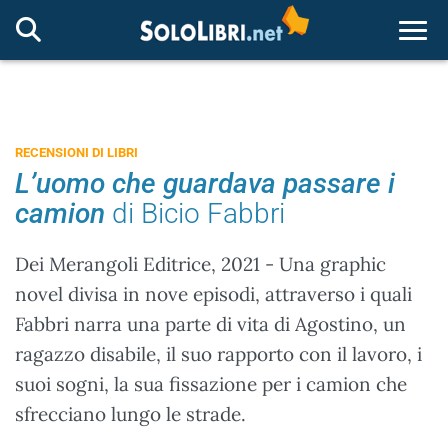
Togg
RECENSIONI DI LIBRI
L’uomo che guardava passare i
camion
di Bicio Fabbri
Dei Merangoli Editrice, 2021 - Una graphic
novel divisa in nove episodi, attraverso i quali
Fabbri narra una parte di vita di Agostino, un
ragazzo disabile, il suo rapporto con il lavoro, i
suoi sogni, la sua fissazione per i camion che
sfrecciano lungo le strade.