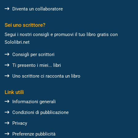
Diventa un collaboratore
Sei uno scrittore?
Segui i nostri consigli e promuovi il tuo libro gratis con
Sololibri.net
Consigli per scrittori
Ti presento i miei... libri
Uno scrittore ci racconta un libro
Link utili
Informazioni generali
Condizioni di pubblicazione
Privacy
Preferenze pubblicità