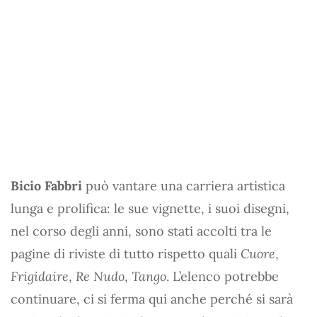
Bicio Fabbri
può vantare una carriera artistica
lunga e prolifica: le sue vignette, i suoi disegni,
nel corso degli anni, sono stati accolti tra le
pagine di riviste di tutto rispetto quali
Cuore
,
Frigidaire
,
Re Nudo
,
Tango
. L’elenco potrebbe
continuare, ci si ferma qui anche perché si sarà