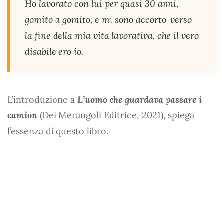
Ho lavorato con lui per quasi 30 anni,
gomito a gomito, e mi sono accorto, verso
la fine della mia vita lavorativa, che il vero
disabile ero io.
L’introduzione a
L’uomo che guardava passare i
camion
(Dei Merangoli Editrice, 2021), spiega
l’essenza di questo libro.