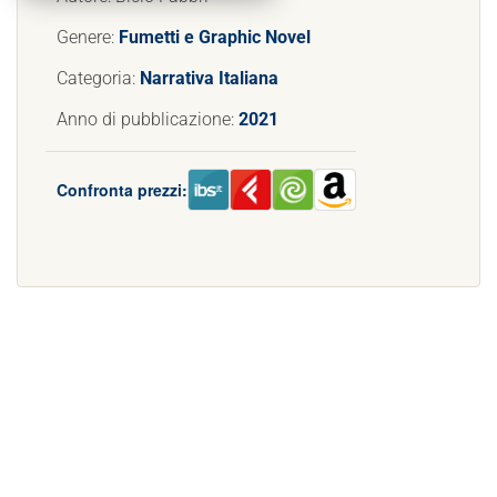
Genere:
Fumetti e Graphic Novel
Categoria:
Narrativa Italiana
Anno di pubblicazione:
2021
Confronta prezzi: