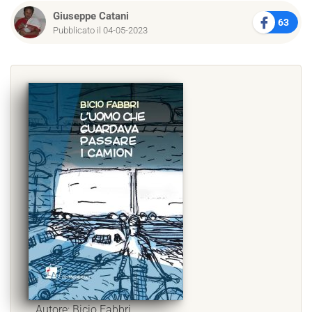
Giuseppe Catani
63
Pubblicato il 04-05-2023
Autore: Bicio Fabbri