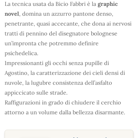
La tecnica usata da Bicio Fabbri è la
graphic
novel
, domina un azzurro pantone denso,
penetrante, quasi accecante, che dona ai nervosi
tratti di pennino del disegnatore bolognese
un’impronta che potremmo definire
psichedelica.
Impressionanti gli occhi senza pupille di
Agostino, la caratterizzazione dei cieli densi di
nuvole, la lugubre consistenza dell’asfalto
appiccicato sulle strade.
Raffigurazioni in grado di chiudere il cerchio
attorno a un volume dalla bellezza disarmante.