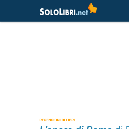
RECENSIONI DI LIBRI