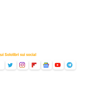
ui Sololibri sui social