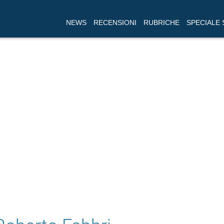
NEWS
RECENSIONI
RUBRICHE
SPECIALE