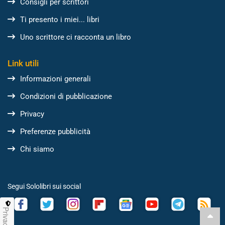
Consigli per scrittori
Ti presento i miei... libri
Uno scrittore ci racconta un libro
Link utili
Informazioni generali
Condizioni di pubblicazione
Privacy
Preferenze pubblicità
Chi siamo
Segui Sololibri sui social
Privacy