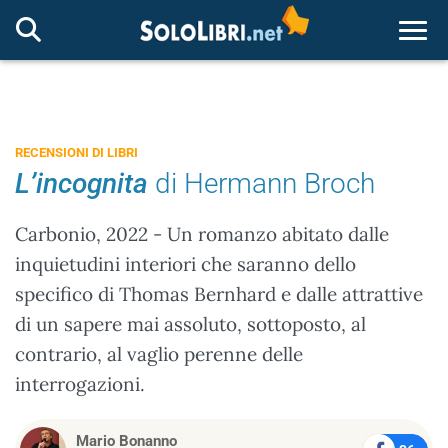
Togg
RECENSIONI DI LIBRI
L’incognita
di Hermann Broch
Carbonio, 2022 - Un romanzo abitato dalle
inquietudini interiori che saranno dello
specifico di Thomas Bernhard e dalle attrattive
di un sapere mai assoluto, sottoposto, al
contrario, al vaglio perenne delle
interrogazioni.
Mario Bonanno