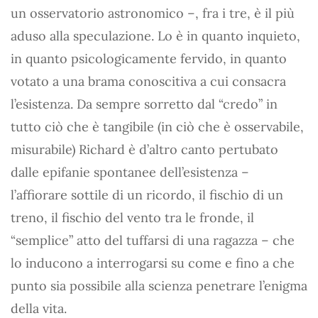
un osservatorio astronomico –, fra i tre, è il più
aduso alla speculazione. Lo è in quanto inquieto,
in quanto psicologicamente fervido, in quanto
votato a una brama conoscitiva a cui consacra
l’esistenza. Da sempre sorretto dal “credo” in
tutto ciò che è tangibile (in ciò che è osservabile,
misurabile) Richard è d’altro canto pertubato
dalle epifanie spontanee dell’esistenza –
l’affiorare sottile di un ricordo, il fischio di un
treno, il fischio del vento tra le fronde, il
“semplice” atto del tuffarsi di una ragazza – che
lo inducono a interrogarsi su come e fino a che
punto sia possibile alla scienza penetrare l’enigma
della vita.