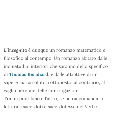
L’incognita
è dunque un romanzo matematico e
filosofico al contempo. Un romanzo abitato dalle
inquietudini interiori che saranno dello specifico
di
Thomas Bernhard
, e dalle attrattive di un
sapere mai assoluto, sottoposto, al contrario, al
vaglio perenne delle interrogazioni.
Tra un pontificio e l’altro, se ne raccomanda la
lettura a sacerdoti e sacerdotesse del Verbo