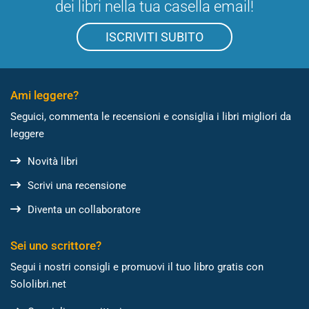
dei libri nella tua casella email!
ISCRIVITI SUBITO
Ami leggere?
Seguici, commenta le recensioni e consiglia i libri migliori da
leggere
Novità libri
Scrivi una recensione
Diventa un collaboratore
Sei uno scrittore?
Segui i nostri consigli e promuovi il tuo libro gratis con
Sololibri.net