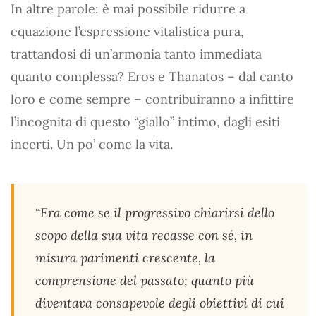
In altre parole: è mai possibile ridurre a
equazione l’espressione vitalistica pura,
trattandosi di un’armonia tanto immediata
quanto complessa? Eros e Thanatos – dal canto
loro e come sempre – contribuiranno a infittire
l’incognita di questo “giallo” intimo, dagli esiti
incerti. Un po’ come la vita.
“Era come se il progressivo chiarirsi dello
scopo della sua vita recasse con sé, in
misura parimenti crescente, la
comprensione del passato; quanto più
diventava consapevole degli obiettivi di cui