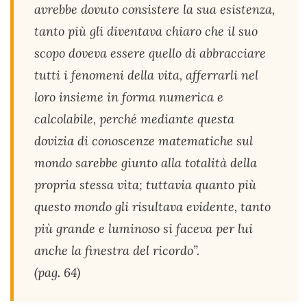
avrebbe dovuto consistere la sua esistenza,
tanto più gli diventava chiaro che il suo
scopo doveva essere quello di abbracciare
tutti i fenomeni della vita, afferrarli nel
loro insieme in forma numerica e
calcolabile, perché mediante questa
dovizia di conoscenze matematiche sul
mondo sarebbe giunto alla totalità della
propria stessa vita; tuttavia quanto più
questo mondo gli risultava evidente, tanto
più grande e luminoso si faceva per lui
anche la finestra del ricordo”.
(pag. 64)