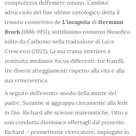
compiutezza dell’essere umano. L’ambito
sdrucciolo del fine ultimo ontologico detta il
tessuto connettivo de
L’incognita
di
Hermann
Broch
(1886-1951), sottilissimo romanzo filosofico
edito da Carbonio nella traduzione di Luca
Crescenzi (2022). La sua trama interiore è
restituita mediante focus differenti: tre fratelli,
tre diversi atteggiamenti rispetto alla vita e alla
sua ermeneutica.
A seguito dell’evento-snodo della morte del
padre, Suzanne si aggrappa ciecamente alla fede
in Dio, Richard alle scienze matematiche, Otto a
una condotta dionisiaca offertagli dal presente.
Richard – promettente ricercatore, impiegato in