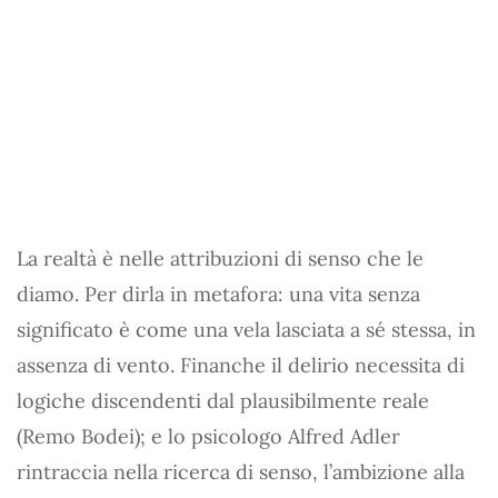
La realtà è nelle attribuzioni di senso che le
diamo. Per dirla in metafora: una vita senza
significato è come una vela lasciata a sé stessa, in
assenza di vento. Finanche il delirio necessita di
logiche discendenti dal plausibilmente reale
(Remo Bodei); e lo psicologo Alfred Adler
rintraccia nella ricerca di senso, l’ambizione alla