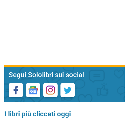
Segui Sololibri sui social
I libri più cliccati oggi