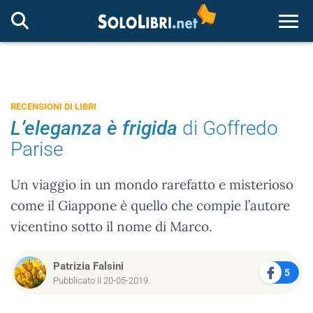
Togg
RECENSIONI DI LIBRI
L’eleganza è frigida
di Goffredo
Parise
Un viaggio in un mondo rarefatto e misterioso
come il Giappone è quello che compie l’autore
vicentino sotto il nome di Marco.
Patrizia Falsini
5
Pubblicato il 20-05-2019