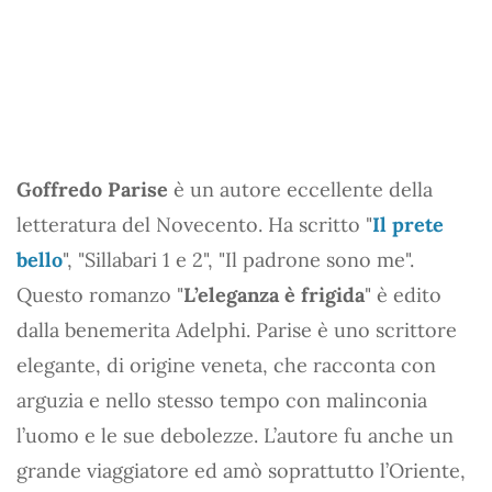
Goffredo Parise
è un autore eccellente della
letteratura del Novecento. Ha scritto "
Il prete
bello
", "Sillabari 1 e 2", "Il padrone sono me".
Questo romanzo "
L’eleganza è frigida
" è edito
dalla benemerita Adelphi. Parise è uno scrittore
elegante, di origine veneta, che racconta con
arguzia e nello stesso tempo con malinconia
l’uomo e le sue debolezze. L’autore fu anche un
grande viaggiatore ed amò soprattutto l’Oriente,