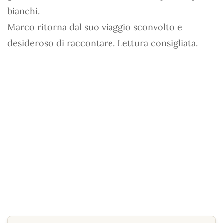
bianchi.
Marco ritorna dal suo viaggio sconvolto e
desideroso di raccontare. Lettura consigliata.