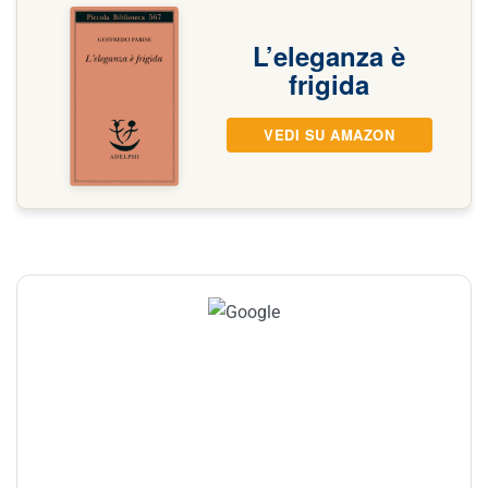
L’eleganza è
frigida
VEDI SU AMAZON