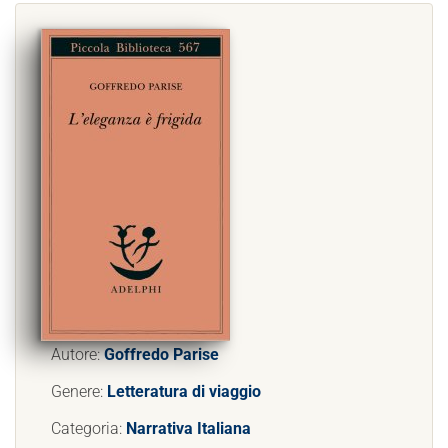
Autore:
Goffredo Parise
Genere:
Letteratura di viaggio
Categoria:
Narrativa Italiana