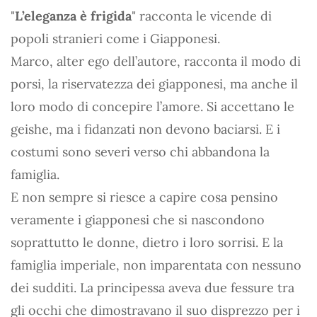
"
L’eleganza è frigida
" racconta le vicende di
popoli stranieri come i Giapponesi.
Marco, alter ego dell’autore, racconta il modo di
porsi, la riservatezza dei giapponesi, ma anche il
loro modo di concepire l’amore. Si accettano le
geishe, ma i fidanzati non devono baciarsi. E i
costumi sono severi verso chi abbandona la
famiglia.
E non sempre si riesce a capire cosa pensino
veramente i giapponesi che si nascondono
soprattutto le donne, dietro i loro sorrisi. E la
famiglia imperiale, non imparentata con nessuno
dei sudditi. La principessa aveva due fessure tra
gli occhi che dimostravano il suo disprezzo per i