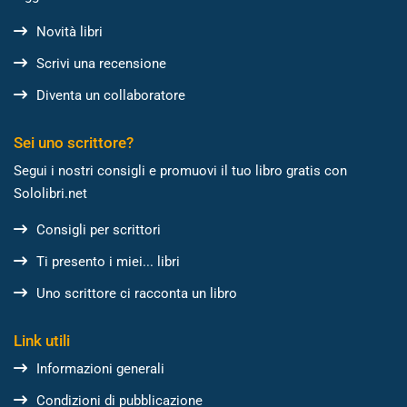
Novità libri
Scrivi una recensione
Diventa un collaboratore
Sei uno scrittore?
Segui i nostri consigli e promuovi il tuo libro gratis con
Sololibri.net
Consigli per scrittori
Ti presento i miei... libri
Uno scrittore ci racconta un libro
Link utili
Informazioni generali
Condizioni di pubblicazione