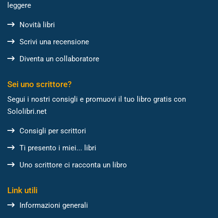
leggere
Novità libri
Scrivi una recensione
Diventa un collaboratore
Sei uno scrittore?
Segui i nostri consigli e promuovi il tuo libro gratis con
Sololibri.net
Consigli per scrittori
Ti presento i miei... libri
Uno scrittore ci racconta un libro
Link utili
Informazioni generali