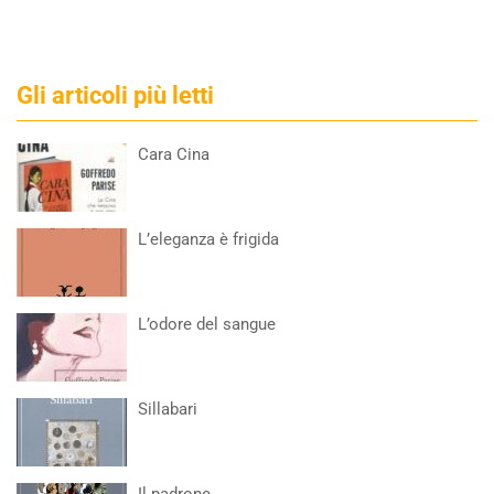
Gli articoli più letti
Cara Cina
L’eleganza è frigida
L’odore del sangue
Sillabari