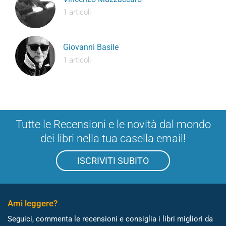
1 articoli
Giovanni Basile
1 articoli
Tutte le Recensioni e le novità dal mondo
dei libri nella tua casella email!
ISCRIVITI SUBITO
Ami leggere?
Seguici, commenta le recensioni e consiglia i libri migliori da