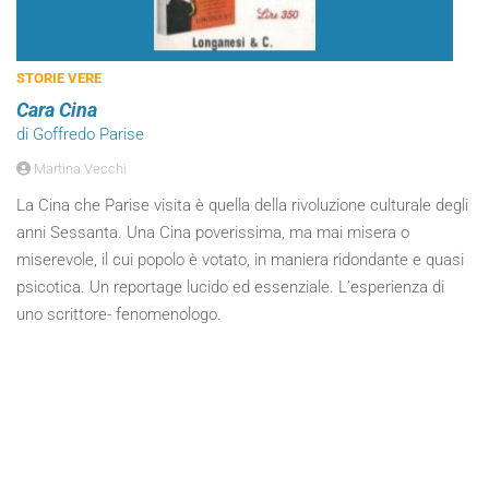
STORIE VERE
Cara Cina
di Goffredo Parise
Martina Vecchi
La Cina che Parise visita è quella della rivoluzione culturale degli
anni Sessanta. Una Cina poverissima, ma mai misera o
miserevole, il cui popolo è votato, in maniera ridondante e quasi
psicotica. Un reportage lucido ed essenziale. L’esperienza di
uno scrittore- fenomenologo.