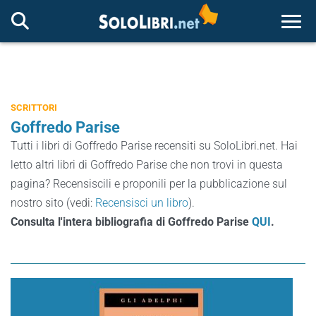
Togg
SCRITTORI
Goffredo Parise
Tutti i libri di Goffredo Parise recensiti su SoloLibri.net. Hai
letto altri libri di Goffredo Parise che non trovi in questa
pagina? Recensiscili e proponili per la pubblicazione sul
nostro sito (vedi:
Recensisci un libro
).
Consulta l'intera bibliografia di Goffredo Parise
QUI
.