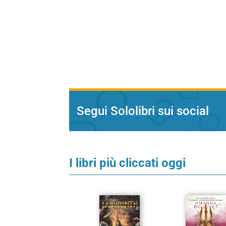
Segui Sololibri sui social
I libri più cliccati oggi