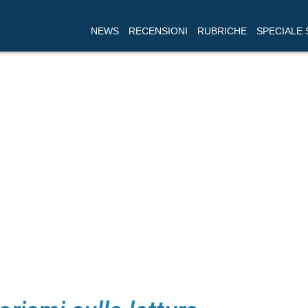
NEWS
RECENSIONI
RUBRICHE
SPECIALE