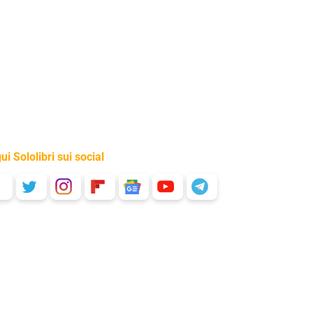
ui Sololibri sui social