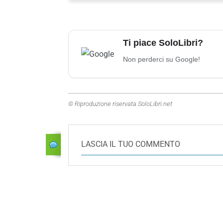
Ti piace SoloLibri?
Non perderci su Google!
© Riproduzione riservata SoloLibri.net
LASCIA IL TUO COMMENTO