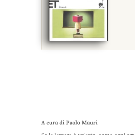
A cura di Paolo Mauri