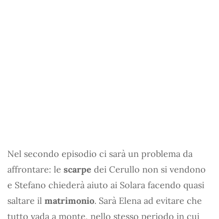
Nel secondo episodio ci sarà un problema da
affrontare: le
scarpe
dei Cerullo non si vendono
e Stefano chiederà aiuto ai Solara facendo quasi
saltare il
matrimonio
. Sarà Elena ad evitare che
tutto vada a monte, nello stesso periodo in cui