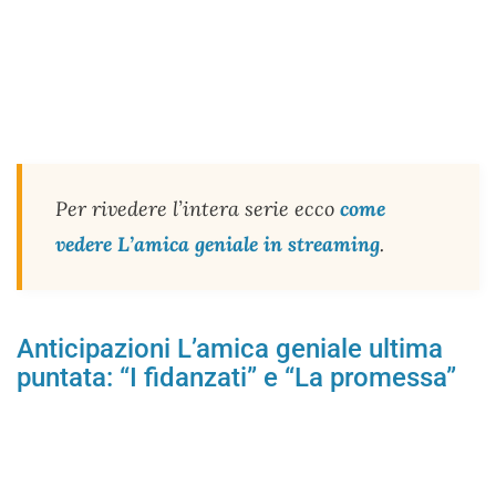
Per rivedere l’intera serie ecco
come
vedere L’amica geniale in streaming
.
Anticipazioni L’amica geniale ultima
puntata: “I fidanzati” e “La promessa”