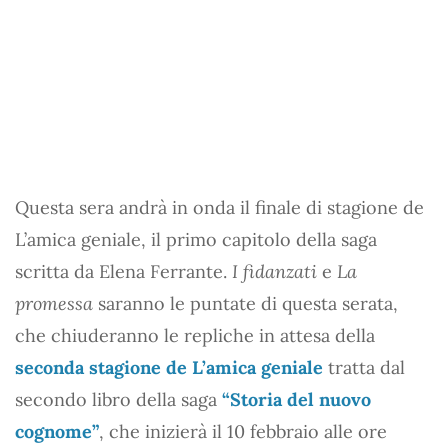
Questa sera andrà in onda il finale di stagione de
L’amica geniale, il primo capitolo della saga
scritta da Elena Ferrante.
I fidanzati
e
La
promessa
saranno le puntate di questa serata,
che chiuderanno le repliche in attesa della
seconda stagione de L’amica geniale
tratta dal
secondo libro della saga
“Storia del nuovo
cognome”
, che inizierà il 10 febbraio alle ore