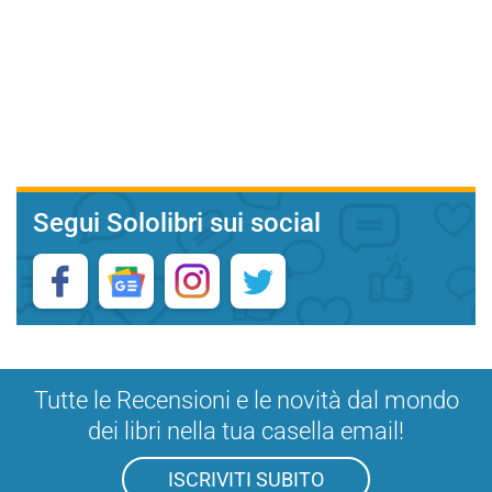
Segui Sololibri sui social
Tutte le Recensioni e le novità dal mondo
dei libri nella tua casella email!
ISCRIVITI SUBITO