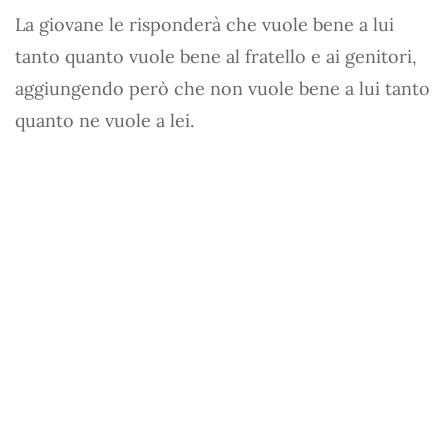
La giovane le risponderà che vuole bene a lui
tanto quanto vuole bene al fratello e ai genitori,
aggiungendo però che non vuole bene a lui tanto
quanto ne vuole a lei.