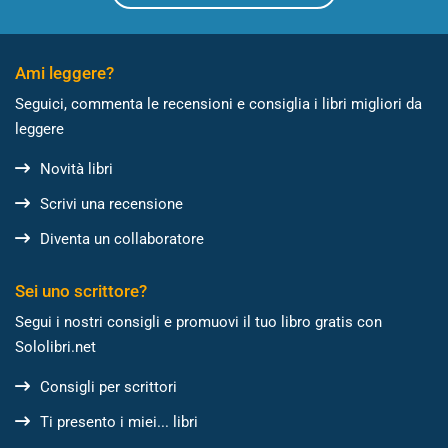
Ami leggere?
Seguici, commenta le recensioni e consiglia i libri migliori da
leggere
Novità libri
Scrivi una recensione
Diventa un collaboratore
Sei uno scrittore?
Segui i nostri consigli e promuovi il tuo libro gratis con
Sololibri.net
Consigli per scrittori
Ti presento i miei... libri