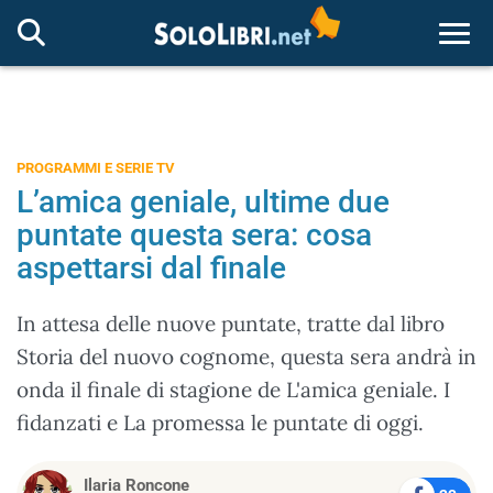
Togg
PROGRAMMI E SERIE TV
L’amica geniale, ultime due
puntate questa sera: cosa
aspettarsi dal finale
In attesa delle nuove puntate, tratte dal libro
Storia del nuovo cognome, questa sera andrà in
onda il finale di stagione de L'amica geniale. I
fidanzati e La promessa le puntate di oggi.
Ilaria Roncone