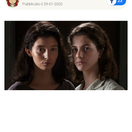
23
Pubblicato il 29-01-2020