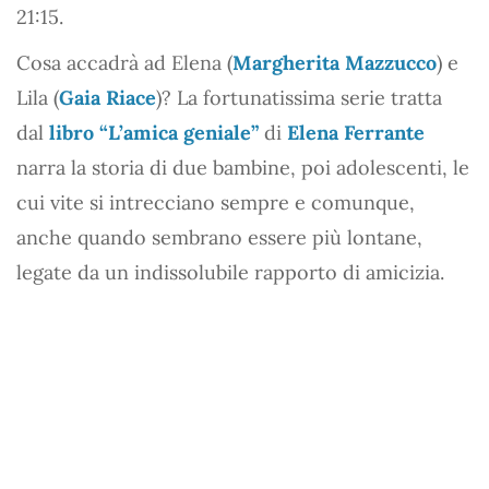
21:15.
Cosa accadrà ad Elena (
Margherita Mazzucco
) e
Lila (
Gaia Riace
)? La fortunatissima serie tratta
dal
libro “L’amica geniale”
di
Elena Ferrante
narra la storia di due bambine, poi adolescenti, le
cui vite si intrecciano sempre e comunque,
anche quando sembrano essere più lontane,
legate da un indissolubile rapporto di amicizia.