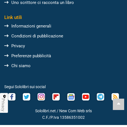
Uno scrittore ci racconta un libro
Link utili
Informazioni generali
Condizioni di pubblicazione
Privacy
Preferenze pubblicità
Chi siamo
Segui Sololibri sui social
Privacy
Sololibri.net /
New Com Web srls
C.F./P.Iva 13586351002