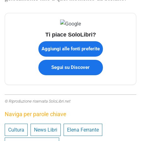
Ti piace SoloLibri?
Aggiungi alle fonti preferite
Segui su Discover
© Riproduzione riservata SoloLibri.net
Naviga per parole chiave
Cultura
News Libri
Elena Ferrante