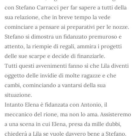
con Stefano Carracci per far sapere a tutti della
sua relazione, che in breve tempo la vede
cominciare a pensare ai preparativi per le nozze.
Stefano si dimostra un fidanzato premuroso e
attento, la riempie di regali, ammira i progetti
delle sue scarpe e decide di finanziarle.
Tutti questi avvenimenti fanno sì che Lila diventi
oggetto delle invidie di molte ragazze e che
cambi, cominciando a vantarsi della sua
situazione.
Intanto Elena è fidanzata con Antonio, il
meccanico del rione, ma non lo ama. Assisteremo
a una scena in cui Elena, presa da mille dubbi,
chiederà a Lila se vuole davvero bene a Stefano.