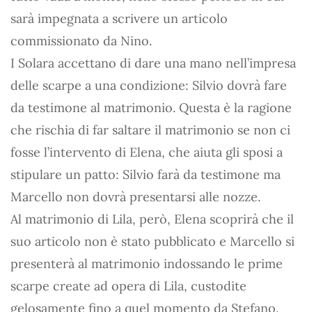
sarà impegnata a scrivere un articolo
commissionato da Nino.
I Solara accettano di dare una mano nell’impresa
delle scarpe a una condizione: Silvio dovrà fare
da testimone al matrimonio. Questa è la ragione
che rischia di far saltare il matrimonio se non ci
fosse l’intervento di Elena, che aiuta gli sposi a
stipulare un patto: Silvio farà da testimone ma
Marcello non dovrà presentarsi alle nozze.
Al matrimonio di Lila, però, Elena scoprirà che il
suo articolo non è stato pubblicato e Marcello si
presenterà al matrimonio indossando le prime
scarpe create ad opera di Lila, custodite
gelosamente fino a quel momento da Stefano.