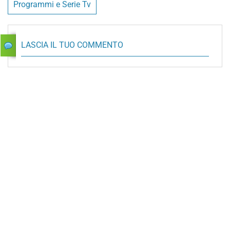
Programmi e Serie Tv
LASCIA IL TUO COMMENTO