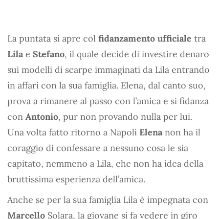
La puntata si apre col
fidanzamento ufficiale
tra
Lila
e
Stefano
, il quale decide di investire denaro
sui modelli di scarpe immaginati da Lila entrando
in affari con la sua famiglia. Elena, dal canto suo,
prova a rimanere al passo con l’amica e si fidanza
con
Antonio
, pur non provando nulla per lui.
Una volta fatto ritorno a Napoli
Elena
non ha il
coraggio di confessare a nessuno cosa le sia
capitato, nemmeno a Lila, che non ha idea della
bruttissima esperienza dell’amica.
Anche se per la sua famiglia Lila è impegnata con
Marcello
Solara, la giovane si fa vedere in giro