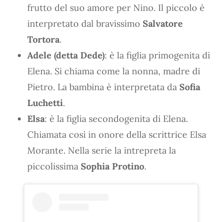
frutto del suo amore per Nino. Il piccolo è
interpretato dal bravissimo
Salvatore
Tortora
.
Adele (detta Dede)
: è la figlia primogenita di
Elena. Si chiama come la nonna, madre di
Pietro. La bambina è interpretata da
Sofia
Luchetti
.
Elsa
: è la figlia secondogenita di Elena.
Chiamata così in onore della scrittrice Elsa
Morante. Nella serie la intrepreta la
piccolissima
Sophia Protino
.