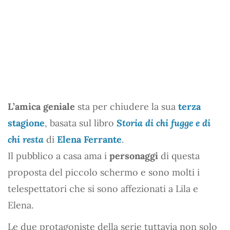
L’amica geniale
sta per chiudere la sua
terza
stagione
, basata sul libro
Storia di chi fugge e di
chi resta
di
Elena Ferrante
.
Il pubblico a casa ama i
personaggi
di questa
proposta del piccolo schermo e sono molti i
telespettatori che si sono affezionati a Lila e
Elena.
Le due protagoniste della serie tuttavia non solo