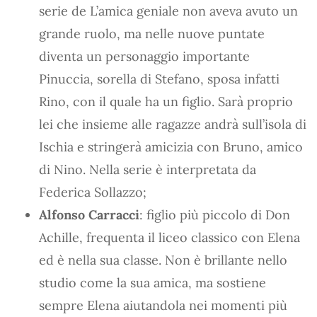
serie de L’amica geniale non aveva avuto un
grande ruolo, ma nelle nuove puntate
diventa un personaggio importante
Pinuccia, sorella di Stefano, sposa infatti
Rino, con il quale ha un figlio. Sarà proprio
lei che insieme alle ragazze andrà sull’isola di
Ischia e stringerà amicizia con Bruno, amico
di Nino. Nella serie è interpretata da
Federica Sollazzo;
Alfonso Carracci
: figlio più piccolo di Don
Achille, frequenta il liceo classico con Elena
ed è nella sua classe. Non è brillante nello
studio come la sua amica, ma sostiene
sempre Elena aiutandola nei momenti più