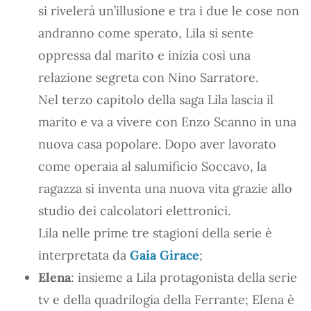
si rivelerà un’illusione e tra i due le cose non
andranno come sperato, Lila si sente
oppressa dal marito e inizia così una
relazione segreta con Nino Sarratore.
Nel terzo capitolo della saga Lila lascia il
marito e va a vivere con Enzo Scanno in una
nuova casa popolare. Dopo aver lavorato
come operaia al salumificio Soccavo, la
ragazza si inventa una nuova vita grazie allo
studio dei calcolatori elettronici.
Lila nelle prime tre stagioni della serie è
interpretata da
Gaia Girace
;
Elena
: insieme a Lila protagonista della serie
tv e della quadrilogia della Ferrante; Elena è