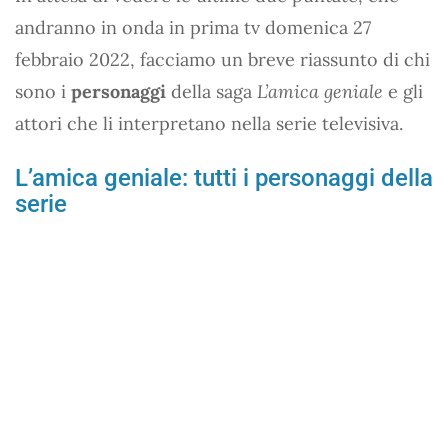
andranno in onda in prima tv domenica 27
febbraio 2022, facciamo un breve riassunto di chi
sono i
personaggi
della saga
L’amica geniale
e gli
attori che li interpretano nella serie televisiva.
L’amica geniale: tutti i personaggi della
serie