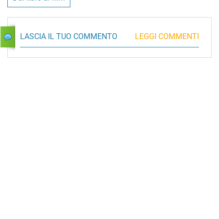
LASCIA IL TUO COMMENTO
LEGGI COMMENTI