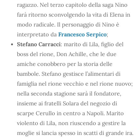
ragazzo. Nel terzo capitolo della saga Nino
farà ritorno sconvolgendo la vita di Elena in
modo radicale. Il personaggio di Nino è
interpretato da
Francesco Serpico
;
Stefano Carracci
: marito di Lila, figlio del
boss del rione, Don Achille, che le due
amiche conobbero per la storia delle
bambole. Stefano gestisce l’alimentari di
famiglia nel rione vecchio e nel rione nuovo;
nella seconda stagione sarà il fondatore,
insieme ai fratelli Solara del negozio di
scarpe Cerullo in centro a Napoli. Marito
violento di Lila, non riuscendo a gestire la
moglie si lancia spesso in scatti di grande ira.