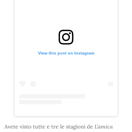
View this post on Instagram
Avete visto tutte e tre le stagioni de
L’amica