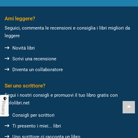
Ami leggere?
Seguici, commenta le recensioni e consiglia i libri migliori da
leggere
Novità libri
Scrivi una recensione
Diventa un collaboratore
Sei uno scrittore?
Segui i nostri consigli e promuovi il tuo libro gratis con
Sololibri.net
Privacy
Consigli per scrittori
Ti presento i miei... libri
Uno scrittore ci racconta un libro