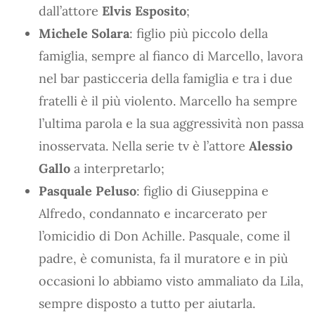
dall’attore
Elvis Esposito
;
Michele Solara
: figlio più piccolo della
famiglia, sempre al fianco di Marcello, lavora
nel bar pasticceria della famiglia e tra i due
fratelli è il più violento. Marcello ha sempre
l’ultima parola e la sua aggressività non passa
inosservata. Nella serie tv è l’attore
Alessio
Gallo
a interpretarlo;
Pasquale Peluso
: figlio di Giuseppina e
Alfredo, condannato e incarcerato per
l’omicidio di Don Achille. Pasquale, come il
padre, è comunista, fa il muratore e in più
occasioni lo abbiamo visto ammaliato da Lila,
sempre disposto a tutto per aiutarla.