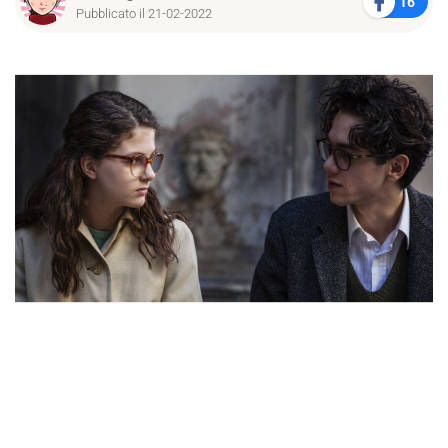
16
Pubblicato il 21-02-2022