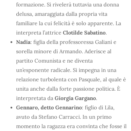
formazione. Si rivelerà tuttavia una donna
delusa, amaraggiata dalla propria vita
familiare la cui felicità è solo apparente. La
interpreta l’attrice
Clotilde Sabatino
.
Nadia
: figlia della professoressa Galiani e
sorella minore di Armando. Aderisce al
partito Comunista e ne diventa
un’esponente radicale. Si impegna in una
relazione turbolenta con Pasquale, al quale è
unita anche dalla forte passione politica. È
interpretata da
Giorgia Gargano
.
Gennaro, detto Gennarino
: figlio di Lila,
avuto da Stefano Carracci. In un primo
momento la ragazza era convinta che fosse il