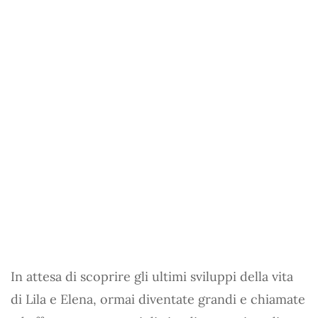
In attesa di scoprire gli ultimi sviluppi della vita
di Lila e Elena, ormai diventate grandi e chiamate