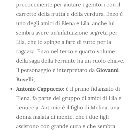
precocemente per aiutare i genitori con il
carretto della frutta e della verdura. Enzo è
uno degli amici di Elena e Lila, anche lui
sembra avere un’infatuazione segreta per
Lila, che lo spinge a fare di tutto per la
ragazza. Enzo nel terzo e quarto volume
della saga della Ferrante ha un ruolo chiave.
Il personaggio è interpretato da
Giovanni
Buselli
;
Antonio Cappuccio
: è il primo fidanzato di
Elena, fa parte del gruppo di amici di Lila e
Lenuccia. Antonio è il figlio di Melina, una
donna malata di mente, che i due figli
assistono con grande cura e che sembra