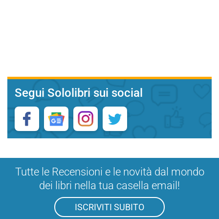
Segui Sololibri sui social
Tutte le Recensioni e le novità dal mondo
dei libri nella tua casella email!
ISCRIVITI SUBITO