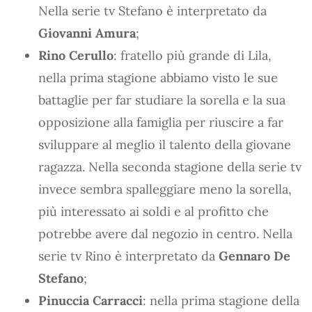
Nella serie tv Stefano è interpretato da
Giovanni Amura
;
Rino Cerullo
: fratello più grande di Lila,
nella prima stagione abbiamo visto le sue
battaglie per far studiare la sorella e la sua
opposizione alla famiglia per riuscire a far
sviluppare al meglio il talento della giovane
ragazza. Nella seconda stagione della serie tv
invece sembra spalleggiare meno la sorella,
più interessato ai soldi e al profitto che
potrebbe avere dal negozio in centro. Nella
serie tv Rino è interpretato da
Gennaro De
Stefano
;
Pinuccia Carracci
: nella prima stagione della