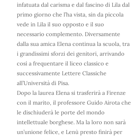
infatuata dal carisma e dal fascino di Lila dal
primo giorno che l’ha vista, sin da piccola
vede in Lila il suo opposto e il suo
necessario complemento. Diversamente
dalla sua amica Elena continua la scuola, tra
i grandissimi sforzi dei genitori, arrivando
così a frequentare il liceo classico e
successivamente Lettere Classiche
all’Università di Pisa.
Dopo la laurea Elena si trasferirà a Firenze
con il marito, il professore Guido Airota che
le dischiuderà le porte del mondo
intellettuale borghese. Ma la loro non sarà
un’unione felice, e Lenù presto finirà per