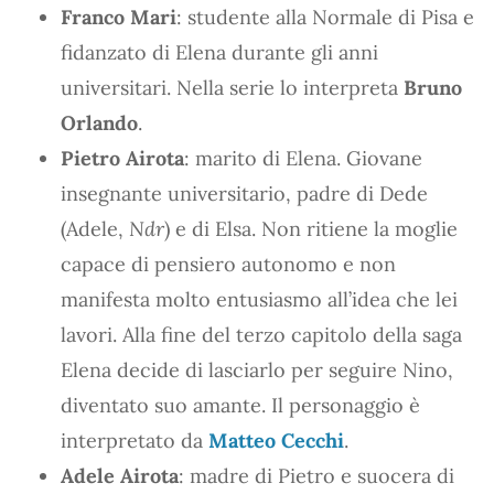
Franco Mari
: studente alla Normale di Pisa e
fidanzato di Elena durante gli anni
universitari. Nella serie lo interpreta
Bruno
Orlando
.
Pietro Airota
: marito di Elena. Giovane
insegnante universitario, padre di Dede
(Adele,
Ndr
) e di Elsa. Non ritiene la moglie
capace di pensiero autonomo e non
manifesta molto entusiasmo all’idea che lei
lavori. Alla fine del terzo capitolo della saga
Elena decide di lasciarlo per seguire Nino,
diventato suo amante. Il personaggio è
interpretato da
Matteo Cecchi
.
Adele Airota
: madre di Pietro e suocera di