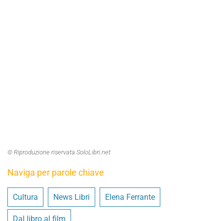
© Riproduzione riservata SoloLibri.net
Naviga per parole chiave
Cultura
News Libri
Elena Ferrante
Dal libro al film