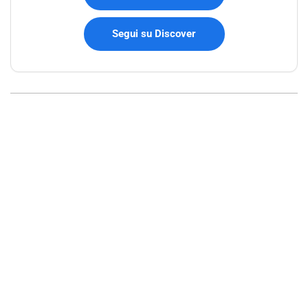
Segui su Discover