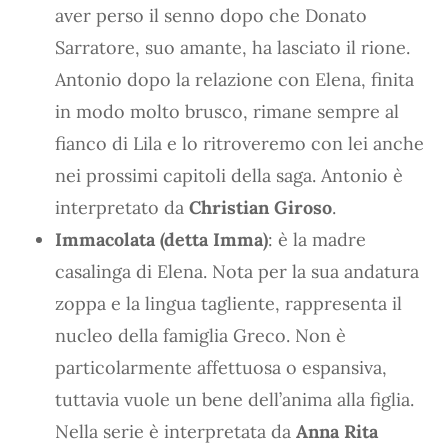
aver perso il senno dopo che Donato
Sarratore, suo amante, ha lasciato il rione.
Antonio dopo la relazione con Elena, finita
in modo molto brusco, rimane sempre al
fianco di Lila e lo ritroveremo con lei anche
nei prossimi capitoli della saga. Antonio è
interpretato da
Christian Giroso
.
Immacolata (detta Imma)
: è la madre
casalinga di Elena. Nota per la sua andatura
zoppa e la lingua tagliente, rappresenta il
nucleo della famiglia Greco. Non è
particolarmente affettuosa o espansiva,
tuttavia vuole un bene dell’anima alla figlia.
Nella serie è interpretata da
Anna Rita