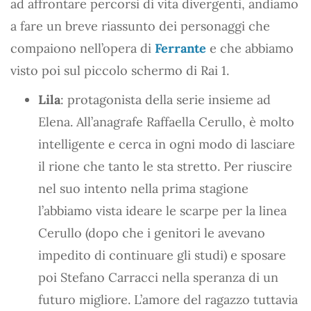
ad affrontare percorsi di vita divergenti, andiamo
a fare un breve riassunto dei personaggi che
compaiono nell’opera di
Ferrante
e che abbiamo
visto poi sul piccolo schermo di Rai 1.
Lila
: protagonista della serie insieme ad
Elena. All’anagrafe Raffaella Cerullo, è molto
intelligente e cerca in ogni modo di lasciare
il rione che tanto le sta stretto. Per riuscire
nel suo intento nella prima stagione
l’abbiamo vista ideare le scarpe per la linea
Cerullo (dopo che i genitori le avevano
impedito di continuare gli studi) e sposare
poi Stefano Carracci nella speranza di un
futuro migliore. L’amore del ragazzo tuttavia