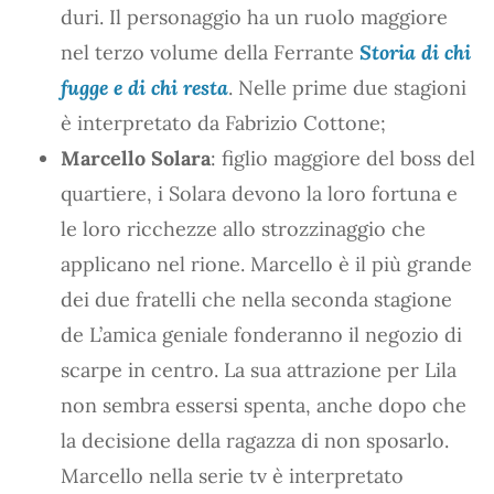
duri. Il personaggio ha un ruolo maggiore
nel terzo volume della Ferrante
Storia di chi
fugge e di chi resta
. Nelle prime due stagioni
è interpretato da Fabrizio Cottone;
Marcello Solara
: figlio maggiore del boss del
quartiere, i Solara devono la loro fortuna e
le loro ricchezze allo strozzinaggio che
applicano nel rione. Marcello è il più grande
dei due fratelli che nella seconda stagione
de L’amica geniale fonderanno il negozio di
scarpe in centro. La sua attrazione per Lila
non sembra essersi spenta, anche dopo che
la decisione della ragazza di non sposarlo.
Marcello nella serie tv è interpretato