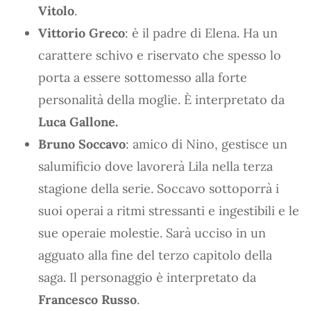
Vitolo
.
Vittorio Greco
: è il padre di Elena. Ha un
carattere schivo e riservato che spesso lo
porta a essere sottomesso alla forte
personalità della moglie. È interpretato da
Luca Gallone.
Bruno Soccavo
: amico di Nino, gestisce un
salumificio dove lavorerà Lila nella terza
stagione della serie. Soccavo sottoporrà i
suoi operai a ritmi stressanti e ingestibili e le
sue operaie molestie. Sarà ucciso in un
agguato alla fine del terzo capitolo della
saga. Il personaggio è interpretato da
Francesco Russo
.