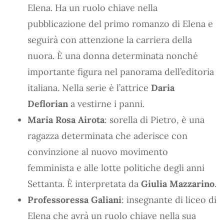
Elena. Ha un ruolo chiave nella
pubblicazione del primo romanzo di Elena e
seguirà con attenzione la carriera della
nuora. È una donna determinata nonché
importante figura nel panorama dell’editoria
italiana. Nella serie è l’attrice
Daria
Deflorian
a vestirne i panni.
Maria Rosa Airota
: sorella di Pietro, è una
ragazza determinata che aderisce con
convinzione al nuovo movimento
femminista e alle lotte politiche degli anni
Settanta. È interpretata da
Giulia Mazzarino
.
Professoressa Galiani
: insegnante di liceo di
Elena che avrà un ruolo chiave nella sua