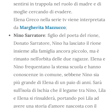
sentirsi in trappola nel ruolo di madre e di
moglie cercando di evadere.
Elena Greco nella serie tv viene interpretata
da
Margherita Mazzucco
;
Nino Sarratore
: figlio del poeta del rione,
Donato Sarratore, Nino ha lasciato il rione
insieme alla famiglia ancora piccolo, ma è
rimasto nell’orbita delle due ragazze. Elena e
Nino frequentano la stessa scuola e hanno
conoscenze in comune, sebbene Nino sia
più grande di Elena di un paio di anni. Sarà
sull’isola di Ischia che il legame tra Nino, Lila
e Elena si rinsalderà, portando poi Lila ad
avere una storia d’amore nascosta con il