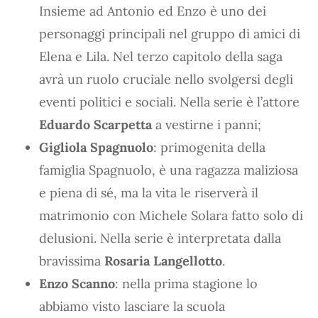
Insieme ad Antonio ed Enzo è uno dei
personaggi principali nel gruppo di amici di
Elena e Lila. Nel terzo capitolo della saga
avrà un ruolo cruciale nello svolgersi degli
eventi politici e sociali. Nella serie è l’attore
Eduardo Scarpetta
a vestirne i panni;
Gigliola Spagnuolo
: primogenita della
famiglia Spagnuolo, è una ragazza maliziosa
e piena di sé, ma la vita le riserverà il
matrimonio con Michele Solara fatto solo di
delusioni. Nella serie è interpretata dalla
bravissima
Rosaria Langellotto
.
Enzo Scanno
: nella prima stagione lo
abbiamo visto lasciare la scuola