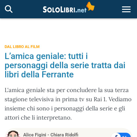
Togg
DAL LIBRO AL FILM
L’amica geniale: tutti i
personaggi della serie tratta dai
libri della Ferrante
L'amica geniale sta per concludere la sua terza
stagione televisiva in prima tv su Rai 1. Vediamo
insieme chi sono i personaggi della serie e gli
attori che li interpretano.
Alice Figini
-
Chiara Ridolfi