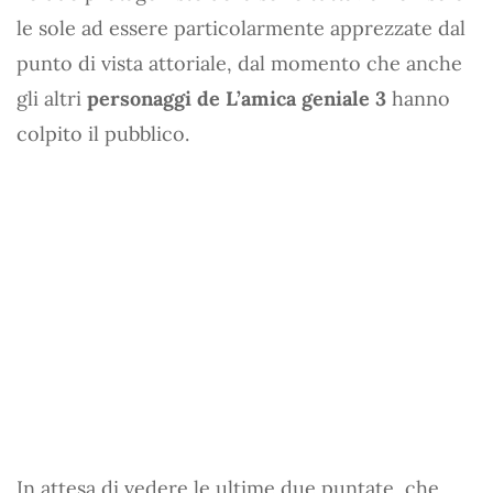
le sole ad essere particolarmente apprezzate dal
punto di vista attoriale, dal momento che anche
gli altri
personaggi de L’amica geniale 3
hanno
colpito il pubblico.
In attesa di vedere le ultime due puntate, che