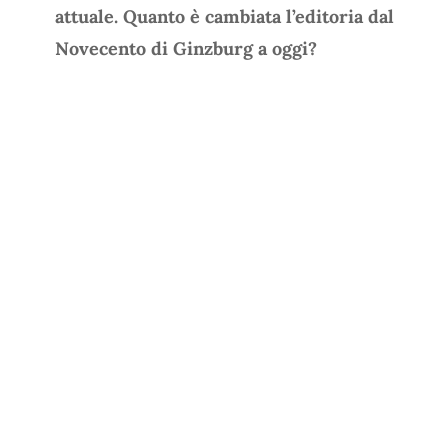
attuale. Quanto è cambiata l’editoria dal
Novecento di Ginzburg a oggi?