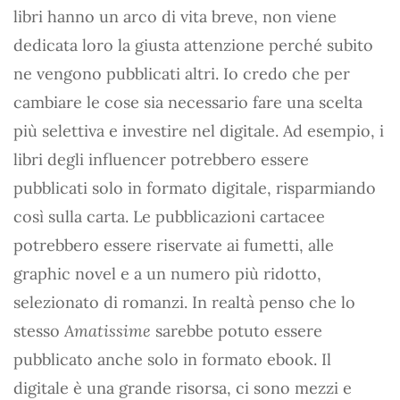
libri hanno un arco di vita breve, non viene
dedicata loro la giusta attenzione perché subito
ne vengono pubblicati altri. Io credo che per
cambiare le cose sia necessario fare una scelta
più selettiva e investire nel digitale. Ad esempio, i
libri degli influencer potrebbero essere
pubblicati solo in formato digitale, risparmiando
così sulla carta. Le pubblicazioni cartacee
potrebbero essere riservate ai fumetti, alle
graphic novel e a un numero più ridotto,
selezionato di romanzi. In realtà penso che lo
stesso
Amatissime
sarebbe potuto essere
pubblicato anche solo in formato ebook. Il
digitale è una grande risorsa, ci sono mezzi e