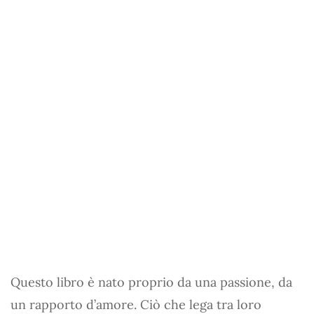
Questo libro è nato proprio da una passione, da
un rapporto d’amore. Ciò che lega tra loro