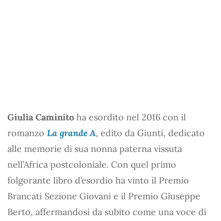
Giulia Caminito
ha esordito nel 2016 con il
romanzo
La grande A
, edito da Giunti, dedicato
alle memorie di sua nonna paterna vissuta
nell’Africa postcoloniale. Con quel primo
folgorante libro d’esordio ha vinto il Premio
Brancati Sezione Giovani e il Premio Giuseppe
Berto, affermandosi da subito come una voce di