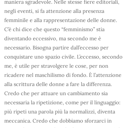
maniera sgradevole. Nelle stesse fiere editoriali,
negli eventi, si fa attenzione alla presenza
femminile e alla rappresentazione delle donne.
C’è chi dice che questo “femminismo” stia
diventando eccessivo, ma secondo me è
necessario. Bisogna partire dall’eccesso per
conquistare uno spazio civile. L’eccesso, secondo
me, è utile per stravolgere le cose, per non
ricadere nel maschilismo di fondo. È l’attenzione
alla scrittura delle donne a fare la differenza.
Credo che per attuare un cambiamento sia
necessaria la ripetizione, come per il linguaggio:
più ripeti una parola più la normalizzi, diventa
meccanica. Credo che dobbiamo sforzarci in