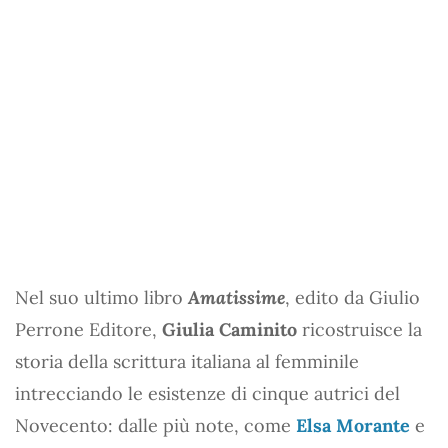
Nel suo ultimo libro
Amatissime
, edito da Giulio
Perrone Editore,
Giulia Caminito
ricostruisce la
storia della scrittura italiana al femminile
intrecciando le esistenze di cinque autrici del
Novecento: dalle più note, come
Elsa Morante
e