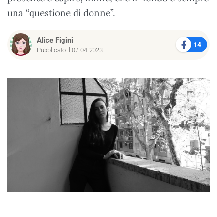
una “questione di donne”.
Alice Figini
14
Pubblicato il 07-04-2023