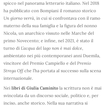
spicco nel panorama letterario italiano. Nel 2018
ha pubblicato con Bompiani il romanzo storico
Un giorno verrà
, in cui si confrontava con il ramo
materno della sua famiglia e la figura del nonno
Nicola, un anarchico vissuto nelle Marche del
primo Novecento; e infine, nel 2021, è stato il
turno di
L’acqua del lago non è mai dolce
,
ambientato nei più contemporanei anni Duemila,
vincitore del Premio Campiello e del
Premio
Strega Off
che l’ha portata al successo sulla scena
internazionale.
Nei
libri di Giulia Caminito
la scrittura non è mai
svincolata da un discorso sociale, politico e, per
inciso, anche storico. Nella sua narrativa si