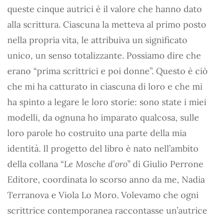
queste cinque autrici è il valore che hanno dato
alla scrittura. Ciascuna la metteva al primo posto
nella propria vita, le attribuiva un significato
unico, un senso totalizzante. Possiamo dire che
erano “prima scrittrici e poi donne”. Questo è ciò
che mi ha catturato in ciascuna di loro e che mi
ha spinto a legare le loro storie: sono state i miei
modelli, da ognuna ho imparato qualcosa, sulle
loro parole ho costruito una parte della mia
identità. Il progetto del libro è nato nell’ambito
della collana “
Le Mosche d’oro
” di Giulio Perrone
Editore, coordinata lo scorso anno da me, Nadia
Terranova e Viola Lo Moro. Volevamo che ogni
scrittrice contemporanea raccontasse un’autrice