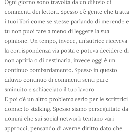
Ogni giorno sono travolta da un diluvio di
commenti dei lettori. Spesso c’è gente che tratta
i tuoi libri come se stesse parlando di merende e
tu non puoi fare a meno di leggere la sua
opinione. Un tempo, invece, un’autrice riceveva
la corrispondenza via posta e poteva decidere di
non aprirla o di cestinarla, invece oggi è un
continuo bombardamento. Spesso in questo
diluvio continuo di commenti senti pure
sminuito e schiacciato il tuo lavoro.
E poi c’è un altro problema serio per le scrittrici
donne: lo stalking. Spesso siamo perseguitate da
uomini che sui social network tentano vari
approcci, pensando di averne diritto dato che