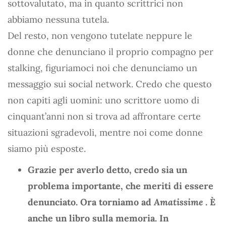
sottovalutato, ma in quanto scrittrici non
abbiamo nessuna tutela.
Del resto, non vengono tutelate neppure le
donne che denunciano il proprio compagno per
stalking, figuriamoci noi che denunciamo un
messaggio sui social network. Credo che questo
non capiti agli uomini: uno scrittore uomo di
cinquant’anni non si trova ad affrontare certe
situazioni sgradevoli, mentre noi come donne
siamo più esposte.
Grazie per averlo detto, credo sia un
problema importante, che meriti di essere
denunciato. Ora torniamo ad
Amatissime
. È
anche un libro sulla memoria. In