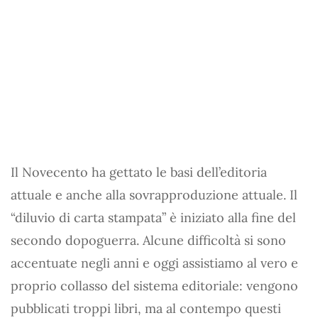
Il Novecento ha gettato le basi dell’editoria
attuale e anche alla sovrapproduzione attuale. Il
“diluvio di carta stampata” è iniziato alla fine del
secondo dopoguerra. Alcune difficoltà si sono
accentuate negli anni e oggi assistiamo al vero e
proprio collasso del sistema editoriale: vengono
pubblicati troppi libri, ma al contempo questi