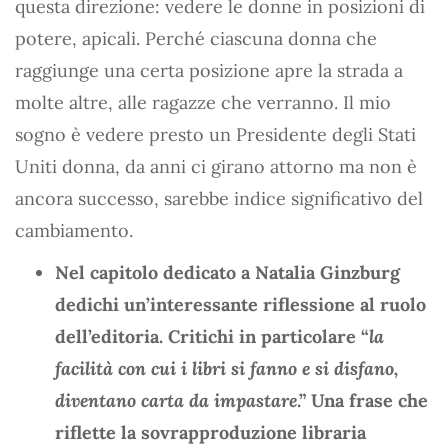
questa direzione: vedere le donne in posizioni di
potere, apicali. Perché ciascuna donna che
raggiunge una certa posizione apre la strada a
molte altre, alle ragazze che verranno. Il mio
sogno è vedere presto un Presidente degli Stati
Uniti donna, da anni ci girano attorno ma non è
ancora successo, sarebbe indice significativo del
cambiamento.
Nel capitolo dedicato a Natalia Ginzburg
dedichi un’interessante riflessione al ruolo
dell’editoria. Critichi in particolare “
la
facilità con cui i libri si fanno e si disfano,
diventano carta da impastare
.” Una frase che
riflette la sovrapproduzione libraria