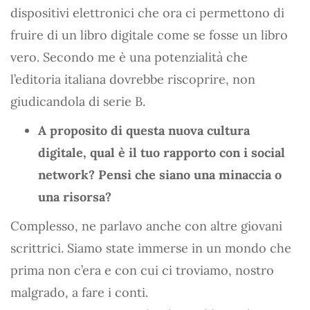
dispositivi elettronici che ora ci permettono di
fruire di un libro digitale come se fosse un libro
vero. Secondo me è una potenzialità che
l’editoria italiana dovrebbe riscoprire, non
giudicandola di serie B.
A proposito di questa nuova cultura
digitale, qual è il tuo rapporto con i social
network? Pensi che siano una minaccia o
una risorsa?
Complesso, ne parlavo anche con altre giovani
scrittrici. Siamo state immerse in un mondo che
prima non c’era e con cui ci troviamo, nostro
malgrado, a fare i conti.