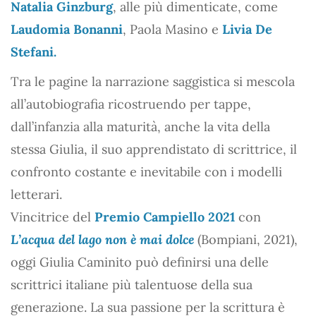
Natalia Ginzburg
, alle più dimenticate, come
Laudomia Bonanni
, Paola Masino e
Livia De
Stefani.
Tra le pagine la narrazione saggistica si mescola
all’autobiografia ricostruendo per tappe,
dall’infanzia alla maturità, anche la vita della
stessa Giulia, il suo apprendistato di scrittrice, il
confronto costante e inevitabile con i modelli
letterari.
Vincitrice del
Premio Campiello 2021
con
L’acqua del lago non è mai dolce
(Bompiani, 2021),
oggi Giulia Caminito può definirsi una delle
scrittrici italiane più talentuose della sua
generazione. La sua passione per la scrittura è