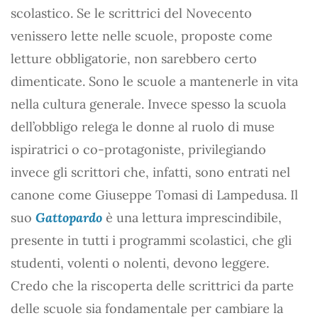
scolastico. Se le scrittrici del Novecento
venissero lette nelle scuole, proposte come
letture obbligatorie, non sarebbero certo
dimenticate. Sono le scuole a mantenerle in vita
nella cultura generale. Invece spesso la scuola
dell’obbligo relega le donne al ruolo di muse
ispiratrici o co-protagoniste, privilegiando
invece gli scrittori che, infatti, sono entrati nel
canone come Giuseppe Tomasi di Lampedusa. Il
suo
Gattopardo
è una lettura imprescindibile,
presente in tutti i programmi scolastici, che gli
studenti, volenti o nolenti, devono leggere.
Credo che la riscoperta delle scrittrici da parte
delle scuole sia fondamentale per cambiare la