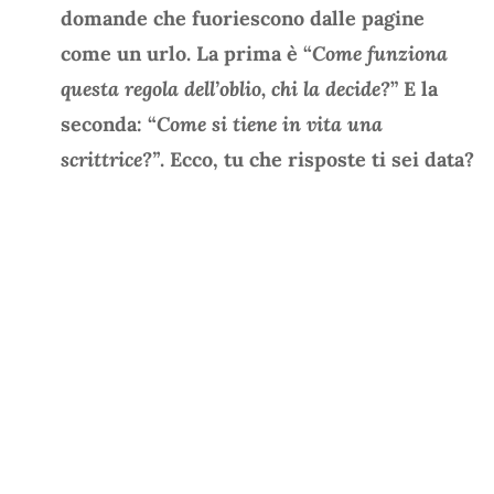
domande che fuoriescono dalle pagine
come un urlo. La prima è “
Come funziona
questa regola dell’oblio, chi la decide?
” E la
seconda: “
Come si tiene in vita una
scrittrice?”
. Ecco, tu che risposte ti sei data?