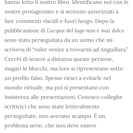
hanno letto il nostro libro. Identificano noi con le
nostre protagoniste e si sentono autorizzati a
fare commenti viscidi e fuori luogo. Dopo la
pubblicazione di
L’acqua del lago non è mai dolce
sono stata perseguitata da un uomo che mi
scriveva di “voler venire a trovarmi ad Anguillara.”
Cerchi di tenere a distanza queste persone,
magari le blocchi, ma loro si ripresentano sotto
un profilo falso. Spesso riesci a evitarle nel
mondo virtuale, ma poi si presentano con
insistenza alle presentazioni. Conosco colleghe
scrittrici che sono state letteralmente
perseguitate, non avevano scampo. È un
problema serio, che non deve essere