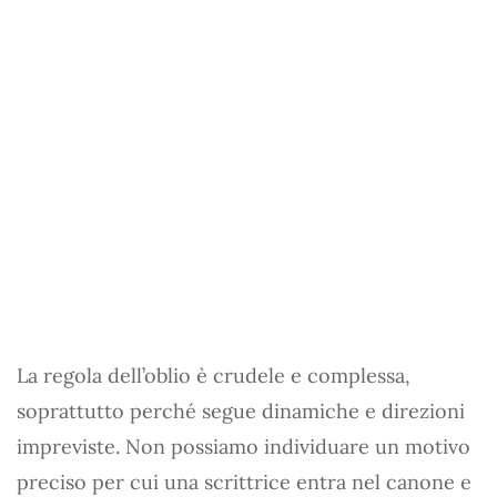
La regola dell’oblio è crudele e complessa,
soprattutto perché segue dinamiche e direzioni
impreviste. Non possiamo individuare un motivo
preciso per cui una scrittrice entra nel canone e