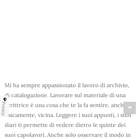
Mi ha sempre appassionato il lavoro di archivio,
di catalogazione. Lavorare sul materiale di una
scrittrice è una cosa che te la fa sentire, anche
Privacy
fisicamente, vicina. Leggere i suoi appunti, i suoi
diari ti permette di vedere dietro le quinte dei
suoi capolavori. Anche solo osservare il modo in