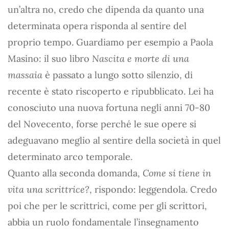
un’altra no, credo che dipenda da quanto una
determinata opera risponda al sentire del
proprio tempo. Guardiamo per esempio a Paola
Masino: il suo libro
Nascita e morte di una
massaia
è passato a lungo sotto silenzio, di
recente è stato riscoperto e ripubblicato. Lei ha
conosciuto una nuova fortuna negli anni 70-80
del Novecento, forse perché le sue opere si
adeguavano meglio al sentire della società in quel
determinato arco temporale.
Quanto alla seconda domanda,
Come si tiene in
vita una scrittrice?
, rispondo: leggendola. Credo
poi che per le scrittrici, come per gli scrittori,
abbia un ruolo fondamentale l’insegnamento