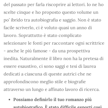
del passato per farla riscoprire ai lettori. Io ne ho
scelte cinque e ho proposto questo volume un
po’ ibrido tra autobiografia e saggio. Non è stato
facile scriverlo, ci è voluto quasi un anno di
lavoro. Soprattutto è stato complicato
selezionare le fonti per raccontare ogni scrittrice
- anche le più famose - da una prospettiva
inedita. Naturalmente il libro non ha la pretesa di
essere esaustivo, ci sono saggi e tesi di laurea
dedicati a ciascuna di queste autrici che ne
approfondiscono meglio stile e biografie
attraverso un lungo e affinato lavoro di ricerca.
Possiamo definirlo il tuo romanzo più
autobiografico. È stato difficile esporti così