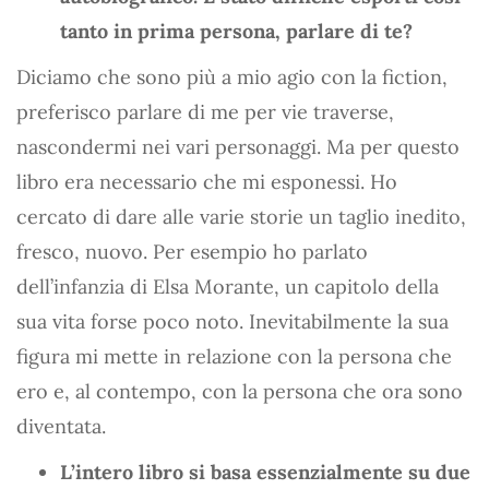
tanto in prima persona, parlare di te?
Diciamo che sono più a mio agio con la fiction,
preferisco parlare di me per vie traverse,
nascondermi nei vari personaggi. Ma per questo
libro era necessario che mi esponessi. Ho
cercato di dare alle varie storie un taglio inedito,
fresco, nuovo. Per esempio ho parlato
dell’infanzia di Elsa Morante, un capitolo della
sua vita forse poco noto. Inevitabilmente la sua
figura mi mette in relazione con la persona che
ero e, al contempo, con la persona che ora sono
diventata.
L’intero libro si basa essenzialmente su due