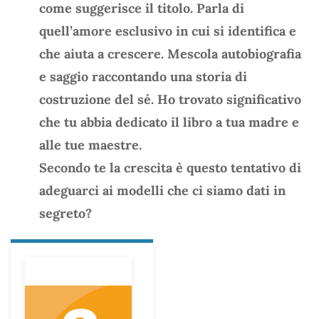
come suggerisce il titolo. Parla di
quell’amore esclusivo in cui si identifica e
che aiuta a crescere. Mescola autobiografia
e saggio raccontando una storia di
costruzione del sé. Ho trovato significativo
che tu abbia dedicato il libro a tua madre e
alle tue maestre.
Secondo te la crescita è questo tentativo di
adeguarci ai modelli che ci siamo dati in
segreto?