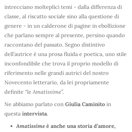
intrecciano molteplici temi - dalla differenza di
classe, al riscatto sociale sino alla questione di
genere - in un calderone di pagine in ebollizione
che parlano sempre al presente, persino quando
raccontano del passato. Segno distintivo
dell’autrice è una prosa fluida e poetica, uno stile
inconfondibile che trova il proprio modello di
riferimento nelle grandi autrici del nostro
Novecento letterario, da lei propriamente
definite “
le Amatissime
”.
Ne abbiamo parlato con
Giulia Caminito
in
questa
intervista
.
Amatissime
è anche una storia d’amore,