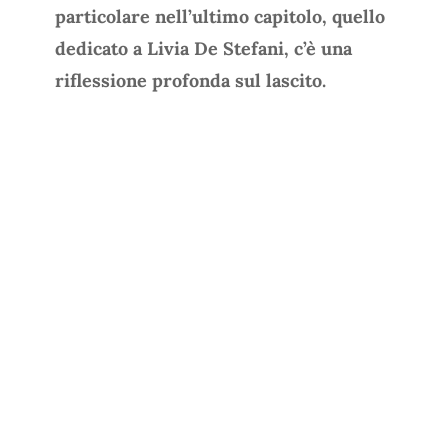
particolare nell’ultimo capitolo, quello
dedicato a Livia De Stefani, c’è una
riflessione profonda sul lascito.