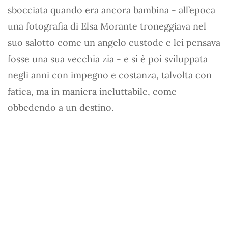
sbocciata quando era ancora bambina - all’epoca
una fotografia di Elsa Morante troneggiava nel
suo salotto come un angelo custode e lei pensava
fosse una sua vecchia zia - e si è poi sviluppata
negli anni con impegno e costanza, talvolta con
fatica, ma in maniera ineluttabile, come
obbedendo a un destino.