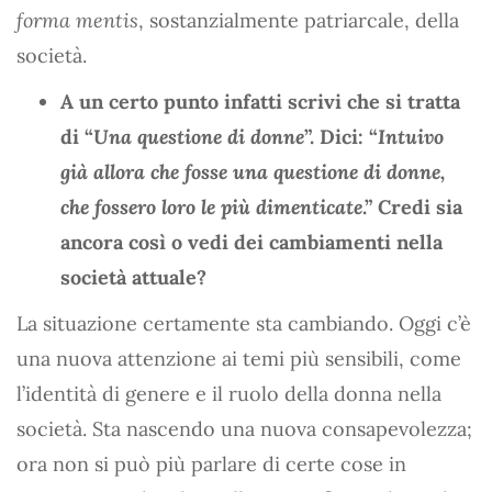
forma mentis
, sostanzialmente patriarcale, della
società.
A un certo punto infatti scrivi che si tratta
di “
Una questione di donne
”. Dici: “
Intuivo
già allora che fosse una questione di donne,
che fossero loro le più dimenticate
.” Credi sia
ancora così o vedi dei cambiamenti nella
società attuale?
La situazione certamente sta cambiando. Oggi c’è
una nuova attenzione ai temi più sensibili, come
l’identità di genere e il ruolo della donna nella
società. Sta nascendo una nuova consapevolezza;
ora non si può più parlare di certe cose in