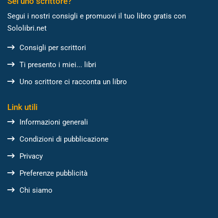
Sei uno scrittore?
Segui i nostri consigli e promuovi il tuo libro gratis con
Sololibri.net
Consigli per scrittori
Ti presento i miei... libri
Uno scrittore ci racconta un libro
Link utili
Informazioni generali
Condizioni di pubblicazione
Privacy
Preferenze pubblicità
Chi siamo