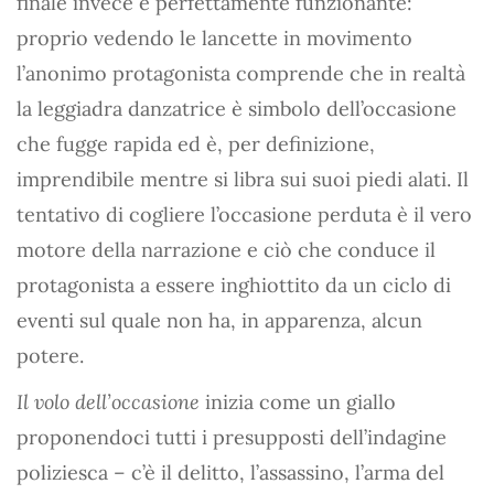
finale invece è perfettamente funzionante:
proprio vedendo le lancette in movimento
l’anonimo protagonista comprende che in realtà
la leggiadra danzatrice è simbolo dell’occasione
che fugge rapida ed è, per definizione,
imprendibile mentre si libra sui suoi piedi alati. Il
tentativo di cogliere l’occasione perduta è il vero
motore della narrazione e ciò che conduce il
protagonista a essere inghiottito da un ciclo di
eventi sul quale non ha, in apparenza, alcun
potere.
Il volo dell’occasione
inizia come un giallo
proponendoci tutti i presupposti dell’indagine
poliziesca – c’è il delitto, l’assassino, l’arma del