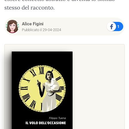
stesso del racconto.
Alice Figini
1
Pubblicato il 29-04-2024