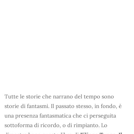
Tutte le storie che narrano del tempo sono
storie di fantasmi. Il passato stesso, in fondo, è
una presenza fantasmatica che ci perseguita
sottoforma di ricordo, o di rimpianto. Lo