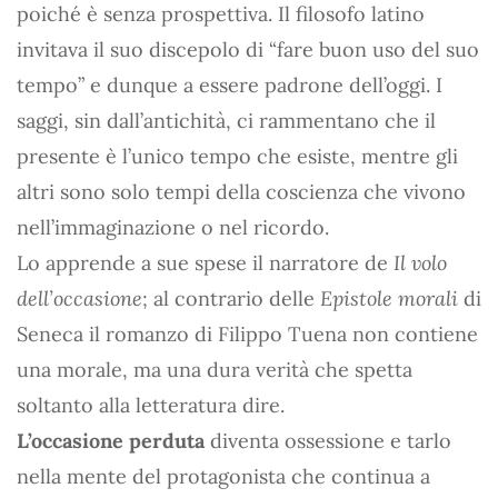
poiché è senza prospettiva. Il filosofo latino
invitava il suo discepolo di “fare buon uso del suo
tempo” e dunque a essere padrone dell’oggi. I
saggi, sin dall’antichità, ci rammentano che il
presente è l’unico tempo che esiste, mentre gli
altri sono solo tempi della coscienza che vivono
nell’immaginazione o nel ricordo.
Lo apprende a sue spese il narratore de
Il volo
dell’occasione
; al contrario delle
Epistole morali
di
Seneca il romanzo di Filippo Tuena non contiene
una morale, ma una dura verità che spetta
soltanto alla letteratura dire.
L’occasione perduta
diventa ossessione e tarlo
nella mente del protagonista che continua a