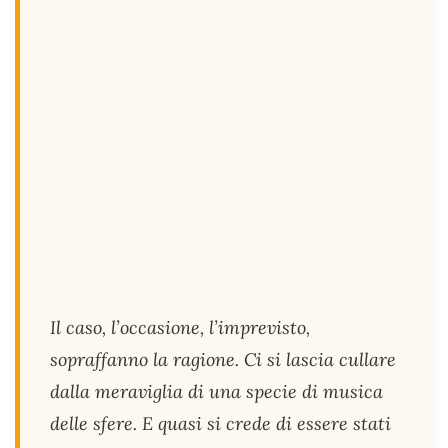
Il caso, l’occasione, l’imprevisto,
sopraffanno la ragione. Ci si lascia cullare
dalla meraviglia di una specie di musica
delle sfere. E quasi si crede di essere stati