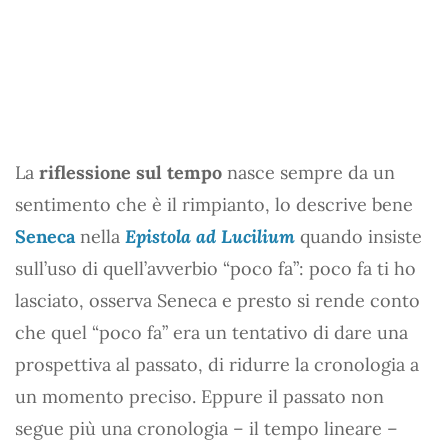
La
riflessione sul tempo
nasce sempre da un
sentimento che è il rimpianto, lo descrive bene
Seneca
nella
Epistola ad Lucilium
quando insiste
sull’uso di quell’avverbio “poco fa”: poco fa ti ho
lasciato, osserva Seneca e presto si rende conto
che quel “poco fa” era un tentativo di dare una
prospettiva al passato, di ridurre la cronologia a
un momento preciso. Eppure il passato non
segue più una cronologia – il tempo lineare –