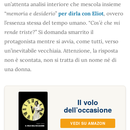
un’attenta analisi interiore che mescola insieme
“
memoria e desiderio
”
per dirla con Eliot
, ovvero
l’essenza stessa del tempo umano. “
Cos’è che mi
rende triste?
” Si domanda smarrito il
protagonista mentre si avvia, come tutti, verso
un’inevitabile vecchiaia. Attenzione, la risposta
non è scontata, non si tratta di un nome né di
una donna.
Il volo
dell’occasione
VEDI SU AMAZON