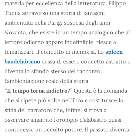
materia per eccellenza della letteratura. Filippo
Tuena attraverso una storia di fantasmi
ambientata nella Parigi sospesa degli anni
Novanta, che esiste in un tempo analogico che al
lettore odierno appare indefinibile, riesce a
tematizzare il concetto di memoria. Lo
spleen
baudelairiano
cessa di essere concetto astratto e
diventa lo sfondo stesso del racconto,
l’ambientazione reale della storia.
“Il tempo torna indietro?”
Questa è la domanda
che si ripete più volte nel libro e costituisce la
sfida del narratore che, infine, si trova a
osservare smarrito l’orologio d’alabastro quasi
contenesse un occulto potere. Il passato diventa