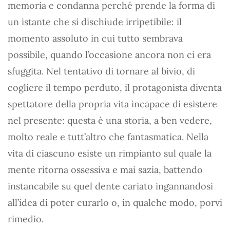
memoria e condanna perché prende la forma di
un istante che si dischiude irripetibile: il
momento assoluto in cui tutto sembrava
possibile, quando l’occasione ancora non ci era
sfuggita. Nel tentativo di tornare al bivio, di
cogliere il tempo perduto, il protagonista diventa
spettatore della propria vita incapace di esistere
nel presente: questa è una storia, a ben vedere,
molto reale e tutt’altro che fantasmatica. Nella
vita di ciascuno esiste un rimpianto sul quale la
mente ritorna ossessiva e mai sazia, battendo
instancabile su quel dente cariato ingannandosi
all’idea di poter curarlo o, in qualche modo, porvi
rimedio.