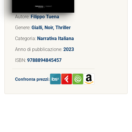
Autore:
Filippo Tuena
Genere:
Gialli, Noir, Thriller
Categoria:
Narrativa Italiana
Anno di pubblicazione:
2023
ISBN:
9788894845457
Confronta prezzi: