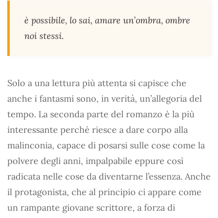
è possibile, lo sai, amare un’ombra, ombre
noi stessi.
Solo a una lettura più attenta si capisce che
anche i fantasmi sono, in verità, un’allegoria del
tempo. La seconda parte del romanzo è la più
interessante perché riesce a dare corpo alla
malinconia, capace di posarsi sulle cose come la
polvere degli anni, impalpabile eppure così
radicata nelle cose da diventarne l’essenza. Anche
il protagonista, che al principio ci appare come
un rampante giovane scrittore, a forza di