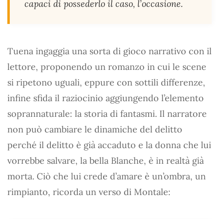
capaci di possederlo il caso, l’occasione.
Tuena ingaggia una sorta di gioco narrativo con il
lettore, proponendo un romanzo in cui le scene
si ripetono uguali, eppure con sottili differenze,
infine sfida il raziocinio aggiungendo l’elemento
soprannaturale: la storia di fantasmi. Il narratore
non può cambiare le dinamiche del delitto
perché il delitto è già accaduto e la donna che lui
vorrebbe salvare, la bella Blanche, è in realtà già
morta. Ciò che lui crede d’amare è un’ombra, un
rimpianto, ricorda un verso di Montale: