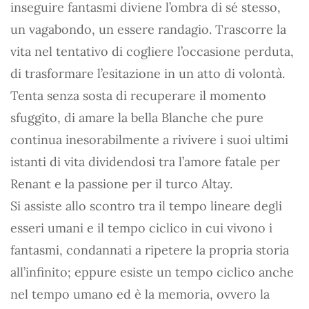
inseguire fantasmi diviene l’ombra di sé stesso,
un vagabondo, un essere randagio. Trascorre la
vita nel tentativo di cogliere l’occasione perduta,
di trasformare l’esitazione in un atto di volontà.
Tenta senza sosta di recuperare il momento
sfuggito, di amare la bella Blanche che pure
continua inesorabilmente a rivivere i suoi ultimi
istanti di vita dividendosi tra l’amore fatale per
Renant e la passione per il turco Altay.
Si assiste allo scontro tra il tempo lineare degli
esseri umani e il tempo ciclico in cui vivono i
fantasmi, condannati a ripetere la propria storia
all’infinito; eppure esiste un tempo ciclico anche
nel tempo umano ed è la memoria, ovvero la