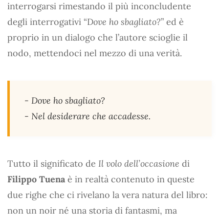
interrogarsi rimestando il più inconcludente
degli interrogativi “D
ove ho sbagliato?
” ed è
proprio in un dialogo che l’autore scioglie il
nodo, mettendoci nel mezzo di una verità.
- Dove ho sbagliato?
- Nel desiderare che accadesse.
Tutto il significato de
Il volo dell’occasione
di
Filippo Tuena
è in realtà contenuto in queste
due righe che ci rivelano la vera natura del libro:
non un noir né una storia di fantasmi, ma