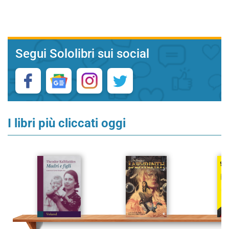
Segui Sololibri sui social
I libri più cliccati oggi