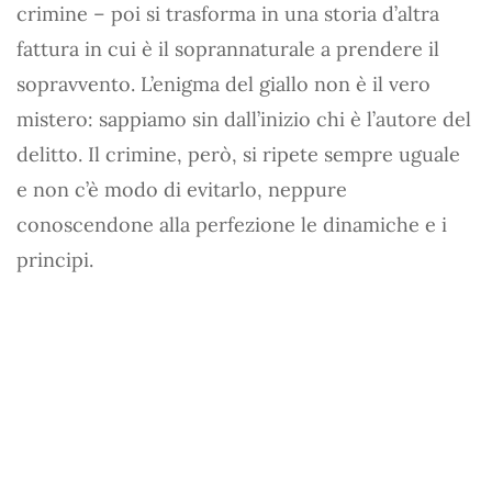
crimine – poi si trasforma in una storia d’altra
fattura in cui è il soprannaturale a prendere il
sopravvento. L’enigma del giallo non è il vero
mistero: sappiamo sin dall’inizio chi è l’autore del
delitto. Il crimine, però, si ripete sempre uguale
e non c’è modo di evitarlo, neppure
conoscendone alla perfezione le dinamiche e i
principi.