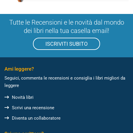
Tutte le Recensioni e le novità dal mondo
dei libri nella tua casella email!
ISCRIVITI SUBITO
Ami leggere?
Seguici, commenta le recensioni e consiglia i libri migliori da
leggere
Novità libri
Scrivi una recensione
Diventa un collaboratore