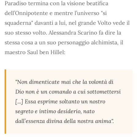
Paradiso termina con la visione beatifica
dell’Onnipotente e mentre l’universo "si
squaderna" davanti a lui, nel grande Volto vede il
suo stesso volto. Alessandra Scarino fa dire la
stessa cosa a un suo personaggio alchimista, il
maestro Saul ben Hillel:
"Non dimenticate mai che la volontà di
Dio non è un comando a cui sottomettersi
[...] Essa esprime soltanto un nostro
segreto e intimo desiderio, nato
dall’essenza divina della nostra anima".