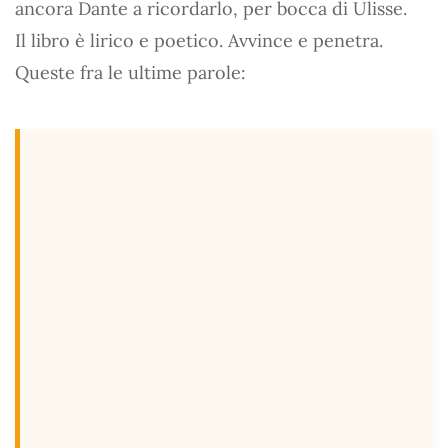
ancora Dante a ricordarlo, per bocca di Ulisse.
Il libro è lirico e poetico. Avvince e penetra.
Queste fra le ultime parole: