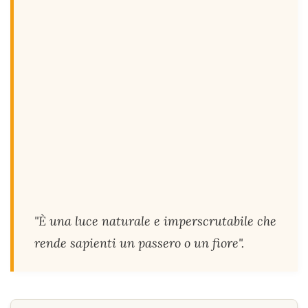
"È una luce naturale e imperscrutabile che
rende sapienti un passero o un fiore".