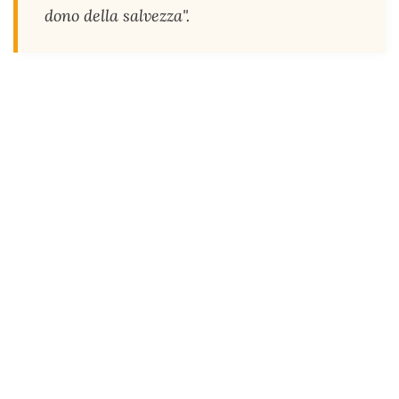
dono della salvezza".