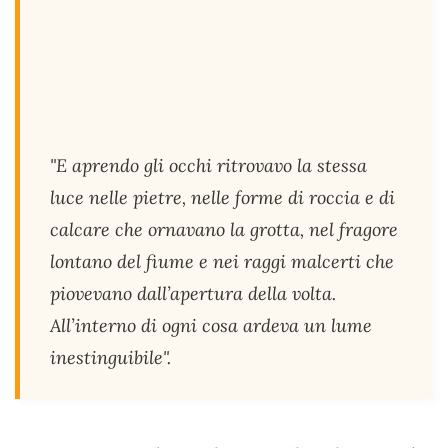
"E aprendo gli occhi ritrovavo la stessa
luce nelle pietre, nelle forme di roccia e di
calcare che ornavano la grotta, nel fragore
lontano del fiume e nei raggi malcerti che
piovevano dall’apertura della volta.
All’interno di ogni cosa ardeva un lume
inestinguibile".