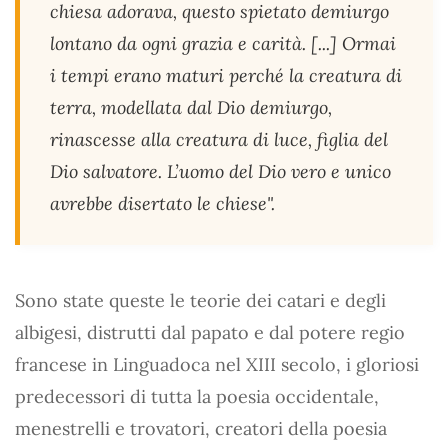
chiesa adorava, questo spietato demiurgo
lontano da ogni grazia e carità. [...] Ormai
i tempi erano maturi perché la creatura di
terra, modellata dal Dio demiurgo,
rinascesse alla creatura di luce, figlia del
Dio salvatore. L’uomo del Dio vero e unico
avrebbe disertato le chiese".
Sono state queste le teorie dei catari e degli
albigesi, distrutti dal papato e dal potere regio
francese in Linguadoca nel XIII secolo, i gloriosi
predecessori di tutta la poesia occidentale,
menestrelli e trovatori, creatori della poesia