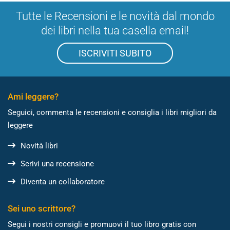
Tutte le Recensioni e le novità dal mondo
dei libri nella tua casella email!
ISCRIVITI SUBITO
Ami leggere?
Seguici, commenta le recensioni e consiglia i libri migliori da
leggere
Novità libri
Scrivi una recensione
Diventa un collaboratore
Sei uno scrittore?
Segui i nostri consigli e promuovi il tuo libro gratis con