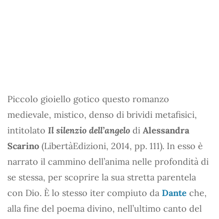
Piccolo gioiello gotico questo romanzo
medievale, mistico, denso di brividi metafisici,
intitolato
Il silenzio dell’angelo
di
Alessandra
Scarino
(LibertàEdizioni, 2014, pp. 111). In esso è
narrato il cammino dell’anima nelle profondità di
se stessa, per scoprire la sua stretta parentela
con Dio. È lo stesso iter compiuto da
Dante
che,
alla fine del poema divino, nell’ultimo canto del