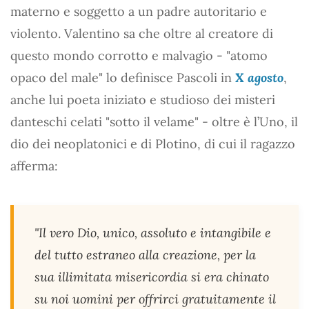
materno e soggetto a un padre autoritario e
violento. Valentino sa che oltre al creatore di
questo mondo corrotto e malvagio - "atomo
opaco del male" lo definisce Pascoli in
X agosto
,
anche lui poeta iniziato e studioso dei misteri
danteschi celati "sotto il velame" - oltre è l’Uno, il
dio dei neoplatonici e di Plotino, di cui il ragazzo
afferma:
"Il vero Dio, unico, assoluto e intangibile e
del tutto estraneo alla creazione, per la
sua illimitata misericordia si era chinato
su noi uomini per offrirci gratuitamente il