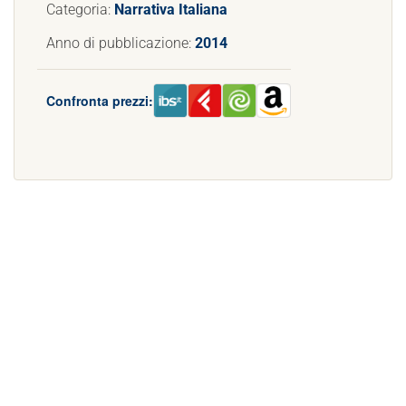
Categoria:
Narrativa Italiana
Anno di pubblicazione:
2014
Confronta prezzi: