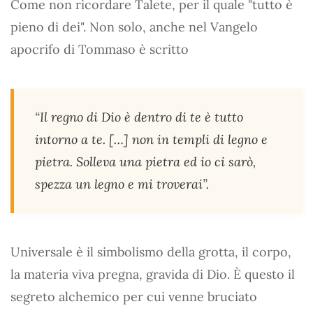
Come non ricordare Talete, per il quale "tutto è
pieno di dei". Non solo, anche nel Vangelo
apocrifo di Tommaso è scritto
“Il regno di Dio è dentro di te è tutto
intorno a te. […] non in templi di legno e
pietra. Solleva una pietra ed io ci sarò,
spezza un legno e mi troverai”.
Universale è il simbolismo della grotta, il corpo,
la materia viva pregna, gravida di Dio. È questo il
segreto alchemico per cui venne bruciato