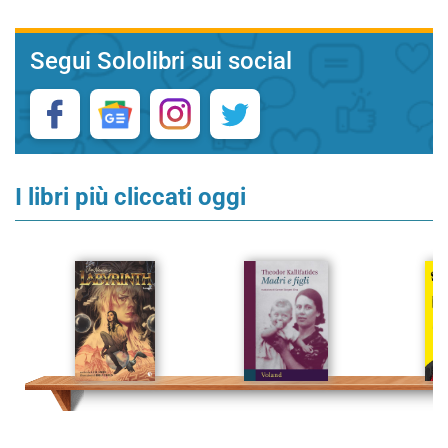
Segui Sololibri sui social
I libri più cliccati oggi