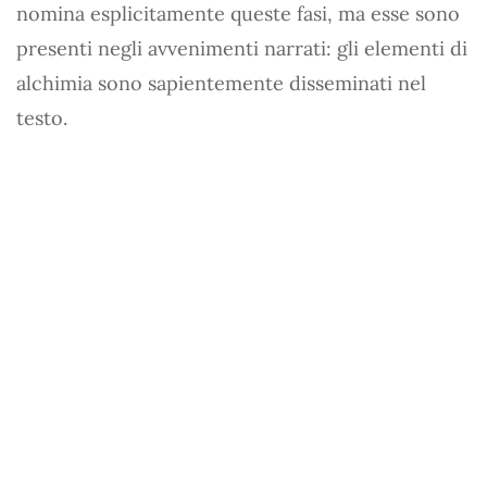
nomina esplicitamente queste fasi, ma esse sono
presenti negli avvenimenti narrati: gli elementi di
alchimia sono sapientemente disseminati nel
testo.