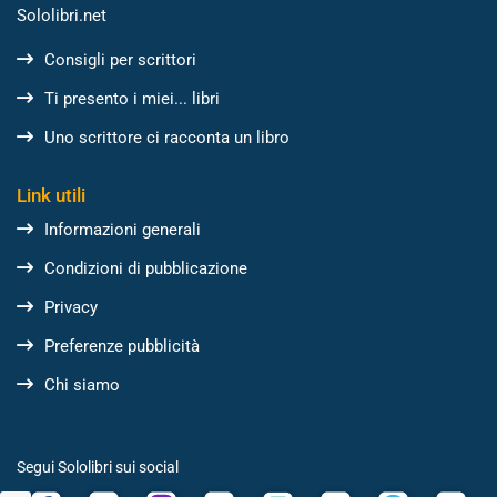
Sololibri.net
Consigli per scrittori
Ti presento i miei... libri
Uno scrittore ci racconta un libro
Link utili
Informazioni generali
Condizioni di pubblicazione
Privacy
Preferenze pubblicità
Chi siamo
Segui Sololibri sui social