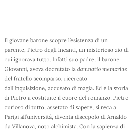
Il giovane barone scopre l’esistenza di un
parente, Pietro degli Incanti, un misterioso zio di
cui ignorava tutto. Infatti suo padre, il barone
Giovanni, aveva decretato la
damnatio memoriae
del fratello scomparso, ricercato
dall’Inquisizione, accusato di magia. Ed è la storia
di Pietro a costituite il cuore del romanzo. Pietro
curioso di tutto, assetato di sapere, si reca a
Parigi all’università, diventa discepolo di Arnaldo
da Villanova, noto alchimista. Con la sapienza di