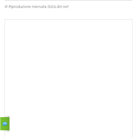
© Riproduzione riservata SoloLibri.net