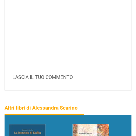
LASCIA IL TUO COMMENTO
Altri libri di Alessandra Scarino