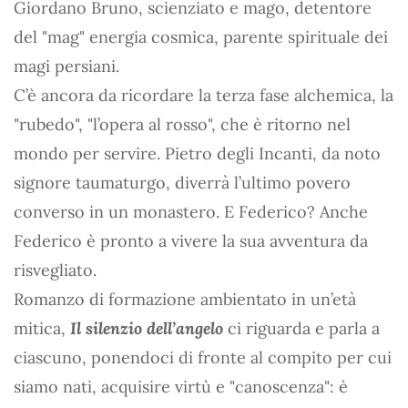
Giordano Bruno, scienziato e mago, detentore
del "mag" energia cosmica, parente spirituale dei
magi persiani.
C’è ancora da ricordare la terza fase alchemica, la
"rubedo", "l’opera al rosso", che è ritorno nel
mondo per servire. Pietro degli Incanti, da noto
signore taumaturgo, diverrà l’ultimo povero
converso in un monastero. E Federico? Anche
Federico è pronto a vivere la sua avventura da
risvegliato.
Romanzo di formazione ambientato in un’età
mitica,
Il silenzio dell’angelo
ci riguarda e parla a
ciascuno, ponendoci di fronte al compito per cui
siamo nati, acquisire virtù e "canoscenza": è