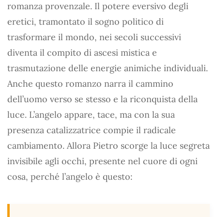
romanza provenzale. Il potere eversivo degli
eretici, tramontato il sogno politico di
trasformare il mondo, nei secoli successivi
diventa il compito di ascesi mistica e
trasmutazione delle energie animiche individuali.
Anche questo romanzo narra il cammino
dell’uomo verso se stesso e la riconquista della
luce. L’angelo appare, tace, ma con la sua
presenza catalizzatrice compie il radicale
cambiamento. Allora Pietro scorge la luce segreta
invisibile agli occhi, presente nel cuore di ogni
cosa, perché l’angelo è questo: