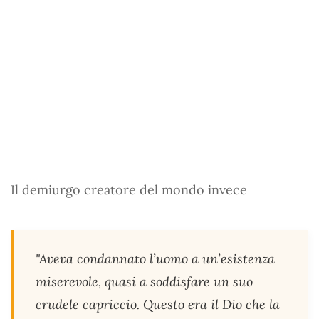
Il demiurgo creatore del mondo invece
"Aveva condannato l’uomo a un’esistenza
miserevole, quasi a soddisfare un suo
crudele capriccio. Questo era il Dio che la