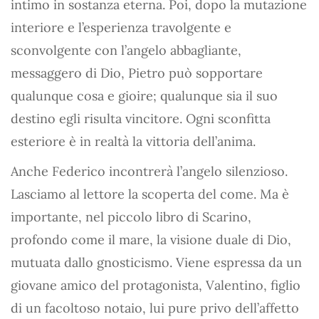
intimo in sostanza eterna. Poi, dopo la mutazione
interiore e l’esperienza travolgente e
sconvolgente con l’angelo abbagliante,
messaggero di Dio, Pietro può sopportare
qualunque cosa e gioire; qualunque sia il suo
destino egli risulta vincitore. Ogni sconfitta
esteriore è in realtà la vittoria dell’anima.
Anche Federico incontrerà l’angelo silenzioso.
Lasciamo al lettore la scoperta del come. Ma è
importante, nel piccolo libro di Scarino,
profondo come il mare, la visione duale di Dio,
mutuata dallo gnosticismo. Viene espressa da un
giovane amico del protagonista, Valentino, figlio
di un facoltoso notaio, lui pure privo dell’affetto