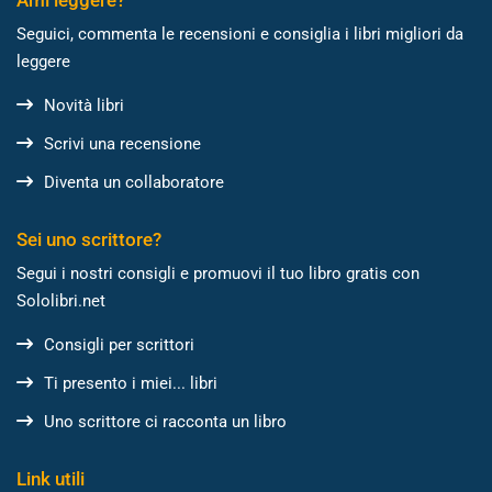
Ami leggere?
Seguici, commenta le recensioni e consiglia i libri migliori da
leggere
Novità libri
Scrivi una recensione
Diventa un collaboratore
Sei uno scrittore?
Segui i nostri consigli e promuovi il tuo libro gratis con
Sololibri.net
Consigli per scrittori
Ti presento i miei... libri
Uno scrittore ci racconta un libro
Link utili