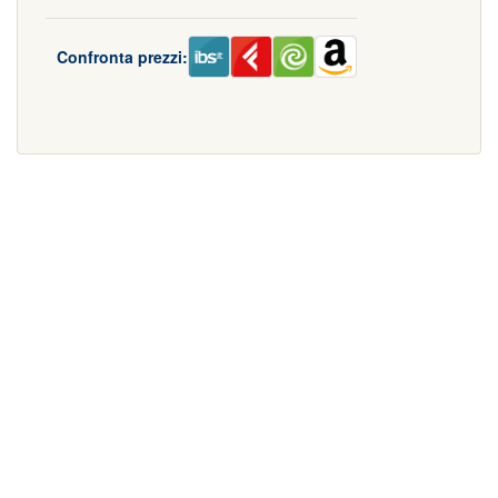
Confronta prezzi: