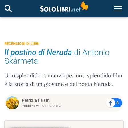
Togg
RECENSIONI DI LIBRI
Il postino di Neruda
di Antonio
Skàrmeta
Uno splendido romanzo per uno splendido film,
è la storia di un giovane e del poeta Neruda.
Patrizia Falsini
8
Pubblicato il 27-02-2019