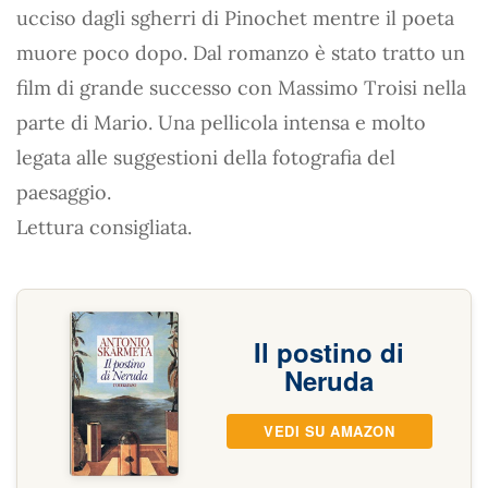
ucciso dagli sgherri di Pinochet mentre il poeta
muore poco dopo. Dal romanzo è stato tratto un
film di grande successo con Massimo Troisi nella
parte di Mario. Una pellicola intensa e molto
legata alle suggestioni della fotografia del
paesaggio.
Lettura consigliata.
Il postino di
Neruda
VEDI SU AMAZON