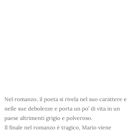
Nel romanzo, il poeta si rivela nel suo carattere e
nelle sue debolezze e porta un po’ di vita in un
paese altrimenti grigio e polveroso.
Il finale nel romanzo è tragico, Mario viene