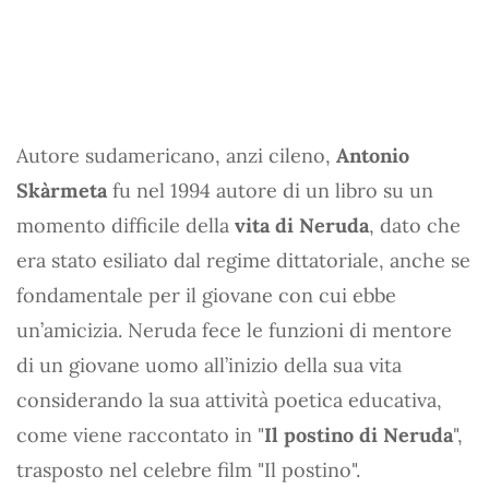
Autore sudamericano, anzi cileno,
Antonio
Skàrmeta
fu nel 1994 autore di un libro su un
momento difficile della
vita di Neruda
, dato che
era stato esiliato dal regime dittatoriale, anche se
fondamentale per il giovane con cui ebbe
un’amicizia. Neruda fece le funzioni di mentore
di un giovane uomo all’inizio della sua vita
considerando la sua attività poetica educativa,
come viene raccontato in "
Il postino di Neruda
",
trasposto nel celebre film "Il postino".