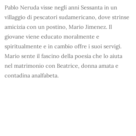
Pablo Neruda visse negli anni Sessanta in un
villaggio di pescatori sudamericano, dove strinse
amicizia con un postino, Mario Jimenez. Il
giovane viene educato moralmente e
spiritualmente e in cambio offre i suoi servigi.
Mario sente il fascino della poesia che lo aiuta
nel matrimonio con Beatrice, donna amata e
contadina analfabeta.