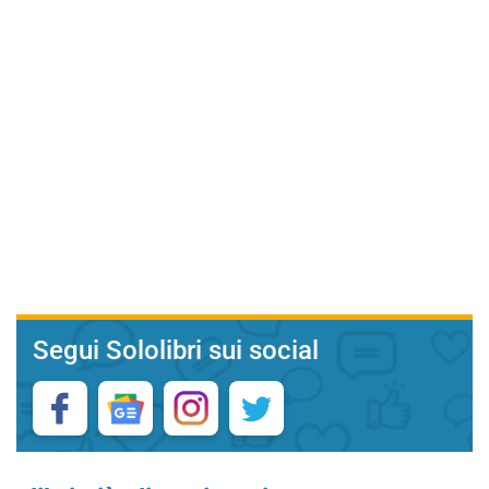
Segui Sololibri sui social