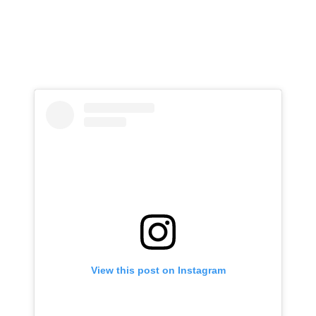
View this post on Instagram